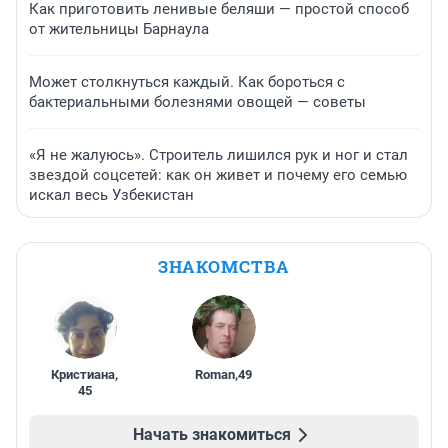
Как приготовить ленивые беляши — простой способ
от жительницы Барнаула
Может столкнуться каждый. Как бороться с
бактериальными болезнями овощей — советы
«Я не жалуюсь». Строитель лишился рук и ног и стал
звездой соцсетей: как он живет и почему его семью
искал весь Узбекистан
ЗНАКОМСТВА
Кристиана
,
Roman
,
49
45
Начать знакомиться