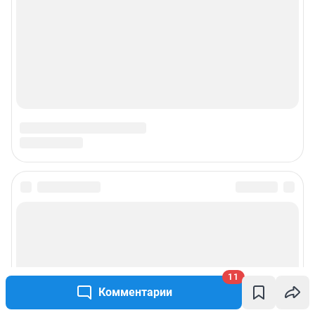
11
Комментарии