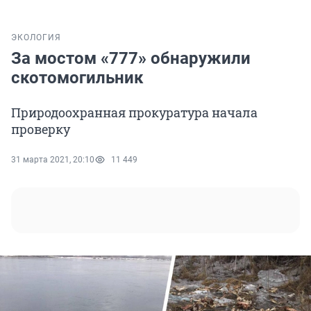
ЭКОЛОГИЯ
За мостом «777» обнаружили
скотомогильник
Природоохранная прокуратура начала
проверку
31 марта 2021, 20:10
11 449