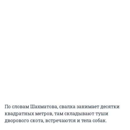
По словам Шахматова, свалка занимает десятки
квадратных метров, там складывают туши
дворового скота, встречаются и тела собак.