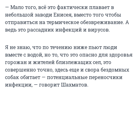
— Мало того, всё это фактически плавает в
небольшой заводи Енисея, вместо того чтобы
отправиться на термическое обезвреживание. А
ведь это рассадник инфекций и вирусов.
Я не знаю, что по течению ниже пьют люди
вместе с водой, но то, что это опасно для здоровья
горожан и жителей близлежащих сел, это
совершенно точно, здесь еще и свора бездомных
собак обитает — потенциальные переносчики
инфекции, — говорит Шахматов.