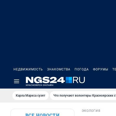
НЕДВИЖИМОСТЬ
ЗНАКОМСТВА
ПОГОДА
ФОРУМЫ
Т
Карла Маркса сузят
Что получают волонтеры Красноярских с
ЭКОЛОГИЯ
ВСЕ НОВОСТИ