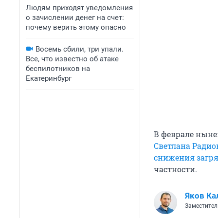
Людям приходят уведомления
о зачислении денег на счет:
почему верить этому опасно
Восемь сбили, три упали.
Все, что известно об атаке
беспилотников на
Екатеринбург
В феврале ныне
Светлана Радио
снижения загр
частности.
Яков Ка
Заместител