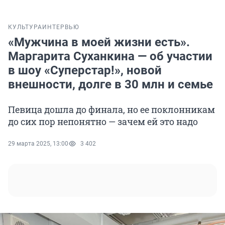
КУЛЬТУРА
ИНТЕРВЬЮ
«Мужчина в моей жизни есть».
Маргарита Суханкина — об участии
в шоу «Суперстар!», новой
внешности, долге в 30 млн и семье
Певица дошла до финала, но ее поклонникам
до сих пор непонятно — зачем ей это надо
29 марта 2025, 13:00
3 402