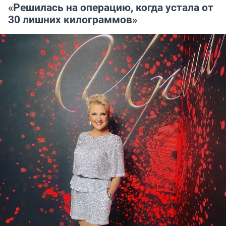
«Решилась на операцию, когда устала от
30 лишних килограммов»