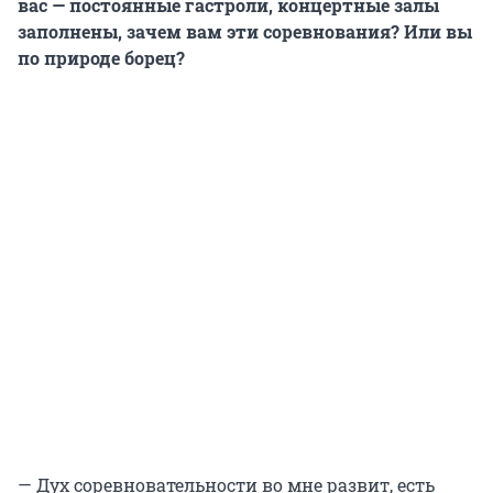
вас — постоянные гастроли, концертные залы
заполнены, зачем вам эти соревнования? Или вы
по природе борец?
— Дух соревновательности во мне развит, есть