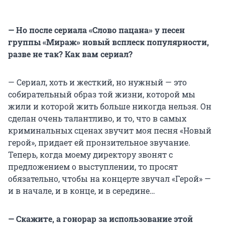
— Но после сериала «Слово пацана» у песен
группы «Мираж» новый всплеск популярности,
разве не так? Как вам сериал?
— Сериал, хоть и жесткий, но нужный — это
собирательный образ той жизни, которой мы
жили и которой жить больше никогда нельзя. Он
сделан очень талантливо, и то, что в самых
криминальных сценах звучит моя песня «Новый
герой», придает ей пронзительное звучание.
Теперь, когда моему директору звонят с
предложением о выступлении, то просят
обязательно, чтобы на концерте звучал «Герой» —
и в начале, и в конце, и в середине…
— Скажите, а гонорар за использование этой