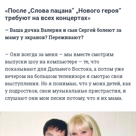
«После „Слова пацана“ „Нового героя“
требуют на всех концертах»
— Ваша дочка Валерия и сын Сергей болеют за
маму у экранов? Переживают?
— Они всегда за меня — мы вместе смотрим
выпуски шоу на компьютере — те, что
показывают для Дальнего Востока, а потом уже
вечером на большом телевизоре я смотрю свои
выступления. Но я понимаю, что у моих детей, как
у подростков, свои музыкальные пристрастия, и
слушают они мои песни потому, что я их мама.