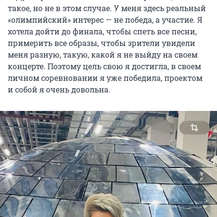
такое, но не в этом случае. У меня здесь реальный
«олимпийский» интерес — не победа, а участие. Я
хотела дойти до финала, чтобы спеть все песни,
примерить все образы, чтобы зрители увидели
меня разную, такую, какой я не выйду на своем
концерте. Поэтому цель свою я достигла, в своем
личном соревновании я уже победила, проектом
и собой я очень довольна.