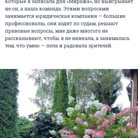
которые я записала для «Миража», но выигрывает
не он, а наша команда. Этими вопросами
занимается юридическая компания — большие
профессионалы, они ходят по судам, решают
правовые вопросы, мне даже многого не
рассказывают, чтобы я не вникала, а занималась
тем, что умею — пела и радовала зрителей.