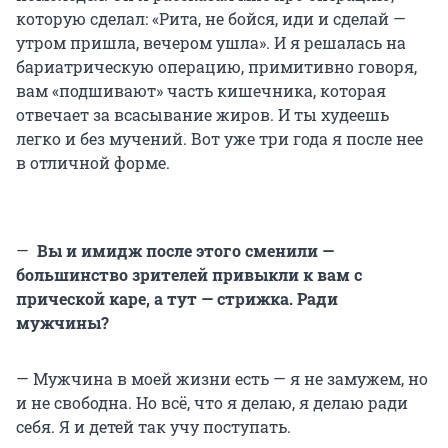
которую сделал: «Рита, не бойся, иди и сделай —
утром пришла, вечером ушла». И я решалась на
бариатрическую операцию, примитивно говоря,
вам «подшивают» часть кишечника, которая
отвечает за всасывание жиров. И ты худеешь
легко и без мучений. Вот уже три года я после нее
в отличной форме.
—
Вы и имидж после этого сменили —
большинство зрителей привыкли к вам с
прической каре, а тут — стрижка. Ради
мужчины?
— Мужчина в моей жизни есть — я не замужем, но
и не свободна. Но всё, что я делаю, я делаю ради
себя. Я и детей так учу поступать.