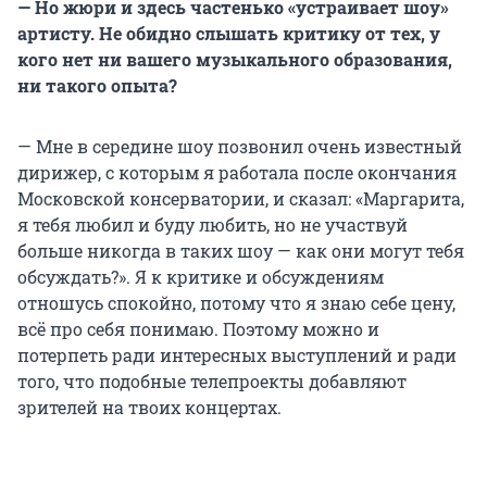
— Но жюри и здесь частенько «устраивает шоу»
артисту. Не обидно слышать критику от тех, у
кого нет ни вашего музыкального образования,
ни такого опыта?
— Мне в середине шоу позвонил очень известный
дирижер, с которым я работала после окончания
Московской консерватории, и сказал: «Маргарита,
я тебя любил и буду любить, но не участвуй
больше никогда в таких шоу — как они могут тебя
обсуждать?». Я к критике и обсуждениям
отношусь спокойно, потому что я знаю себе цену,
всё про себя понимаю. Поэтому можно и
потерпеть ради интересных выступлений и ради
того, что подобные телепроекты добавляют
зрителей на твоих концертах.