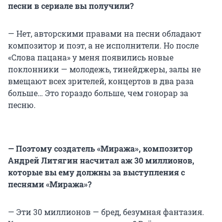
песни в сериале вы получили?
— Нет, авторскими правами на песни обладают
композитор и поэт, а не исполнители. Но после
«Слова пацана» у меня появились новые
поклонники — молодежь, тинейджеры, залы не
вмещают всех зрителей, концертов в два раза
больше… Это гораздо больше, чем гонорар за
песню.
— Поэтому создатель «Миража», композитор
Андрей Литягин насчитал аж 30 миллионов,
которые вы ему должны за выступления с
песнями «Миража»?
— Эти 30 миллионов — бред, безумная фантазия.