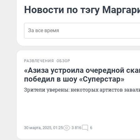
Новости по тэгу Маргар
РАЗВЛЕЧЕНИЯ
ОБЗОР
«Азиза устроила очередной ска
победил в шоу «Суперстар»
Зрители уверены: некоторых артистов зава
30 марта, 2025, 01:25
3 816
6