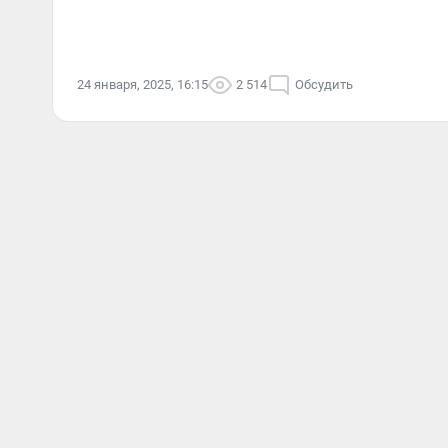
24 января, 2025, 16:15
2 514
Обсудить