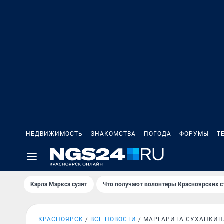
НЕДВИЖИМОСТЬ
ЗНАКОМСТВА
ПОГОДА
ФОРУМЫ
Т
Карла Маркса сузят
Что получают волонтеры Красноярских с
КРАСНОЯРСК
ВСЕ НОВОСТИ
МАРГАРИТА СУХАНКИН