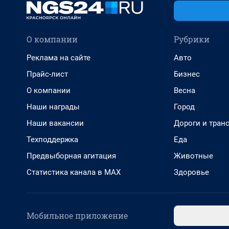
О компании
Рубрики
Реклама на сайте
Авто
Прайс-лист
Бизнес
О компании
Весна
Наши награды
Город
Наши вакансии
Дороги и тран
Техподдержка
Еда
Предвыборная агитация
Животные
Статистика канала в MAX
Здоровье
Мобильное приложение