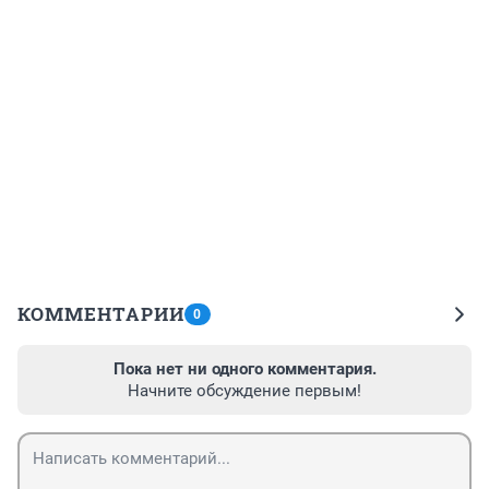
КОММЕНТАРИИ
0
Пока нет ни одного комментария.
Начните обсуждение первым!