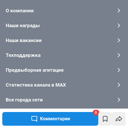
0
Комментарии