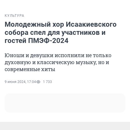
КУЛЬТУРА
Молодежный хор Исаакиевского
собора спел для участников и
гостей ПМЭФ-2024
Юноши и девушки исполнили не только
духовную и классическую музыку, но и
современные хиты
9 июня 2024, 17:04
1 733