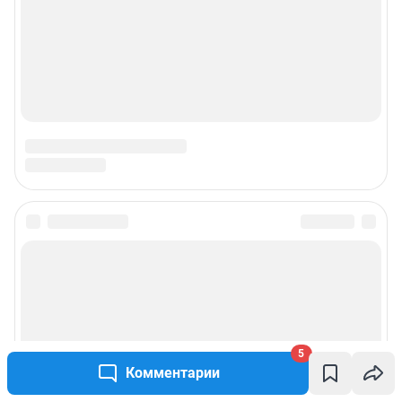
5
Комментарии