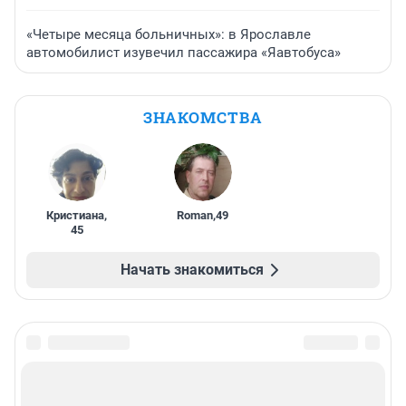
«Четыре месяца больничных»: в Ярославле
автомобилист изувечил пассажира «Яавтобуса»
ЗНАКОМСТВА
Кристиана
,
Roman
,
49
45
Начать знакомиться