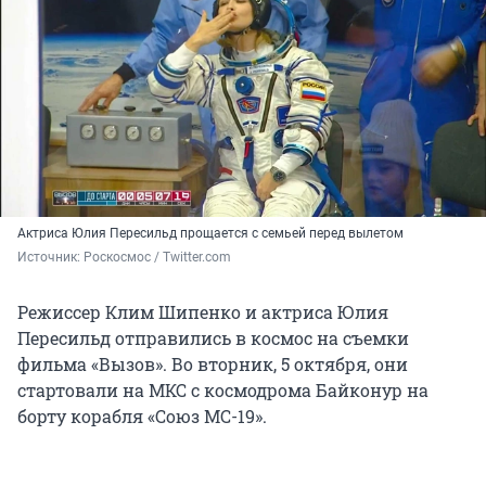
Актриса Юлия Пересильд прощается с семьей перед вылетом
Источник: 
Роскосмос / Twitter.com
Режиссер Клим Шипенко и актриса Юлия
Пересильд отправились в космос на съемки
фильма «Вызов». Во вторник, 5 октября, они
стартовали на МКС с космодрома Байконур на
борту корабля «Союз МС-19».