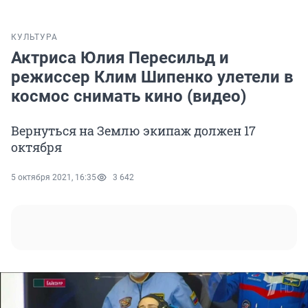
КУЛЬТУРА
Актриса Юлия Пересильд и
режиссер Клим Шипенко улетели в
космос снимать кино (видео)
Вернуться на Землю экипаж должен 17
октября
5 октября 2021, 16:35
3 642