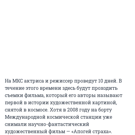
На МКС актриса и режиссер проведут 10 дней. В
течение этого времени здесь будут проходить
съемки фильма, который его авторы называют
первой в истории художественной картиной,
снятой в космосе. Хотя в 2008 году на борту
Международной космической станции уже
снимали научно-фантастический
художественный фильм — «Апогей страха».