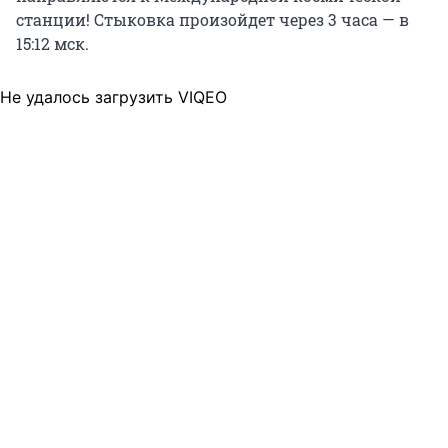
станции! Стыковка произойдет через 3 часа — в
15:12 мск.
Не удалось загрузить VIQEO