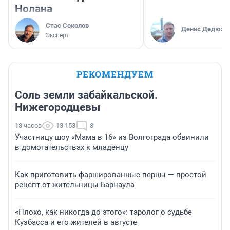
Нолана
Стас Соколов
Денис Дедюхи
Эксперт
РЕКОМЕНДУЕМ
Соль земли забайкальской.
Нижегородцевы
18 часов
13 153
8
Участницу шоу «Мама в 16» из Волгограда обвинили
в домогательствах к младенцу
Как приготовить фаршированные перцы — простой
рецепт от жительницы Барнаула
«Плохо, как никогда до этого»: таролог о судьбе
Кузбасса и его жителей в августе