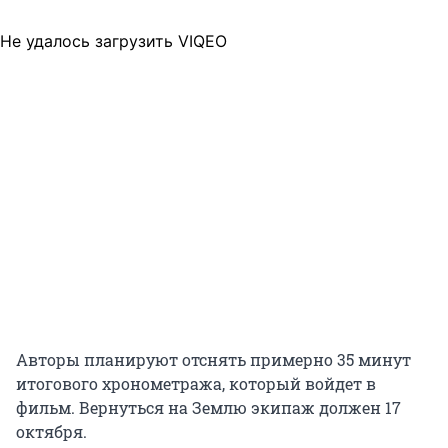
Не удалось загрузить VIQEO
Авторы планируют отснять примерно 35 минут
итогового хронометража, который войдет в
фильм. Вернуться на Землю экипаж должен 17
октября.