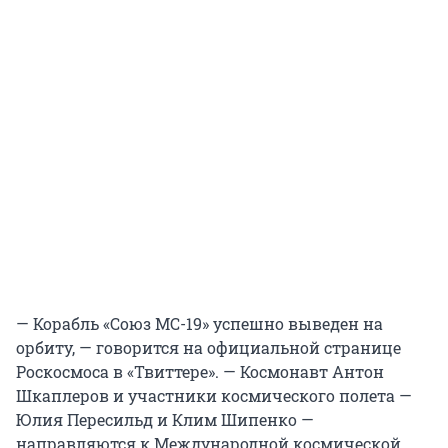
— Корабль «Союз МС-19» успешно выведен на
орбиту, — говорится на официальной странице
Роскосмоса в «Твиттере». — Космонавт Антон
Шкаплеров и участники космического полета —
Юлия Пересильд и Клим Шипенко —
направляются к Международной космической