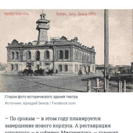
Старое фото исторического здания театра
Источник: 
Аркадий Зинов / Facebook.com
— По срокам — в этом году планируется
завершение нового корпуса. А реставрация
основного — к юбилею Минусинска, — говорит