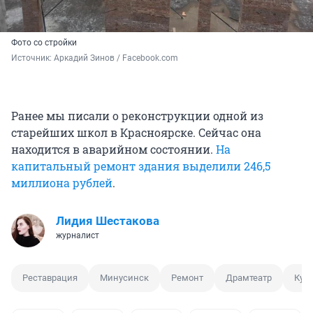
Фото со стройки
Источник: 
Аркадий Зинов / Facebook.com
Ранее мы писали о реконструкции одной из
старейших школ в Красноярске. Сейчас она
находится в аварийном состоянии.
На
капитальный ремонт здания выделили 246,5
миллиона рублей
.
Лидия Шестакова
журналист
Реставрация
Минусинск
Ремонт
Драмтеатр
Кул