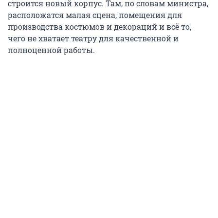
строится новый корпус. Там, по словам министра,
расположатся малая сцена, помещения для
производства костюмов и декораций и всё то,
чего не хватает театру для качественной и
полноценной работы.