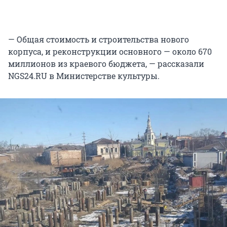
— Общая стоимость и строительства нового
корпуса, и реконструкции основного — около 670
миллионов из краевого бюджета, — рассказали
NGS24.RU в Министерстве культуры.