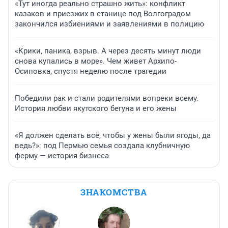
«Тут иногда реально страшно жить»: конфликт
казаков и приезжих в станице под Волгоградом
закончился избиениями и заявлениями в полицию
«Крики, паника, взрыв. А через десять минут люди
снова купались в море». Чем живет Архипо-
Осиповка, спустя неделю после трагедии
Победили рак и стали родителями вопреки всему.
История любви якутского бегуна и его жены
«Я должен сделать всё, чтобы у жены были ягоды, да
ведь?»: под Пермью семья создала клубничную
ферму — история бизнеса
ЗНАКОМСТВА