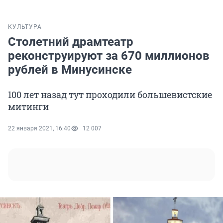
КУЛЬТУРА
Столетний драмтеатр
реконструируют за 670 миллионов
рублей в Минусинске
100 лет назад тут проходили большевистские
митинги
22 января 2021, 16:40
12 007