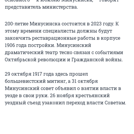
представитель министерства.
200-летие Минусинска состоится в 2023 году. К
этому времени специалисты должны будут
закончить реставрационные работы в корпусе
1906 года постройки. Минусинский
драматический театр тесно связан с событиями
Октябрьской революции и Гражданской войны.
29 октября 1917 года здесь прошел
большевистский митинг, а 31 октября
Минусинский совет объявил о взятии власти в
уезде в свои руки. 26 ноября крестьянский
уездный съезд узаконил переход власти Советам.