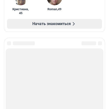
Кристиана
,
Roman
,
49
45
Начать знакомиться