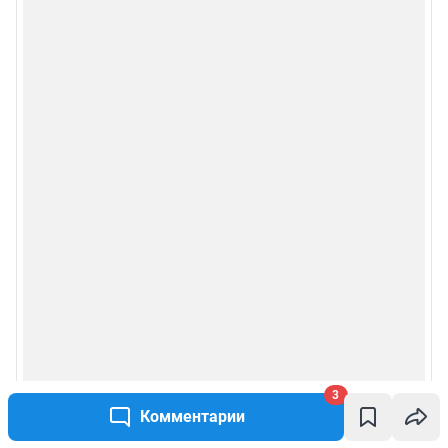
3
Комментарии