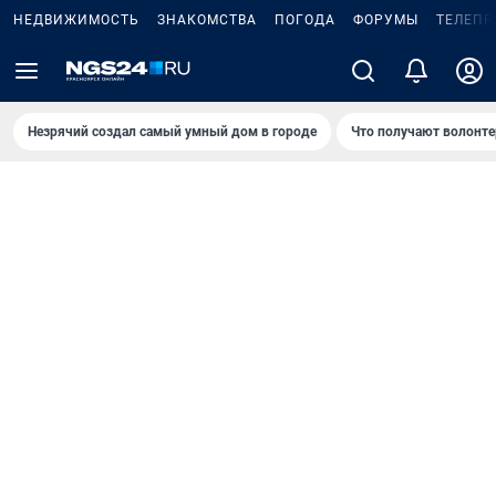
НЕДВИЖИМОСТЬ
ЗНАКОМСТВА
ПОГОДА
ФОРУМЫ
ТЕЛЕПР
Незрячий создал самый умный дом в городе
Что получают волонте