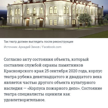
Так театр должен выглядеть после реконструкции
Источник: 
Аркадий Зинов / Facebook.com
Согласно акту состояния объекта, который
составлен службой охраны памятников
Красноярского края 25 сентября 2020 года, корпус
театра рубежа девятнадцатого и двадцатого века
является частью другого объекта культурного
наследия — «Корпуса пожарного депо». Состояние
театра специалисты оценили как
удовлетворительное.