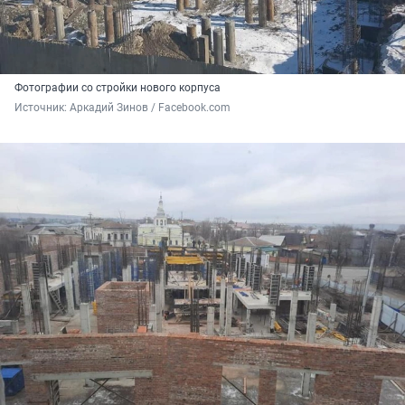
Фотографии со стройки нового корпуса
Источник: 
Аркадий Зинов / Facebook.com