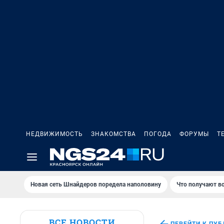
НЕДВИЖИМОСТЬ
ЗНАКОМСТВА
ПОГОДА
ФОРУМЫ
Т
Новая сеть Шнайдеров поредела наполовину
Что получают в
ВСЕ НОВОСТИ