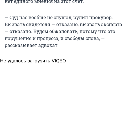
нет единого мнения на этот счет.
— Суд нас вообще не слушал, рулил прокурор.
Вызвать свидетеля — отказано, вызвать эксперта
— отказано. Будем обжаловать, потому что это
нарушение и процесса, и свободы слова, —
рассказывает адвокат.
Не удалось загрузить VIQEO