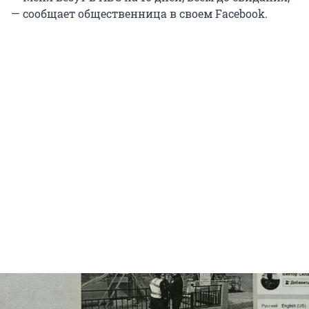
— сообщает общественница в своем Facebook.