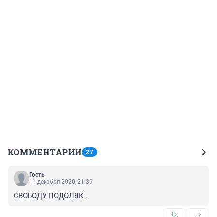
КОММЕНТАРИИ
27
Гость
11 декабря 2020, 21:39
СВОБОДУ ПОДОЛЯК .
+2
–2