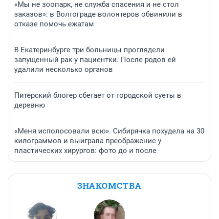
«Мы не зоопарк, не служба спасения и не стол
заказов»: в Волгограде волонтеров обвинили в
отказе помочь ежатам
В Екатеринбурге три больницы проглядели
запущенный рак у пациентки. После родов ей
удалили несколько органов
Питерский блогер сбегает от городской суеты в
деревню
«Меня исполосовали всю». Сибирячка похудела на 30
килограммов и выиграла преображение у
пластических хирургов: фото до и после
ЗНАКОМСТВА