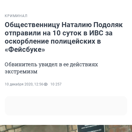
КРИМИНАЛ
Общественницу Наталию Подоляк
отправили на 10 суток в ИВС за
оскорбление полицейских в
«Фейсбуке»
Обвинитель увидел в ее действиях
экстремизм
10 декабря 2020, 12:56
10 257