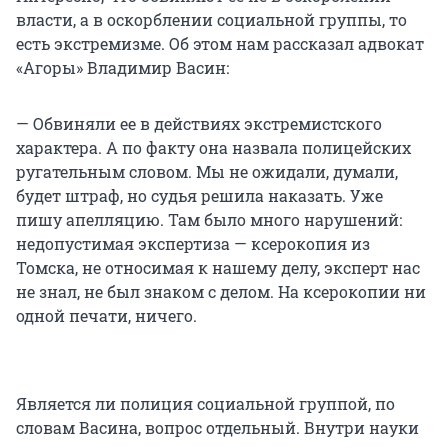
власти, а в оскорблении социальной группы, то
есть экстремизме. Об этом нам рассказал адвокат
«Агоры» Владимир Васин:
— Обвиняли ее в действиях экстремистского
характера. А по факту она назвала полицейских
ругательным словом. Мы не ожидали, думали,
будет штраф, но судья решила наказать. Уже
пишу апелляцию. Там было много нарушений:
недопустимая экспертиза — ксерокопия из
Томска, не относимая к нашему делу, эксперт нас
не знал, не был знаком с делом. На ксерокопии ни
одной печати, ничего.
Является ли полиция социальной группой, по
словам Васина, вопрос отдельный. Внутри науки