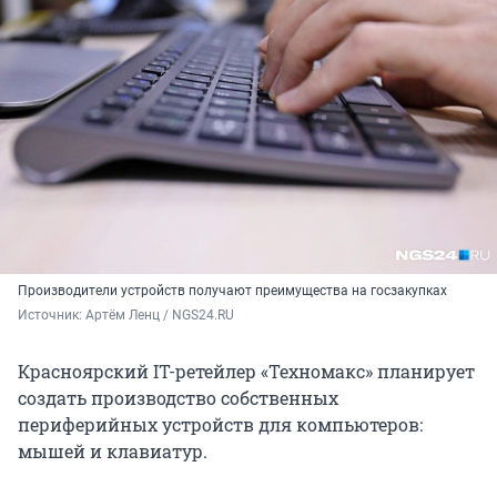
Производители устройств получают преимущества на госзакупках
Источник: 
Артём Ленц / NGS24.RU
Красноярский IT-ретейлер «Техномакс» планирует
создать производство собственных
периферийных устройств для компьютеров:
мышей и клавиатур.