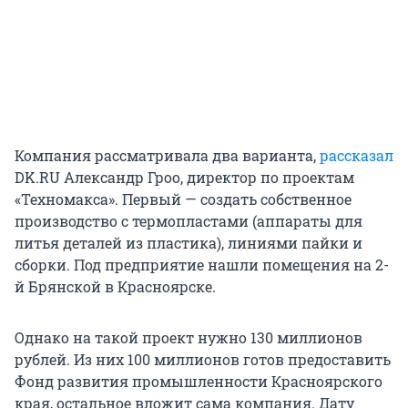
Компания рассматривала два варианта,
рассказал
DK.RU Александр Гроо, директор по проектам
«Техномакса». Первый — создать собственное
производство с термопластами (аппараты для
литья деталей из пластика), линиями пайки и
сборки. Под предприятие нашли помещения на 2-
й Брянской в Красноярске.
Однако на такой проект нужно 130 миллионов
рублей. Из них 100 миллионов готов предоставить
Фонд развития промышленности Красноярского
края, остальное вложит сама компания. Дату