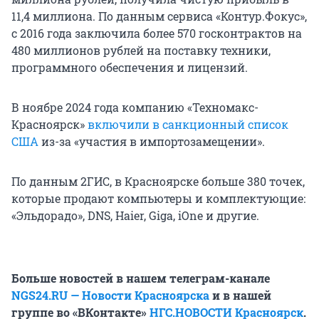
11,4 миллиона. По данным сервиса «Контур.Фокус»,
с 2016 года заключила более 570 госконтрактов на
480 миллионов рублей на поставку техники,
программного обеспечения и лицензий.
В ноябре 2024 года компанию «Техномакс-
Красноярск»
включили в санкционный список
США
из-за «участия в импортозамещении».
По данным 2ГИС, в Красноярске больше 380 точек,
которые продают компьютеры и комплектующие:
«Эльдорадо», DNS, Haier, Giga, iOne и другие.
Больше новостей в нашем телеграм-канале
NGS24.RU — Новости Красноярска
и в нашей
группе во «ВКонтакте»
НГС.НОВОСТИ Красноярск
.