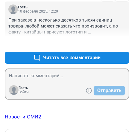
Гость
10 февраля 2025, 12:20
При заказе в несколько десятков тысяч единиц 
товара- любой может сказать что производит, а по 
факту - китайцы нарисуют логотип и 
импортозамещение готово
+0
–0
Читать все комментарии
Гость
Отправить
Войти
Новости СМИ2