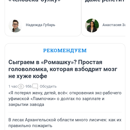
Надежда Губарь
Анастасия Зав
РЕКОМЕНДУЕМ
Сыграем в «Ромашку»? Простая
головоломка, которая взбодрит мозг
не хуже кофе
1 час
956
Обсудить
«Я потерял жену, детей, всё»: откровения экс-рабочего
уфимской «Лампочки» о долгах по зарплате и
закрытии завода
В лесах Архангельской области много лисичек: как их
правильно пожарить