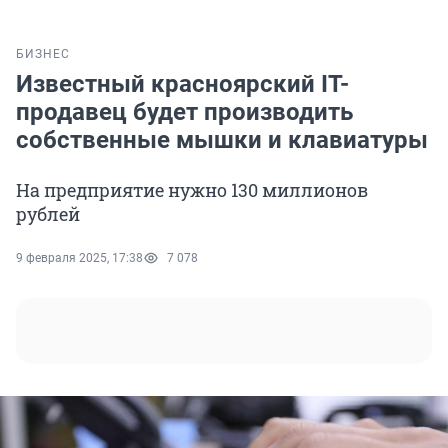
БИЗНЕС
Известный красноярский IT-
продавец будет производить
собственные мышки и клавиатуры
На предприятие нужно 130 миллионов
рублей
9 февраля 2025, 17:38
7 078