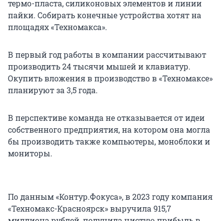
термо-пласта, силиконовых элементов и линии
пайки. Собирать конечные устройства хотят на
площадях «Техномакса».
В первый год работы в компании рассчитывают
производить 24 тысячи мышей и клавиатур.
Окупить вложения в производство в «Техномаксе»
планируют за 3,5 года.
В перспективе команда не отказывается от идеи
собственного предприятия, на котором она могла
бы производить также компьютеры, моноблоки и
мониторы.
По данным «Контур.Фокуса», в 2023 году компания
«Техномакс-Красноярск» выручила 915,7
миллиона рублей, получила чистую прибыль в