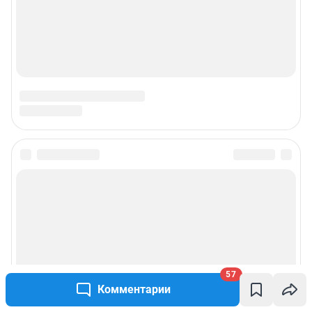
57
Комментарии