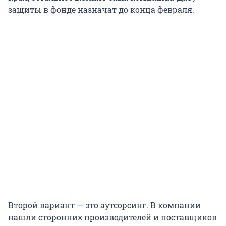
защиты в фонде назначат до конца февраля.
Второй вариант — это аутсорсинг. В компании
нашли сторонних производителей и поставщиков