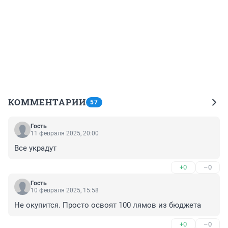
КОММЕНТАРИИ
57
Гость
11 февраля 2025, 20:00
Все украдут
+0
–0
Гость
10 февраля 2025, 15:58
Не окупится. Просто освоят 100 лямов из бюджета
+0
–0