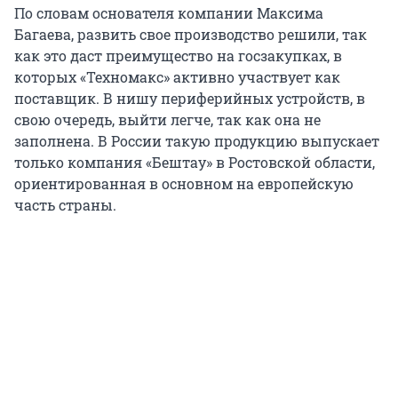
По словам основателя компании Максима
Багаева, развить свое производство решили, так
как это даст преимущество на госзакупках, в
которых «Техномакс» активно участвует как
поставщик. В нишу периферийных устройств, в
свою очередь, выйти легче, так как она не
заполнена. В России такую продукцию выпускает
только компания «Бештау» в Ростовской области,
ориентированная в основном на европейскую
часть страны.