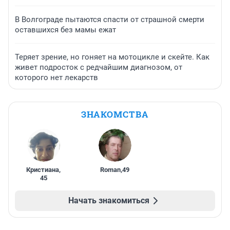
В Волгограде пытаются спасти от страшной смерти
оставшихся без мамы ежат
Теряет зрение, но гоняет на мотоцикле и скейте. Как
живет подросток с редчайшим диагнозом, от
которого нет лекарств
ЗНАКОМСТВА
Кристиана
,
Roman
,
49
45
Начать знакомиться