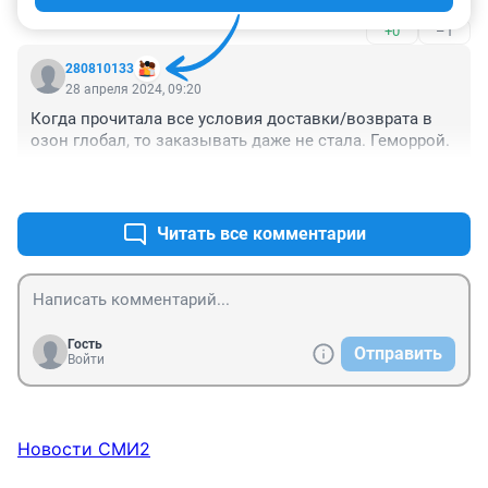
+0
–1
280810133
28 апреля 2024, 09:20
Когда прочитала все условия доставки/возврата в 
озон глобал, то заказывать даже не стала. Геморрой.
+0
–0
Читать все комментарии
Гость
Отправить
Войти
Новости СМИ2