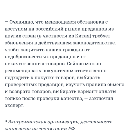
— Очевидно, что меняющаяся обстановка с
доступом на российский рынок продавцов из
других стран (в частности из Китая) требует
обновления в действующем законодательстве,
чтобы защитить наших граждан от
недобросовестных продавцов и от
некачественных товаров. Сейчас можно
рекомендовать покупателям ответственно
подходить к покупке товаров, выбирать
проверенных продавцов, изучать правила обмена
и возврата товаров, выбирать вариант оплаты
только после проверки качества, — заключил
эксперт.
* Экстремистская организация, деятельность
запрещена на территории РФ.