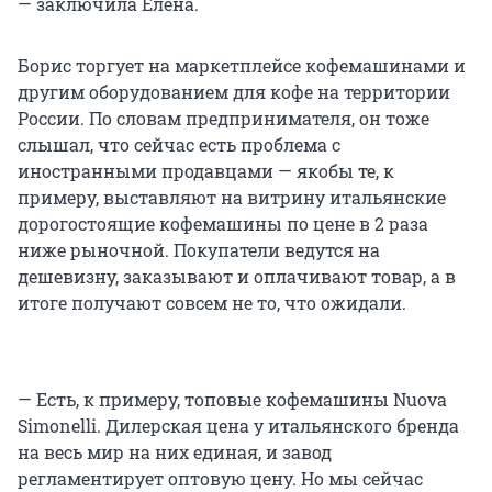
— заключила Елена.
Борис торгует на маркетплейсе кофемашинами и
другим оборудованием для кофе на территории
России. По словам предпринимателя, он тоже
слышал, что сейчас есть проблема с
иностранными продавцами — якобы те, к
примеру, выставляют на витрину итальянские
дорогостоящие кофемашины по цене в 2 раза
ниже рыночной. Покупатели ведутся на
дешевизну, заказывают и оплачивают товар, а в
итоге получают совсем не то, что ожидали.
— Есть, к примеру, топовые кофемашины Nuova
Simonelli. Дилерская цена у итальянского бренда
на весь мир на них единая, и завод
регламентирует оптовую цену. Но мы сейчас