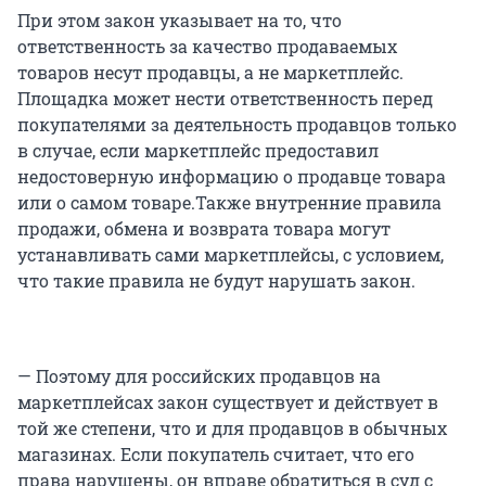
При этом закон указывает на то, что
ответственность за качество продаваемых
товаров несут продавцы, а не маркетплейс.
Площадка может нести ответственность перед
покупателями за деятельность продавцов только
в случае, если маркетплейс предоставил
недостоверную информацию о продавце товара
или о самом товаре.Также внутренние правила
продажи, обмена и возврата товара могут
устанавливать сами маркетплейсы, с условием,
что такие правила не будут нарушать закон.
— Поэтому для российских продавцов на
маркетплейсах закон существует и действует в
той же степени, что и для продавцов в обычных
магазинах. Если покупатель считает, что его
права нарушены, он вправе обратиться в суд с