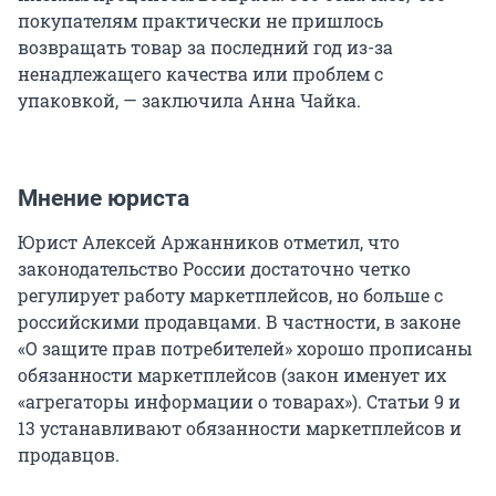
покупателям практически не пришлось
возвращать товар за последний год из-за
ненадлежащего качества или проблем с
упаковкой, — заключила Анна Чайка.
Мнение юриста
Юрист Алексей Аржанников отметил, что
законодательство России достаточно четко
регулирует работу маркетплейсов, но больше с
российскими продавцами. В частности, в законе
«О защите прав потребителей» хорошо прописаны
обязанности маркетплейсов (закон именует их
«агрегаторы информации о товарах»). Статьи 9 и
13 устанавливают обязанности маркетплейсов и
продавцов.