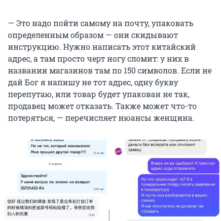
— Это надо пойти самому на почту, упаковать
определенным образом — они скидывают
инструкцию. Нужно написать этот китайский
адрес, а там просто черт ногу сломит: у них в
названии магазинов там по 150 символов. Если не
дай Бог я напишу не тот адрес, одну букву
перепутаю, или товар будет упакован не так,
продавец может отказать. Также может что-то
потеряться, — перечисляет нюансы женщина.