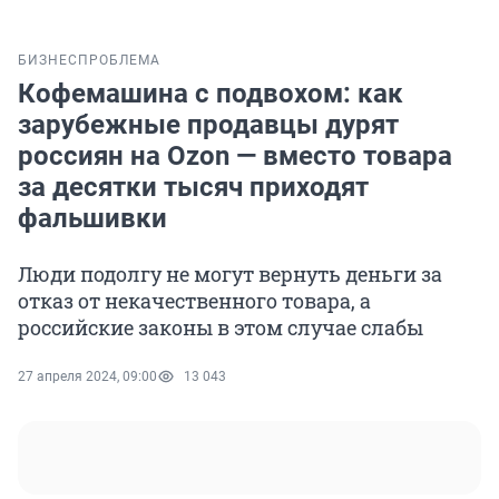
БИЗНЕС
ПРОБЛЕМА
Кофемашина с подвохом: как
зарубежные продавцы дурят
россиян на Ozon — вместо товара
за десятки тысяч приходят
фальшивки
Люди подолгу не могут вернуть деньги за
отказ от некачественного товара, а
российские законы в этом случае слабы
27 апреля 2024, 09:00
13 043