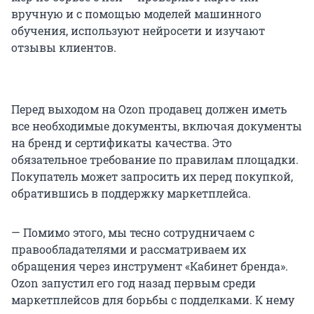
вручную и с помощью моделей машинного
обучения, используют нейросети и изучают
отзывы клиентов.
Перед выходом на Ozon продавец должен иметь
все необходимые документы, включая документы
на бренд и сертификаты качества. Это
обязательное требование по правилам площадки.
Покупатель может запросить их перед покупкой,
обратившись в поддержку маркетплейса.
— Помимо этого, мы тесно сотрудничаем с
правообладателями и рассматриваем их
обращения через инструмент «Кабинет бренда».
Ozon запустил его год назад первым среди
маркетплейсов для борьбы с подделками. К нему