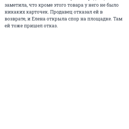
заметила, что кроме этого товара у него не было
никаких карточек. Продавец отказал ей в
возврате, и Елена открыла спор на площадке. Там
ей тоже пришел отказ.