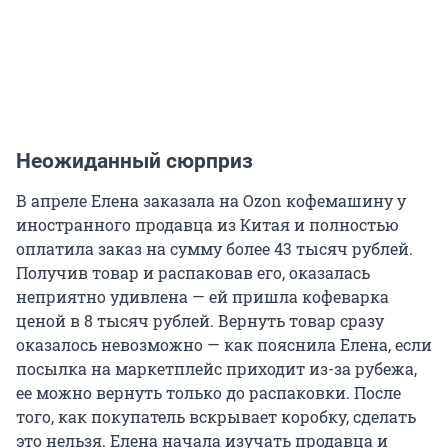
Неожиданный сюрприз
В апреле Елена заказала на Ozon кофемашину у
иностранного продавца из Китая и полностью
оплатила заказ на сумму более 43 тысяч рублей.
Получив товар и распаковав его, оказалась
неприятно удивлена — ей пришла кофеварка
ценой в 8 тысяч рублей. Вернуть товар сразу
оказалось невозможно — как пояснила Елена, если
посылка на маркетплейс приходит из-за рубежа,
ее можно вернуть только до распаковки. После
того, как покупатель вскрывает коробку, сделать
это нельзя. Елена начала изучать продавца и