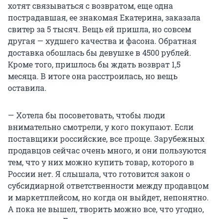
хотят связываться с возвратом, еще одна
пострадавшая, ее знакомая Екатерина, заказала
свитер за 5 тысяч. Вещь ей пришла, но совсем
другая — худшего качества и фасона. Обратная
доставка обошлась бы девушке в 4500 рублей.
Кроме того, пришлось бы ждать возврат 1,5
месяца. В итоге она расстроилась, но вещь
оставила.
— Хотела бы посоветовать, чтобы люди
внимательно смотрели, у кого покупают. Если
поставщики российские, все проще. Зарубежных
продавцов сейчас очень много, и они пользуются
тем, что у них можно купить товар, которого в
России нет. Я слышала, что готовится закон о
субсидиарной ответственности между продавцом
и маркетплейсом, но когда он выйдет, непонятно.
А пока не вышел, творить можно все, что угодно,