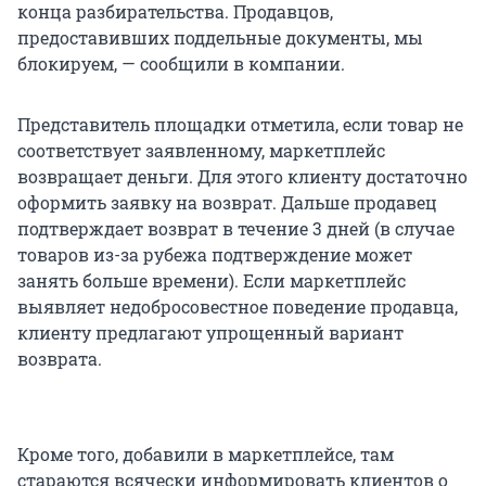
конца разбирательства. Продавцов,
предоставивших поддельные документы, мы
блокируем, — сообщили в компании.
Представитель площадки отметила, если товар не
соответствует заявленному, маркетплейс
возвращает деньги. Для этого клиенту достаточно
оформить заявку на возврат. Дальше продавец
подтверждает возврат в течение 3 дней (в случае
товаров из-за рубежа подтверждение может
занять больше времени). Если маркетплейс
выявляет недобросовестное поведение продавца,
клиенту предлагают упрощенный вариант
возврата.
Кроме того, добавили в маркетплейсе, там
стараются всячески информировать клиентов о