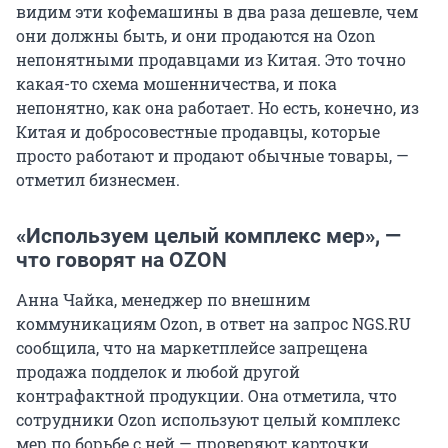
видим эти кофемашины в два раза дешевле, чем
они должны быть, и они продаются на Ozon
непонятными продавцами из Китая. Это точно
какая-то схема мошенничества, и пока
непонятно, как она работает. Но есть, конечно, из
Китая и добросовестные продавцы, которые
просто работают и продают обычные товары, —
отметил бизнесмен.
«Используем целый комплекс мер», —
что говорят на OZON
Анна Чайка, менеджер по внешним
коммуникациям Ozon, в ответ на запрос NGS.RU
сообщила, что на маркетплейсе запрещена
продажа подделок и любой другой
контрафактной продукции. Она отметила, что
сотрудники Ozon используют целый комплекс
мер по борьбе с ней — проверяют карточки