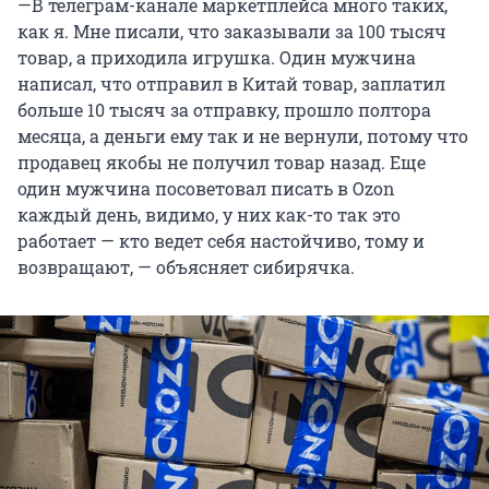
—В телеграм-канале маркетплейса много таких,
как я. Мне писали, что заказывали за 100 тысяч
товар, а приходила игрушка. Один мужчина
написал, что отправил в Китай товар, заплатил
больше 10 тысяч за отправку, прошло полтора
месяца, а деньги ему так и не вернули, потому что
продавец якобы не получил товар назад. Еще
один мужчина посоветовал писать в Ozon
каждый день, видимо, у них как-то так это
работает — кто ведет себя настойчиво, тому и
возвращают, — объясняет сибирячка.