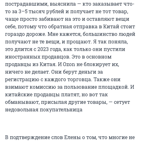
пострадавшими, выяснила — кто заказывает что-
то за 3–5 тысяч рублей и получает не тот товар,
чаще просто забивают на это и оставляют вещи
себе, потому что обратная отправка в Китай стоит
гораздо дороже. Мне кажется, большинство людей
получают не те вещи, и прощают. Я так поняла,
это длится с 2023 года, как только они пустили
иностранных продавцов. Это в основном
продавцы из Китая. И Ozon не блокирует их,
ничего не делает. Они берут деньги за
регистрацию с каждого торговца. Также они
взимают комиссию за пользование площадкой. И
китайские продавцы платят, но вот так
обманывают, присылая другие товары, — сетует
недовольная покупательница
В подтверждение слов Елены о том, что многие не