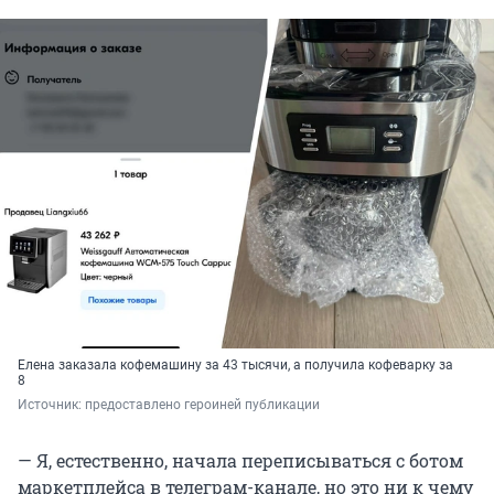
Елена заказала кофемашину за 43 тысячи, а получила кофеварку за
8
Источник: 
предоставлено героиней публикации
— Я, естественно, начала переписываться с ботом
маркетплейса в телеграм-канале, но это ни к чему