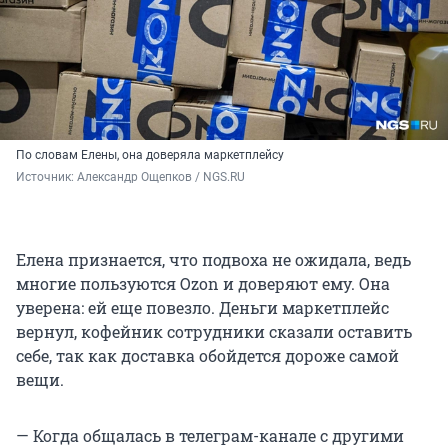
По словам Елены, она доверяла маркетплейсу
Источник: 
Александр Ощепков / NGS.RU
Елена признается, что подвоха не ожидала, ведь
многие пользуются Ozon и доверяют ему. Она
уверена: ей еще повезло. Деньги маркетплейс
вернул, кофейник сотрудники сказали оставить
себе, так как доставка обойдется дороже самой
вещи.
— Когда общалась в телеграм-канале с другими