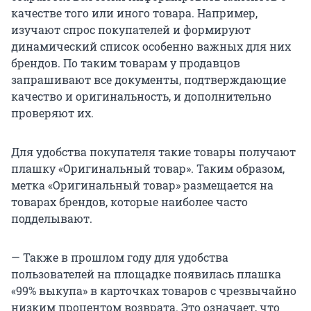
качестве того или иного товара. Например,
изучают спрос покупателей и формируют
динамический список особенно важных для них
брендов. По таким товарам у продавцов
запрашивают все документы, подтверждающие
качество и оригинальность, и дополнительно
проверяют их.
Для удобства покупателя такие товары получают
плашку «Оригинальный товар». Таким образом,
метка «Оригинальный товар» размещается на
товарах брендов, которые наиболее часто
подделывают.
— Также в прошлом году для удобства
пользователей на площадке появилась плашка
«99% выкупа» в карточках товаров с чрезвычайно
низким процентом возврата. Это означает, что