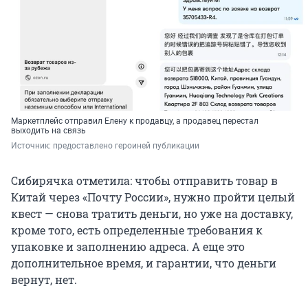
Маркетплейс отправил Елену к продавцу, а продавец перестал
выходить на связь
Источник: 
предоставлено героиней публикации
Сибирячка отметила: чтобы отправить товар в
Китай через «Почту России», нужно пройти целый
квест — снова тратить деньги, но уже на доставку,
кроме того, есть определенные требования к
упаковке и заполнению адреса. А еще это
дополнительное время, и гарантии, что деньги
вернут, нет.