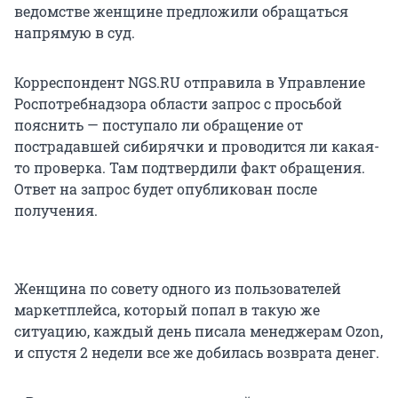
ведомстве женщине предложили обращаться
напрямую в суд.
Корреспондент NGS.RU отправила в Управление
Роспотребнадзора области запрос с просьбой
пояснить — поступало ли обращение от
пострадавшей сибирячки и проводится ли какая-
то проверка. Там подтвердили факт обращения.
Ответ на запрос будет опубликован после
получения.
Женщина по совету одного из пользователей
маркетплейса, который попал в такую же
ситуацию, каждый день писала менеджерам Ozon,
и спустя 2 недели все же добилась возврата денег.