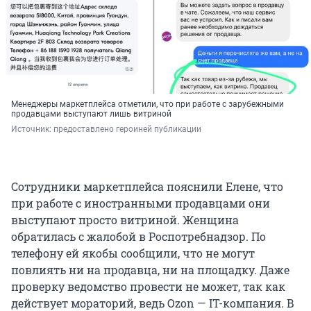
Менеджеры маркетплейса отметили, что при работе с зарубежными
продавцами выступают лишь витриной
Источник: 
предоставлено героиней публикации
Сотрудники маркетплейса пояснили Елене, что
при работе с иностранными продавцами они
выступают просто витриной. Женщина
обратилась с жалобой в Роспотребнадзор. По
телефону ей якобы сообщили, что не могут
повлиять ни на продавца, ни на площадку. Даже
проверку ведомство провести не может, так как
действует мораторий, ведь Ozon — IT-компания. В