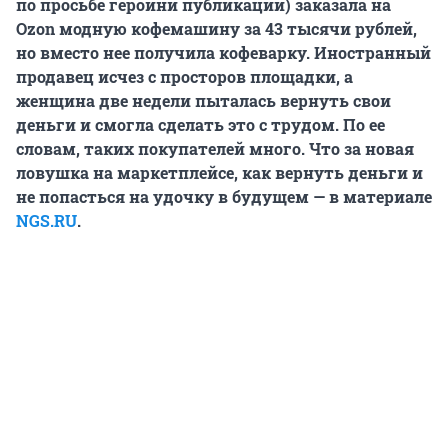
по просьбе героини публикации) заказала на
Ozon модную кофемашину за 43 тысячи рублей,
но вместо нее получила кофеварку. Иностранный
продавец исчез с просторов площадки, а
женщина две недели пыталась вернуть свои
деньги и смогла сделать это с трудом. По ее
словам, таких покупателей много. Что за новая
ловушка на маркетплейсе, как вернуть деньги и
не попасться на удочку в будущем — в материале
NGS.RU
.