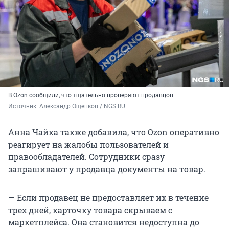
В Ozon сообщили, что тщательно проверяют продавцов
Источник: 
Александр Ощепков / NGS.RU
Анна Чайка также добавила, что Ozon оперативно
реагирует на жалобы пользователей и
правообладателей. Сотрудники сразу
запрашивают у продавца документы на товар.
— Если продавец не предоставляет их в течение
трех дней, карточку товара скрываем с
маркетплейса. Она становится недоступна до