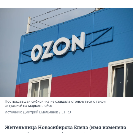
Пострадавшая сибирячка не ожидала столкнуться с такой
ситуацией на маркетплейсе
Источник: 
Дмитрий Емельянов / E1.RU
Жительница Новосибирска Елена (имя изменено