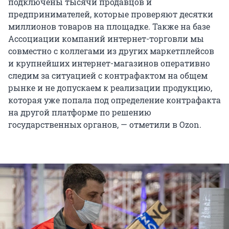
подключены тысячи продавцов и
предпринимателей, которые проверяют десятки
миллионов товаров на площадке. Также на базе
Ассоциации компаний интернет-торговли мы
совместно с коллегами из других маркетплейсов
и крупнейших интернет-магазинов оперативно
следим за ситуацией с контрафактом на общем
рынке и не допускаем к реализации продукцию,
которая уже попала под определение контрафакта
на другой платформе по решению
государственных органов, — отметили в Ozon.