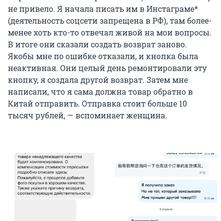
не привело. Я начала писать им в Инстаграме*
(деятельность соцсети запрещена в РФ), там более-
менее хоть кто-то отвечал живой на мои вопросы.
В итоге они сказали создать возврат заново.
Якобы мне по ошибке отказали, и кнопка была
неактивная. Они целый день ремонтировали эту
кнопку, я создала другой возврат. Затем мне
написали, что я сама должна товар обратно в
Китай отправить. Отправка стоит больше 10
тысяч рублей, — вспоминает женщина.