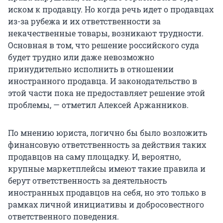
иском к продавцу. Но когда речь идет о продавцах
из-за рубежа и их ответственности за
некачественные товары, возникают трудности.
Основная в том, что решение российского суда
будет трудно или даже невозможно
принудительно исполнить в отношении
иностранного продавца. И законодательство в
этой части пока не предоставляет решение этой
проблемы, — отметил Алексей Аржанников.
По мнению юриста, логично бы было возложить
финансовую ответственность за действия таких
продавцов на саму площадку. И, вероятно,
крупные маркетплейсы имеют такие правила и
берут ответственность за деятельность
иностранных продавцов на себя, но это только в
рамках личной инициативы и добросовестного
ответственного поведения.