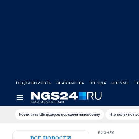
НЕДВИЖИМОСТЬ
ЗНАКОМСТВА
ПОГОДА
ФОРУМЫ
Т
Новая сеть Шнайдеров поредела наполовину
Что получают в
БИЗНЕС
ВСЕ НОВОСТИ