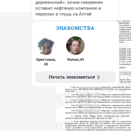
деревенский»: зачем северянин
оставил нефтяную компанию и
переехал в глушь на Алтай
ЗНАКОМСТВА
Кристиана
,
Roman
,
49
45
Начать знакомиться