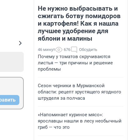
Не нужно выбрасывать и
сжигать ботву помидоров
и картофеля! Как я нашла
лучшее удобрение для
яблони и малины
46 минут
676
Обсудить
Почему у томатов скручиваются
листья — три причины и решение
проблемы
Сезон черники в Мурманской
области: рецепт хрустящего ягодного
штруделя за полчаса
равить
«Напоминает куриное мясо»:
ярославцы нашли в лесу необычный
гриб — что это