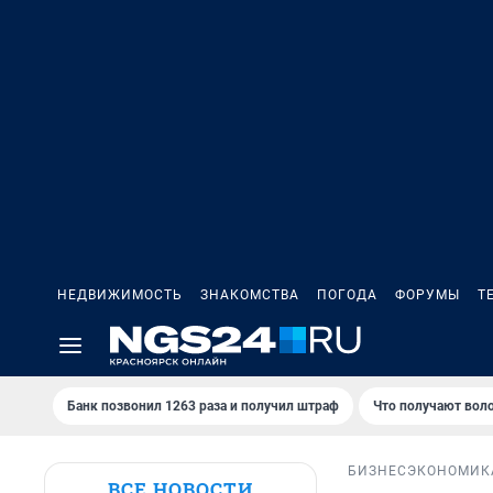
НЕДВИЖИМОСТЬ
ЗНАКОМСТВА
ПОГОДА
ФОРУМЫ
Т
Банк позвонил 1263 раза и получил штраф
Что получают вол
БИЗНЕС
ЭКОНОМИК
ВСЕ НОВОСТИ