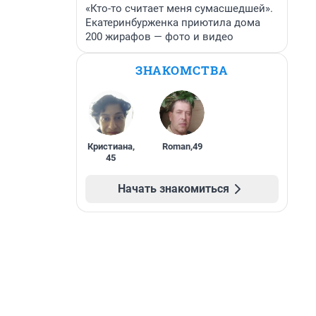
«Кто-то считает меня сумасшедшей».
Екатеринбурженка приютила дома
200 жирафов — фото и видео
ЗНАКОМСТВА
Кристиана
,
Roman
,
49
45
Начать знакомиться