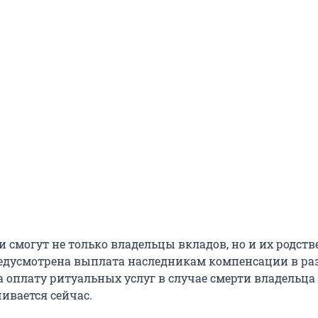
 смогут не только владельцы вкладов, но и их родст
едусмотрена выплата наследникам компенсации в раз
 оплату ритуальных услуг в случае смерти владельца 
ивается сейчас.