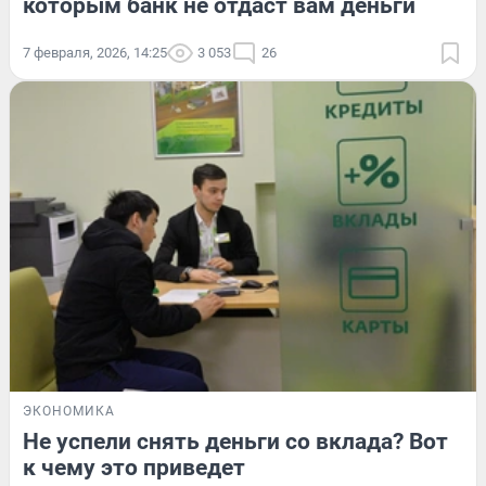
которым банк не отдаст вам деньги
7 февраля, 2026, 14:25
3 053
26
ЭКОНОМИКА
Не успели снять деньги со вклада? Вот
к чему это приведет