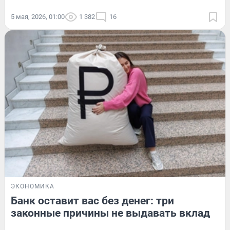
5 мая, 2026, 01:00
1 382
16
ЭКОНОМИКА
Банк оставит вас без денег: три
законные причины не выдавать вклад