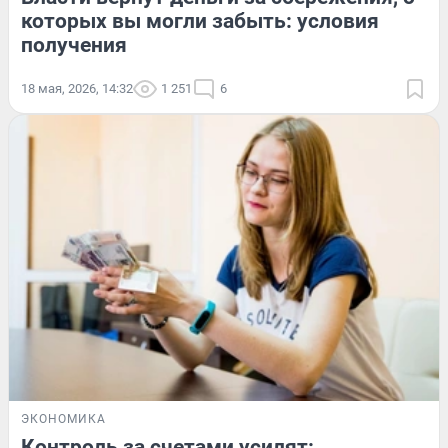
которых вы могли забыть: условия
получения
18 мая, 2026, 14:32
1 251
6
ЭКОНОМИКА
Контроль за счетами усилят: