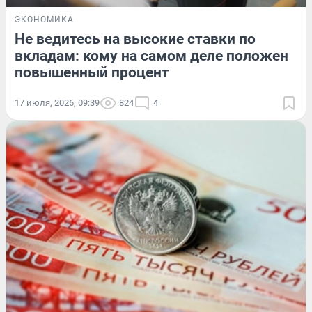
ЭКОНОМИКА
Не ведитесь на высокие ставки по
вкладам: кому на самом деле положен
повышенный процент
17 июля, 2026, 09:39
824
4