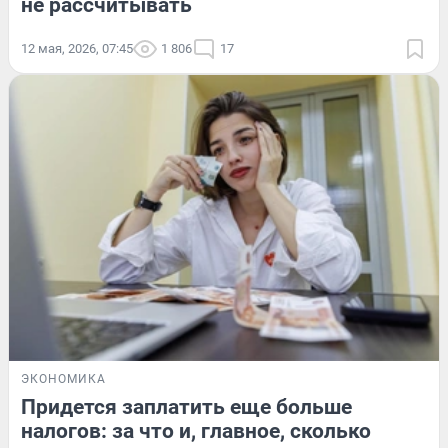
не рассчитывать
12 мая, 2026, 07:45
1 806
17
ЭКОНОМИКА
Придется заплатить еще больше
налогов: за что и, главное, сколько