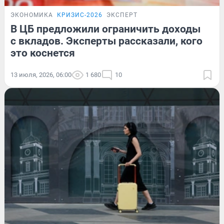
ЭКОНОМИКА
КРИЗИС-2026
ЭКСПЕРТ
В ЦБ предложили ограничить доходы
с вкладов. Эксперты рассказали, кого
это коснется
13 июля, 2026, 06:00
1 680
10