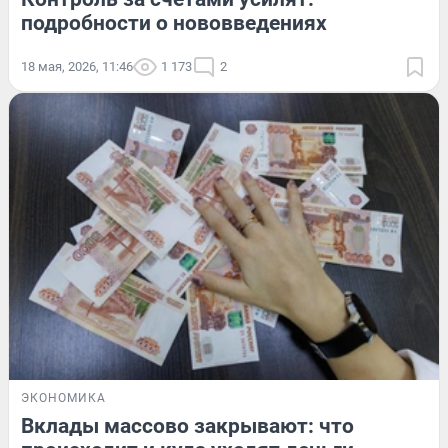
подробности о нововведениях
18 мая, 2026, 11:46
1 173
2
ЭКОНОМИКА
Вклады массово закрывают: что