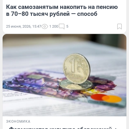
Как самозанятым накопить на пенсию
в 70–80 тысяч рублей — способ
25 июня, 2026, 15:47
1 200
5
ЭКОНОМИКА