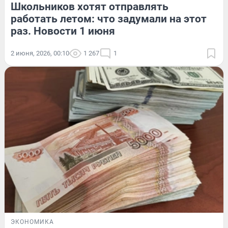
Школьников хотят отправлять
работать летом: что задумали на этот
раз. Новости 1 июня
2 июня, 2026, 00:10
1 267
1
ЭКОНОМИКА