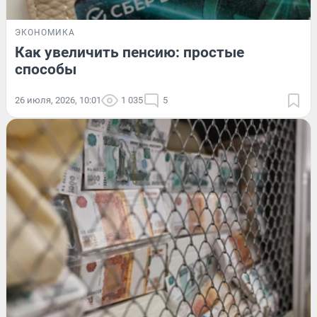
ЭКОНОМИКА
Как увеличить пенсию: простые
способы
26 июля, 2026, 10:01
1 035
5