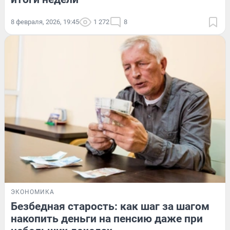
8 февраля, 2026, 19:45
1 272
8
ЭКОНОМИКА
Безбедная старость: как шаг за шагом
накопить деньги на пенсию даже при