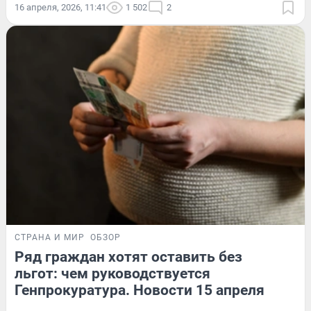
16 апреля, 2026, 11:41
1 502
2
СТРАНА И МИР
ОБЗОР
Ряд граждан хотят оставить без
льгот: чем руководствуется
Генпрокуратура. Новости 15 апреля