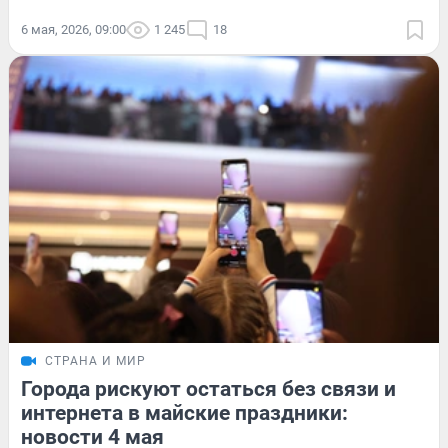
6 мая, 2026, 09:00
1 245
18
СТРАНА И МИР
Города рискуют остаться без связи и
интернета в майские праздники:
новости 4 мая