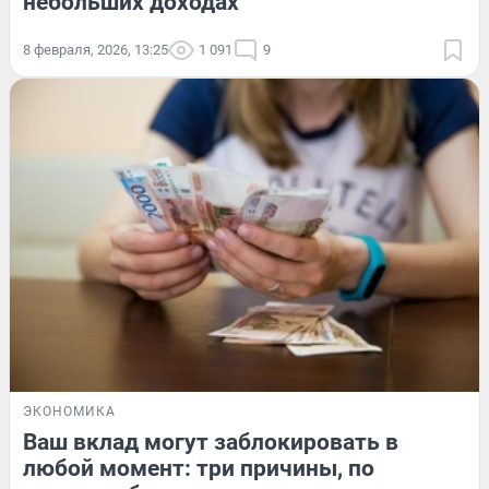
небольших доходах
8 февраля, 2026, 13:25
1 091
9
ЭКОНОМИКА
Ваш вклад могут заблокировать в
любой момент: три причины, по