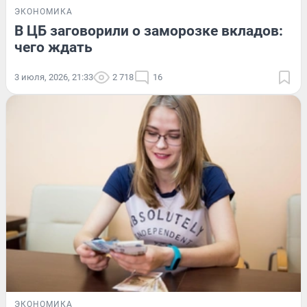
ЭКОНОМИКА
В ЦБ заговорили о заморозке вкладов:
чего ждать
3 июля, 2026, 21:33
2 718
16
ЭКОНОМИКА