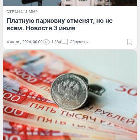
СТРАНА И МИР
Платную парковку отменят, но не
всем. Новости 3 июля
4 июля, 2026, 00:09
1 386
Обсудить