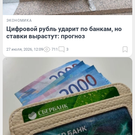
ЭКОНОМИКА
Цифровой рубль ударит по банкам, но
ставки вырастут: прогноз
27 июля, 2026, 12:09
711
3