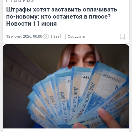
СТРАНА И МИР
Штрафы хотят заставить оплачивать
по-новому: кто останется в плюсе?
Новости 11 июня
12 июня, 2026, 00:00
1 338
Обсудить