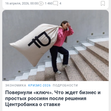
16 апреля, 2026, 00:00
1 460
4
ЭКОНОМИКА
КРИЗИС-2026
ПОДРОБНОСТИ
Повернули «ключ». Что ждет бизнес и
простых россиян после решения
Центробанка о ставке