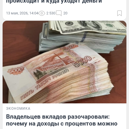
происходит и куда уходят деньги
13 мая, 2026, 14:04
2 530
20
ЭКОНОМИКА
Владельцев вкладов разочаровали:
почему на доходы с процентов можно