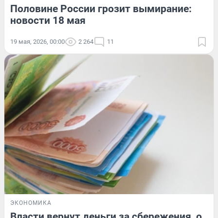
Половине России грозит вымирание:
новости 18 мая
19 мая, 2026, 00:00
2 264
11
ЭКОНОМИКА
Власти вернут деньги за сбережения, о