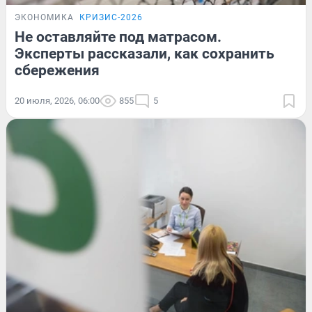
ЭКОНОМИКА
КРИЗИС-2026
Не оставляйте под матрасом.
Эксперты рассказали, как сохранить
сбережения
20 июля, 2026, 06:00
855
5