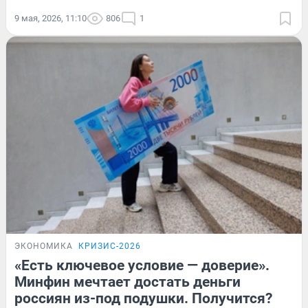
9 мая, 2026, 11:10
806
1
ЭКОНОМИКА
КРИЗИС-2026
«Есть ключевое условие — доверие».
Минфин мечтает достать деньги
россиян из-под подушки. Получится?