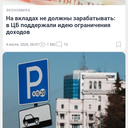
ЭКОНОМИКА
На вкладах не должны зарабатывать:
в ЦБ поддержали идею ограничения
доходов
4 июля, 2026, 06:07
1 682
13