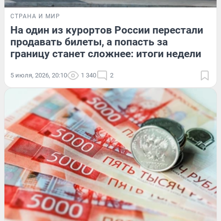
СТРАНА И МИР
На один из курортов России перестали
продавать билеты, а попасть за
границу станет сложнее: итоги недели
5 июля, 2026, 20:10
1 340
2