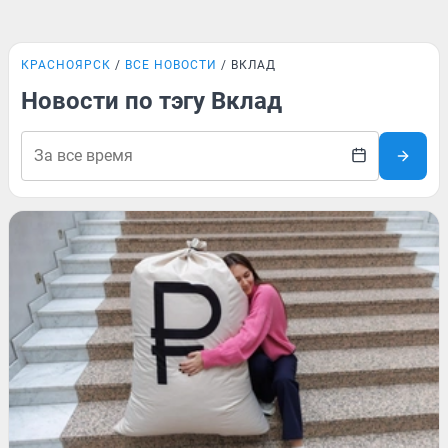
КРАСНОЯРСК
ВСЕ НОВОСТИ
ВКЛАД
Новости по тэгу Вклад