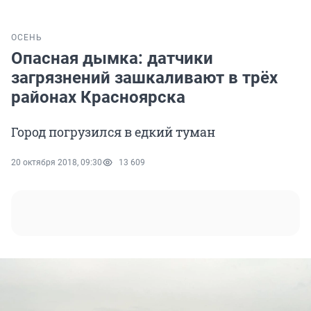
ОСЕНЬ
Опасная дымка: датчики
загрязнений зашкаливают в трёх
районах Красноярска
Город погрузился в едкий туман
20 октября 2018, 09:30
13 609