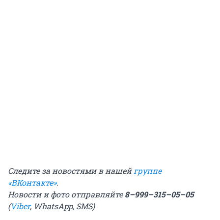
Следите за новостями в нашей
группе
«ВКонтакте»
.
Новости и фото отправляйте
8–999–315–05–05
(
Viber
, WhatsApp, SMS)