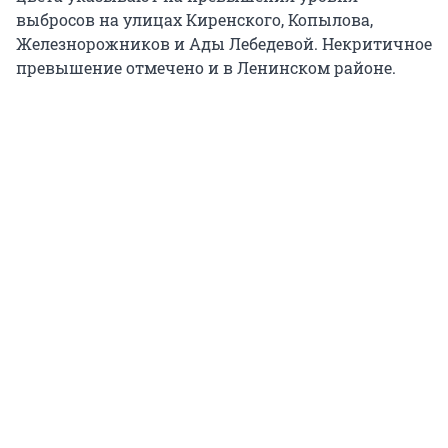
выбросов на улицах Киренского, Копылова,
Железнорожников и Ады Лебедевой. Некритичное
превышение отмечено и в Ленинском районе.