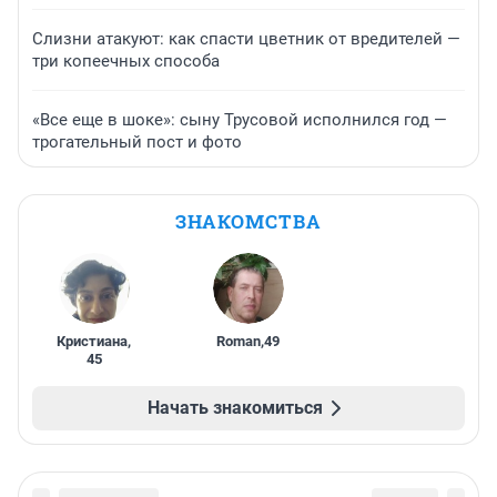
Слизни атакуют: как спасти цветник от вредителей —
три копеечных способа
«Все еще в шоке»: сыну Трусовой исполнился год —
трогательный пост и фото
ЗНАКОМСТВА
Кристиана
,
Roman
,
49
45
Начать знакомиться