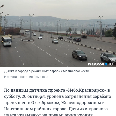
Дымка в городе в режим НМУ первой степени опасности
Источник: 
Наталия Ермакова
По данным датчика проекта «Небо.Красноярск», в
субботу, 20 октября, уровень загрязнения серьёзно
превышен в Октябрьском, Железнодорожном и
Центральном районах города. Датчики красного
цвета указывают на превышения уровня