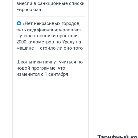
внесли в санкционные списки
Евросоюза
«Нет некрасивых городов,
есть недофинансированные».
Путешественники проехали
2000 километров по Уралу на
машине — стоило ли оно того
Школьники начнут учиться по
новой программе: что
изменится с 1 сентября
Тарифный ко