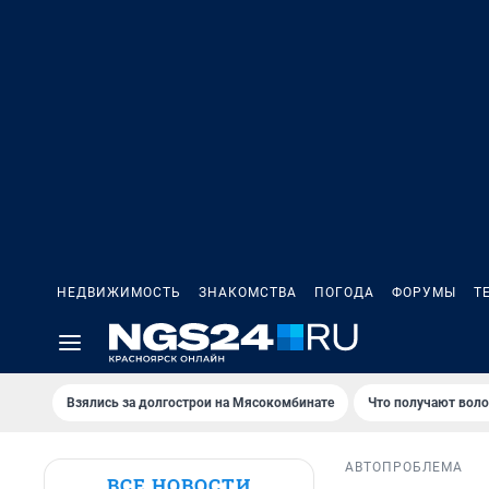
НЕДВИЖИМОСТЬ
ЗНАКОМСТВА
ПОГОДА
ФОРУМЫ
Т
Взялись за долгострои на Мясокомбинате
Что получают вол
АВТО
ПРОБЛЕМА
ВСЕ НОВОСТИ