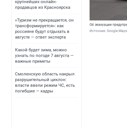
крупнейших онлайн-
продавцов из Красноярска
«Туризм не прекращается, он
Об эвакуации предупр
трансформируется»: как
россияне будут отдыхать в
Источник: 
Google.Maps
августе — ответ эксперта
Какой будет зима, можно
узнать по погоде 7 августа —
важные приметы
Смоленскую область накрыл
разрушительный циклон:
власти ввели режим ЧС, есть
погибшие — кадры