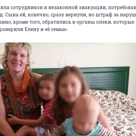
нила сотрудников в незаконной эвакуации, потребов
д. Сына ей, конечно, сразу вернули, но штраф за нару
вно, кроме того, обратились в органы опеки, которые
роверили Елену и её семью.