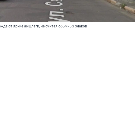
еждают яркие аншлаги, не считая обычных знаков