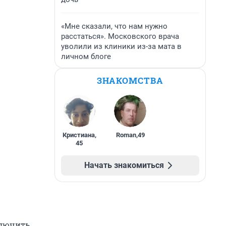
«Мне сказали, что нам нужно
расстаться». Московского врача
уволили из клиники из-за мата в
личном блоге
ЗНАКОМСТВА
Кристиана
,
Roman
,
49
45
Начать знакомиться
ключить