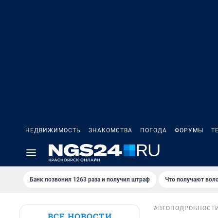
НЕДВИЖИМОСТЬ
ЗНАКОМСТВА
ПОГОДА
ФОРУМЫ
Т
Банк позвонил 1263 раза и получил штраф
Что получают вол
АВТО
ПОДРОБНОСТ
ВСЕ НОВОСТИ