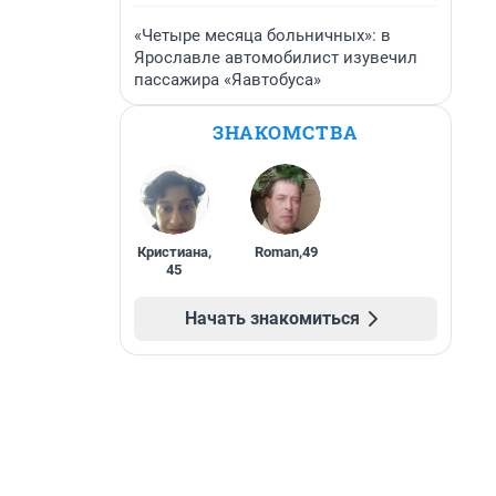
«Четыре месяца больничных»: в
Ярославле автомобилист изувечил
пассажира «Яавтобуса»
ЗНАКОМСТВА
Кристиана
,
Roman
,
49
45
Начать знакомиться