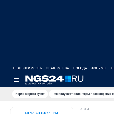
НЕДВИЖИМОСТЬ
ЗНАКОМСТВА
ПОГОДА
ФОРУМЫ
Т
Карла Маркса сузят
Что получают волонтеры Красноярских с
АВТО
ВСЕ НОВОСТИ