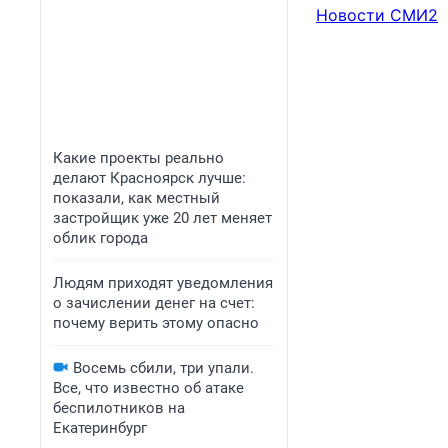
Новости СМИ2
Какие проекты реально
делают Красноярск лучше:
показали, как местный
застройщик уже 20 лет меняет
облик города
Людям приходят уведомления
о зачислении денег на счет:
почему верить этому опасно
Восемь сбили, три упали.
Все, что известно об атаке
беспилотников на
Екатеринбург