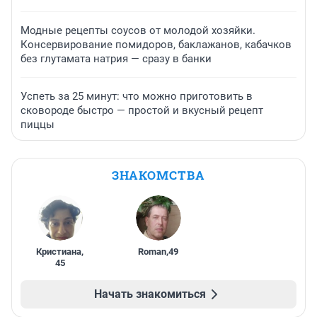
Модные рецепты соусов от молодой хозяйки.
Консервирование помидоров, баклажанов, кабачков
без глутамата натрия — сразу в банки
Успеть за 25 минут: что можно приготовить в
сковороде быстро — простой и вкусный рецепт
пиццы
ЗНАКОМСТВА
Кристиана
,
Roman
,
49
45
Начать знакомиться