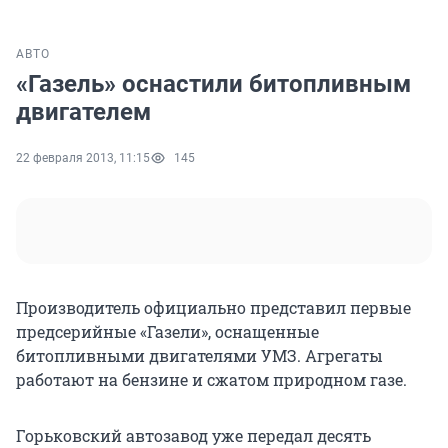
АВТО
«Газель» оснастили битопливным
двигателем
22 февраля 2013, 11:15
145
Производитель официально представил первые
предсерийные «Газели», оснащенные
битопливными двигателями УМЗ. Агрегаты
работают на бензине и сжатом природном газе.
Горьковский автозавод уже передал десять