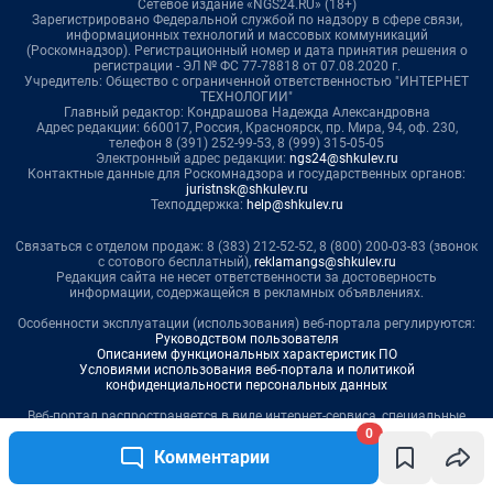
0
Комментарии