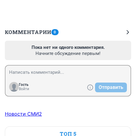
КОММЕНТАРИИ
0
Пока нет ни одного комментария.
Начните обсуждение первым!
Гость
Отправить
Войти
Новости СМИ2
ТОП 5