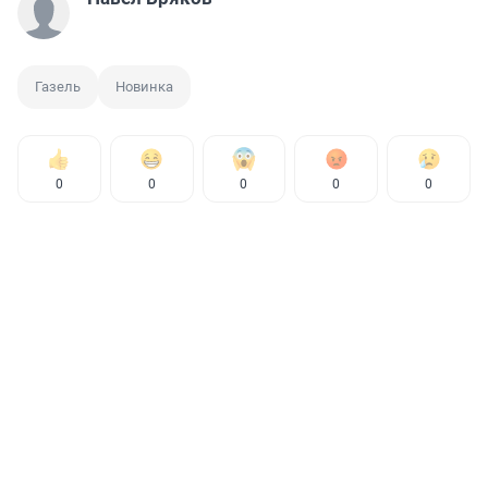
Газель
Новинка
0
0
0
0
0