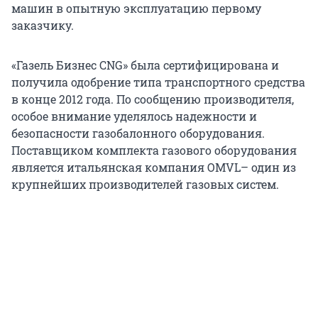
машин в опытную эксплуатацию первому
заказчику.
«Газель Бизнес CNG» была сертифицирована и
получила одобрение типа транспортного средства
в конце 2012 года. По сообщению производителя,
особое внимание уделялось надежности и
безопасности газобалонного оборудования.
Поставщиком комплекта газового оборудования
является итальянская компания OMVL– один из
крупнейших производителей газовых систем.