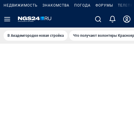
НЕДВИЖИМОСТЬ
ЗНАКОМСТВА
ПОГОДА
ФОРУМЫ
ТЕЛЕПР
В Академгородке новая стройка
Что получают волонтеры Краснояр