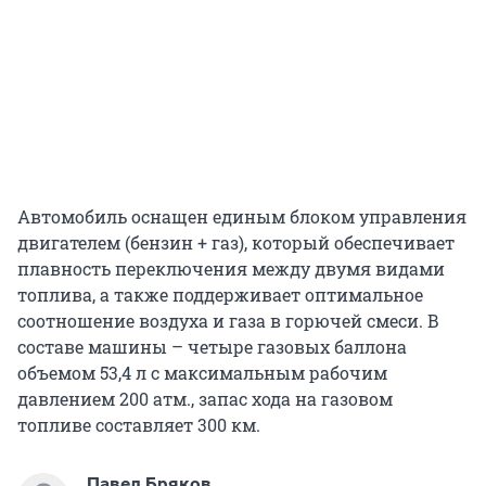
Автомобиль оснащен единым блоком управления
двигателем (бензин + газ), который обеспечивает
плавность переключения между двумя видами
топлива, а также поддерживает оптимальное
соотношение воздуха и газа в горючей смеси. В
составе машины – четыре газовых баллона
объемом 53,4 л с максимальным рабочим
давлением 200 атм., запас хода на газовом
топливе составляет 300 км.
Павел Бряков