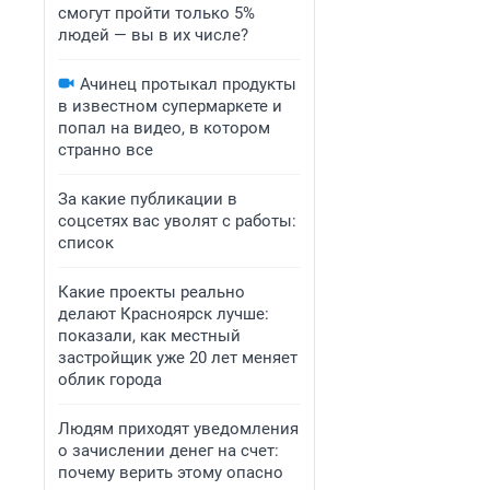
смогут пройти только 5%
людей — вы в их числе?
Ачинец протыкал продукты
в известном супермаркете и
попал на видео, в котором
странно все
За какие публикации в
соцсетях вас уволят с работы:
список
Какие проекты реально
делают Красноярск лучше:
показали, как местный
застройщик уже 20 лет меняет
облик города
Людям приходят уведомления
о зачислении денег на счет:
почему верить этому опасно