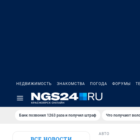
НЕДВИЖИМОСТЬ
ЗНАКОМСТВА
ПОГОДА
ФОРУМЫ
Т
Банк позвонил 1263 раза и получил штраф
Что получают вол
АВТО
ВСЕ НОВОСТИ