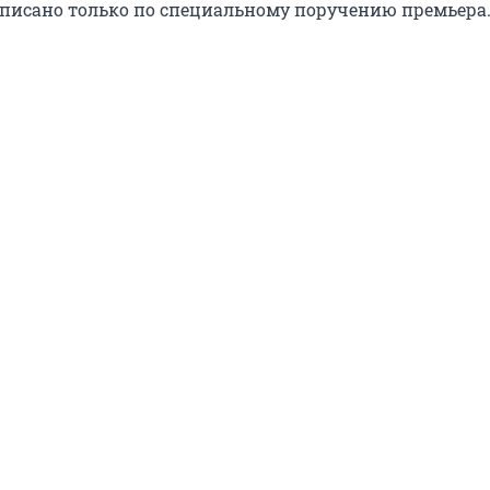
писано только по специальному поручению премьера