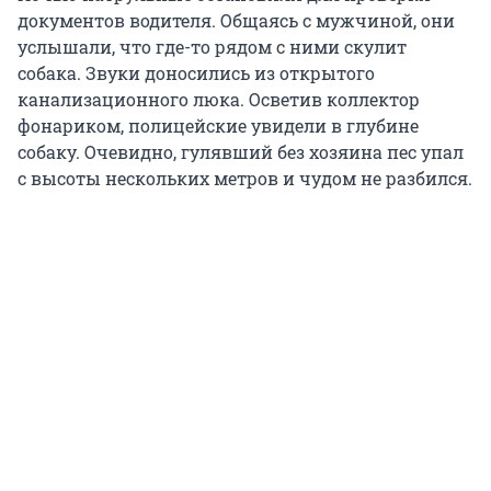
документов водителя. Общаясь с мужчиной, они
услышали, что где-то рядом с ними скулит
собака. Звуки доносились из открытого
канализационного люка. Осветив коллектор
фонариком, полицейские увидели в глубине
собаку. Очевидно, гулявший без хозяина пес упал
с высоты нескольких метров и чудом не разбился.