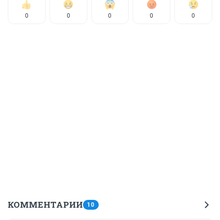
0
0
0
0
0
КОММЕНТАРИИ
10