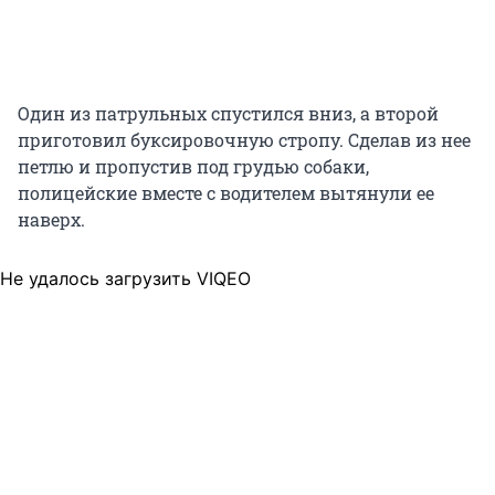
Один из патрульных спустился вниз, а второй
приготовил буксировочную стропу. Сделав из нее
петлю и пропустив под грудью собаки,
полицейские вместе с водителем вытянули ее
наверх.
Не удалось загрузить VIQEO