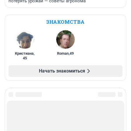
потерять урожай — советы агронома
ЗНАКОМСТВА
Кристиана
,
Roman
,
49
45
Начать знакомиться