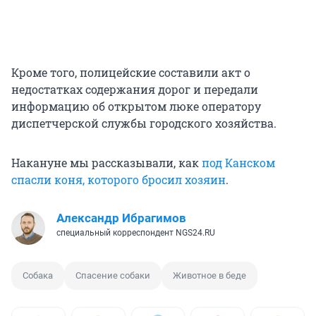
Кроме того, полицейские составили акт о
недостатках содержания дорог и передали
информацию об открытом люке оператору
диспетчерской службы городского хозяйства.
Накануне мы рассказывали, как
под Канском
спасли коня, которого бросил хозяин
.
Александр Ибрагимов
специальный корреспондент NGS24.RU
Собака
Спасение собаки
Животное в беде