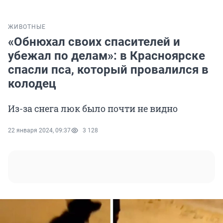
ЖИВОТНЫЕ
«Обнюхал своих спасителей и
убежал по делам»: в Красноярске
спасли пса, который провалился в
колодец
Из-за снега люк было почти не видно
22 января 2024, 09:37
3 128