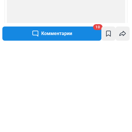
10
Комментарии
Написать комментарий