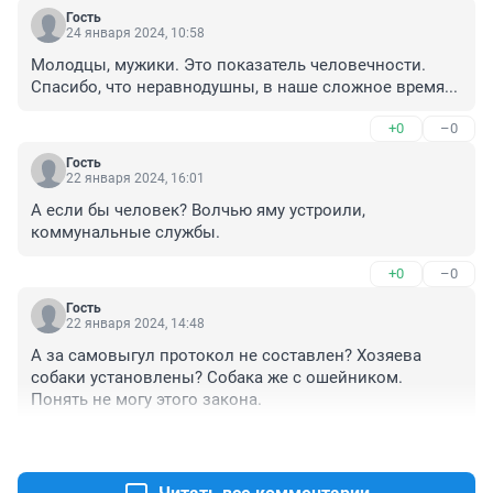
Гость
24 января 2024, 10:58
Молодцы, мужики. Это показатель человечности. 
Спасибо, что неравнодушны, в наше сложное время...
+0
–0
Гость
22 января 2024, 16:01
А если бы человек? Волчью яму устроили, 
коммунальные службы.
+0
–0
Гость
22 января 2024, 14:48
А за самовыгул протокол не составлен? Хозяева 
собаки установлены? Собака же с ошейником. 
Понять не могу этого закона.
+0
–0