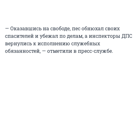
— Оказавшись на свободе, пес обнюхал своих
спасителей и убежал по делам, а инспекторы ДПС
вернулись к исполнению служебных
обязанностей, — отметили в пресс-службе.