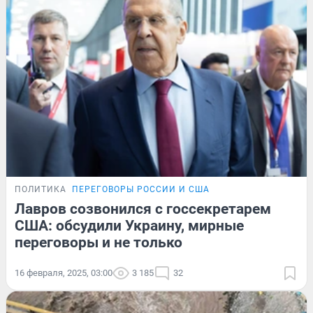
ПОЛИТИКА
ПЕРЕГОВОРЫ РОССИИ И США
Лавров созвонился с госсекретарем
США: обсудили Украину, мирные
переговоры и не только
16 февраля, 2025, 03:00
3 185
32