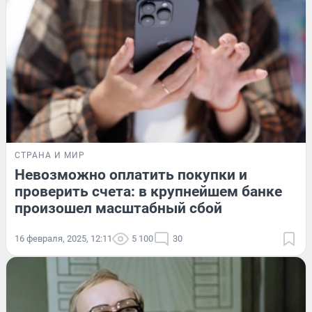
СТРАНА И МИР
Невозможно оплатить покупки и
проверить счета: в крупнейшем банке
произошел масштабный сбой
16 февраля, 2025, 12:11
5 100
30