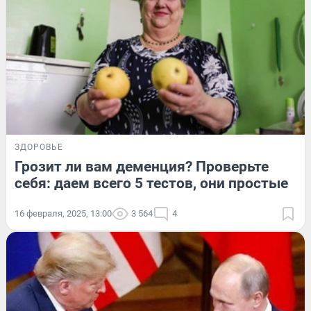
ЗДОРОВЬЕ
Грозит ли вам деменция? Проверьте
себя: даем всего 5 тестов, они простые
16 февраля, 2025, 13:00
3 564
4