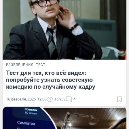
РАЗВЛЕЧЕНИЯ
ТЕСТ
Тест для тех, кто всё видел:
попробуйте узнать советскую
комедию по случайному кадру
16 февраля, 2025, 12:00
16 958
4