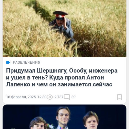
РАЗВЛЕЧЕНИЯ
Придумал Шершнягу, Особу, инженера
и ушел в тень? Куда пропал Антон
Лапенко и чем он занимается сейчас
16 февраля, 2025, 12:30
2 737
39