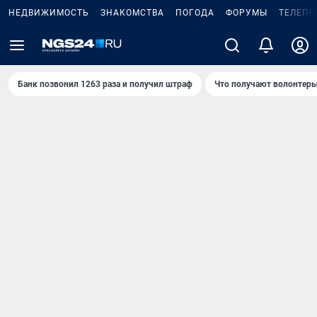
НЕДВИЖИМОСТЬ
ЗНАКОМСТВА
ПОГОДА
ФОРУМЫ
ТЕЛЕПР
Банк позвонил 1263 раза и получил штраф
Что получают волонтеры