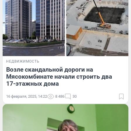
НЕДВИЖИМОСТЬ
Возле скандальной дороги на
Мясокомбинате начали строить два
17-этажных дома
16 февраля, 2025, 14:22
8 486
30