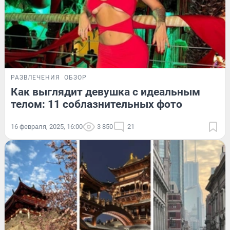
РАЗВЛЕЧЕНИЯ
ОБЗОР
Как выглядит девушка с идеальным
телом: 11 соблазнительных фото
16 февраля, 2025, 16:00
3 850
21