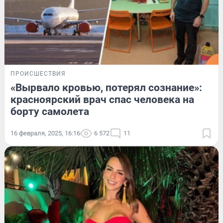
ПРОИСШЕСТВИЯ
«Вырвало кровью, потерял сознание»:
красноярский врач спас человека на
борту самолета
16 февраля, 2025, 16:16
6 572
11