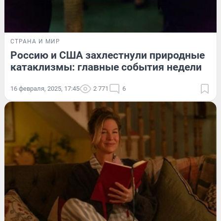
СТРАНА И МИР
Россию и США захлестнули природные
катаклизмы: главные события недели
16 февраля, 2025, 17:45
2 771
6