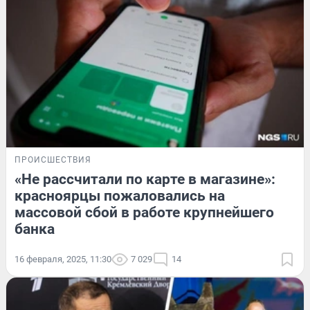
ПРОИСШЕСТВИЯ
«Не рассчитали по карте в магазине»:
красноярцы пожаловались на
массовой сбой в работе крупнейшего
банка
16 февраля, 2025, 11:30
7 029
14