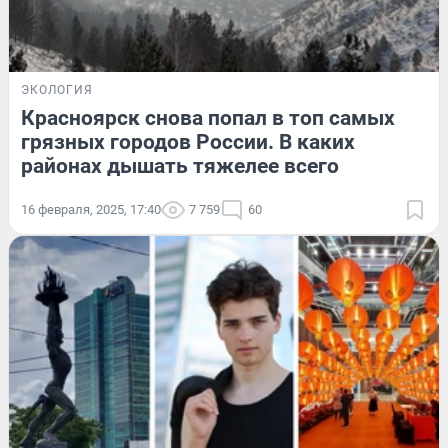
ЭКОЛОГИЯ
Красноярск снова попал в топ самых
грязных городов России. В каких
районах дышать тяжелее всего
16 февраля, 2025, 17:40
7 759
60