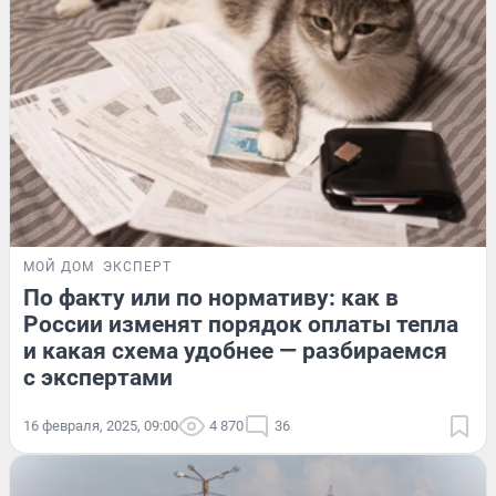
МОЙ ДОМ
ЭКСПЕРТ
По факту или по нормативу: как в
России изменят порядок оплаты тепла
и какая схема удобнее — разбираемся
с экспертами
16 февраля, 2025, 09:00
4 870
36