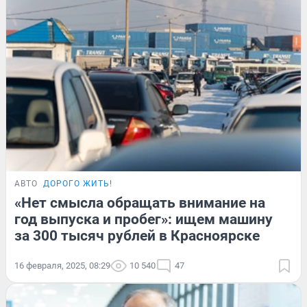
АВТО
ДОРОГО ЖИТЬ!
«Нет смысла обращать внимание на
год выпуска и пробег»: ищем машину
за 300 тысяч рублей в Красноярске
16 февраля, 2025, 08:29
10 540
47