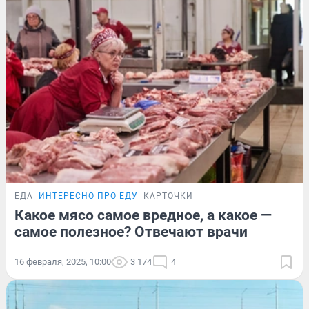
ЕДА
ИНТЕРЕСНО ПРО ЕДУ
КАРТОЧКИ
Какое мясо самое вредное, а какое —
самое полезное? Отвечают врачи
16 февраля, 2025, 10:00
3 174
4