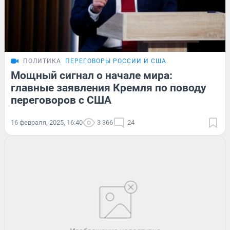
ПОЛИТИКА
ПЕРЕГОВОРЫ РОССИИ И США
Мощный сигнал о начале мира:
главные заявления Кремля по поводу
переговоров с США
16 февраля, 2025, 16:40
3 366
24