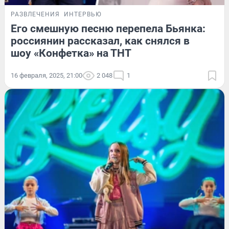
РАЗВЛЕЧЕНИЯ
ИНТЕРВЬЮ
Его смешную песню перепела Бьянка:
россиянин рассказал, как снялся в
шоу «Конфетка» на ТНТ
16 февраля, 2025, 21:00
2 048
1