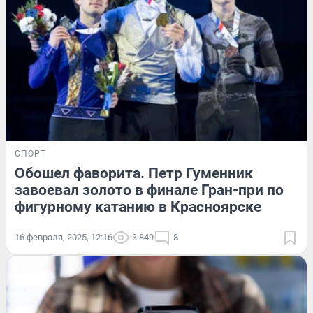
СПОРТ
Обошел фаворита. Петр Гуменник
завоевал золото в финале Гран-при по
фигурному катанию в Красноярске
16 февраля, 2025, 12:16
3 849
8