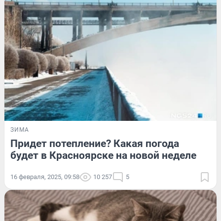
ЗИМА
Придет потепление? Какая погода
будет в Красноярске на новой неделе
16 февраля, 2025, 09:58
10 257
5