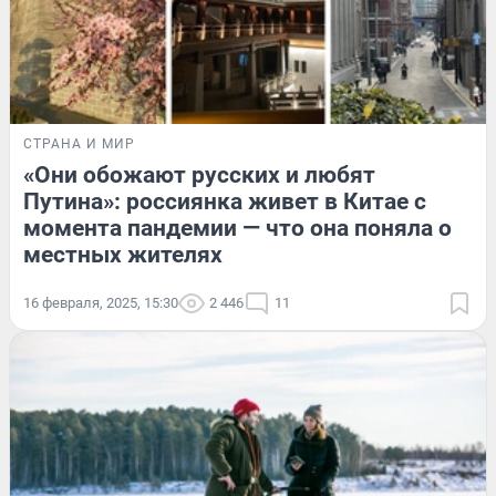
СТРАНА И МИР
«Они обожают русских и любят
Путина»: россиянка живет в Китае с
момента пандемии — что она поняла о
местных жителях
16 февраля, 2025, 15:30
2 446
11