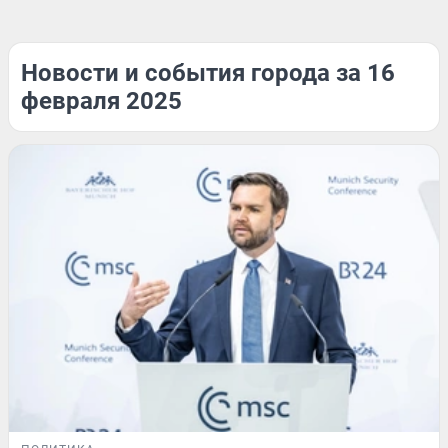
Новости и события города за 16
февраля 2025