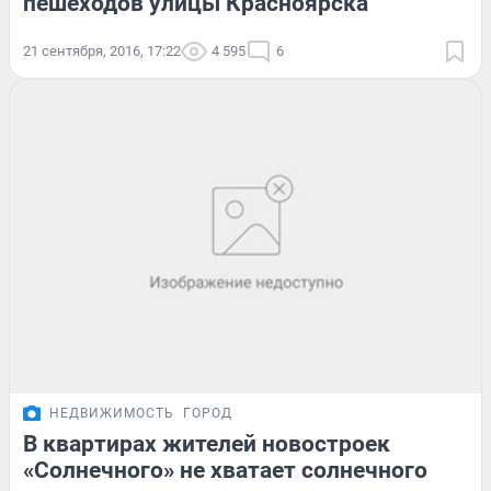
пешеходов улицы Красноярска
21 сентября, 2016, 17:22
4 595
6
НЕДВИЖИМОСТЬ
ГОРОД
В квартирах жителей новостроек
«Солнечного» не хватает солнечного