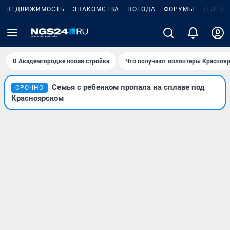
НЕДВИЖИМОСТЬ
ЗНАКОМСТВА
ПОГОДА
ФОРУМЫ
ТЕЛЕПР
В Академгородке новая стройка
Что получают волонтеры Краснояр
Семья с ребенком пропала на сплаве под
СРОЧНО
Красноярском