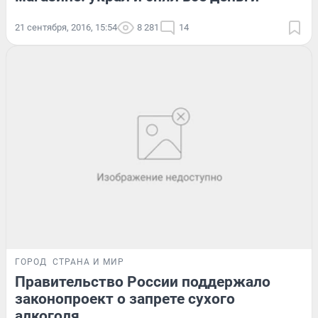
21 сентября, 2016, 15:54
8 281
14
ГОРОД
СТРАНА И МИР
Правительство России поддержало
законопроект о запрете сухого
алкоголя