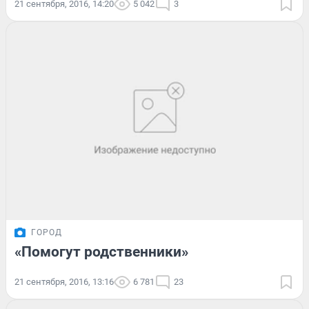
21 сентября, 2016, 14:20
5 042
3
ГОРОД
«Помогут родственники»
21 сентября, 2016, 13:16
6 781
23