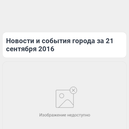
Новости и события города за 21
сентября 2016