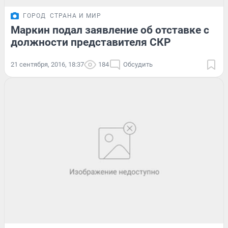
ГОРОД
СТРАНА И МИР
Маркин подал заявление об отставке с
должности представителя СКР
21 сентября, 2016, 18:37
184
Обсудить