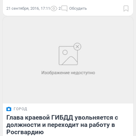
21 сентября, 2016, 17:11
2
Обсудить
ГОРОД
Глава краевой ГИБДД увольняется с
должности и переходит на работу в
Росгвардию