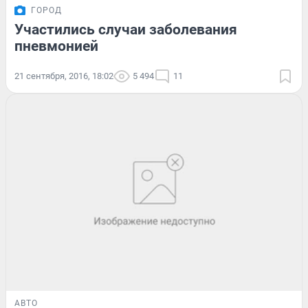
ГОРОД
Участились случаи заболевания
пневмонией
21 сентября, 2016, 18:02
5 494
11
АВТО