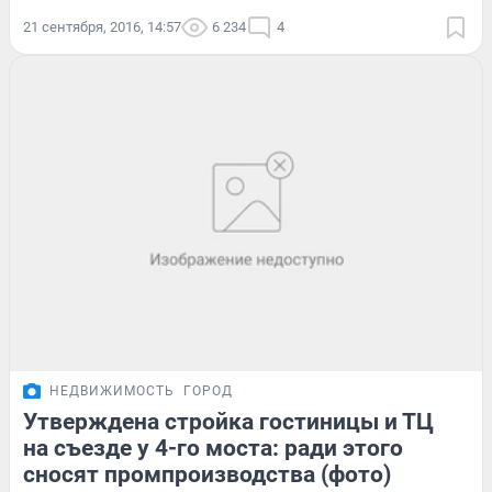
21 сентября, 2016, 14:57
6 234
4
НЕДВИЖИМОСТЬ
ГОРОД
Утверждена стройка гостиницы и ТЦ
на съезде у 4-го моста: ради этого
сносят промпроизводства (фото)