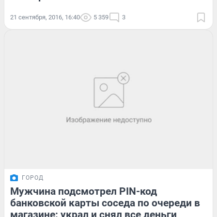
21 сентября, 2016, 16:40
5 359
3
ГОРОД
Мужчина подсмотрел PIN-код
банковской карты соседа по очереди в
магазине: украл и снял все деньги