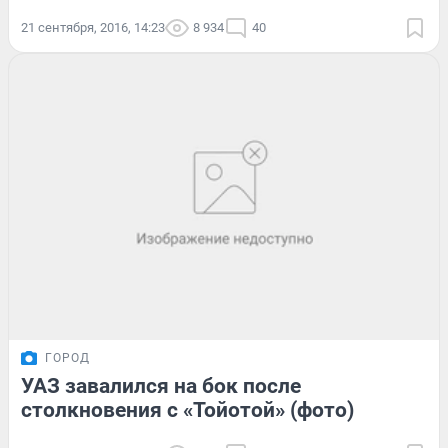
21 сентября, 2016, 14:23
8 934
40
ГОРОД
УАЗ завалился на бок после
столкновения с «Тойотой» (фото)