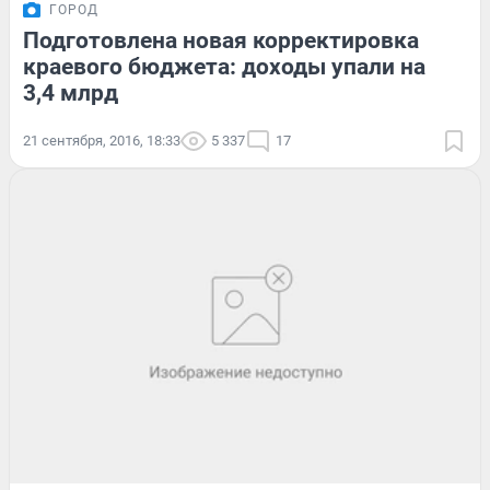
ГОРОД
Подготовлена новая корректировка
краевого бюджета: доходы упали на
3,4 млрд
21 сентября, 2016, 18:33
5 337
17