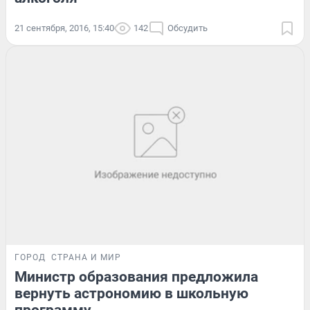
21 сентября, 2016, 15:40
142
Обсудить
ГОРОД
СТРАНА И МИР
Министр образования предложила
вернуть астрономию в школьную
программу