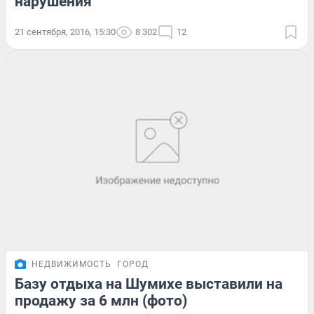
нарушения
21 сентября, 2016, 15:30
8 302
12
НЕДВИЖИМОСТЬ
ГОРОД
Базу отдыха на Шумихе выставили на
продажу за 6 млн (фото)