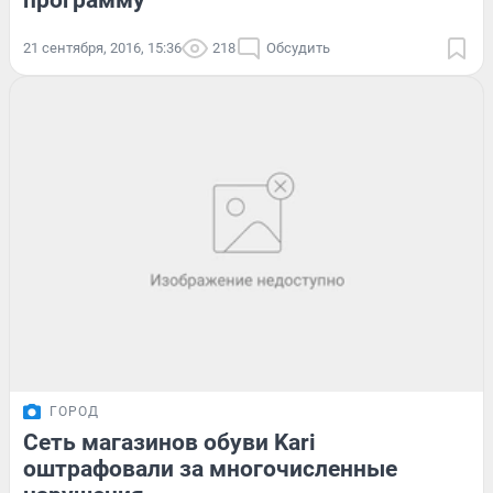
21 сентября, 2016, 15:36
218
Обсудить
ГОРОД
Сеть магазинов обуви Kari
оштрафовали за многочисленные