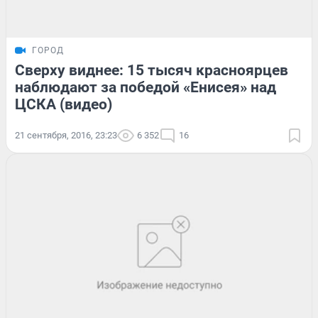
ГОРОД
Сверху виднее: 15 тысяч красноярцев
наблюдают за победой «Енисея» над
ЦСКА (видео)
21 сентября, 2016, 23:23
6 352
16