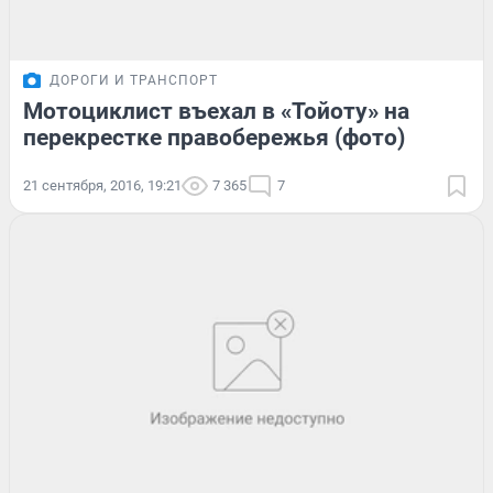
ДОРОГИ И ТРАНСПОРТ
Мотоциклист въехал в «Тойоту» на
перекрестке правобережья (фото)
21 сентября, 2016, 19:21
7 365
7