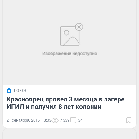
ГОРОД
Красноярец провел 3 месяца в лагере
ИГИЛ и получил 8 лет колонии
21 сентября, 2016, 13:03
7 339
34