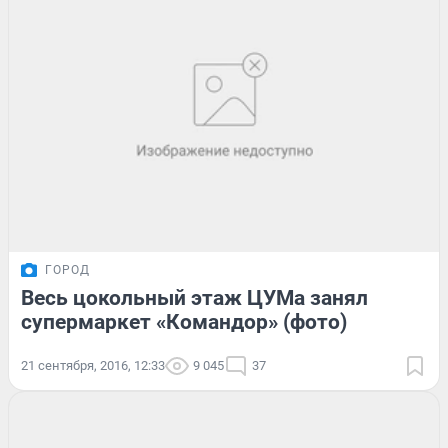
ГОРОД
Весь цокольный этаж ЦУМа занял
супермаркет «Командор» (фото)
21 сентября, 2016, 12:33
9 045
37