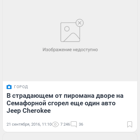
ГОРОД
В страдающем от пиромана дворе на
Семафорной сгорел еще один авто
Jeep Cherokee
21 сентября, 2016, 11:10
7 246
36