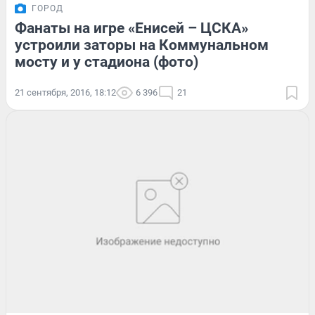
ГОРОД
Фанаты на игре «Енисей – ЦСКА»
устроили заторы на Коммунальном
мосту и у стадиона (фото)
21 сентября, 2016, 18:12
6 396
21