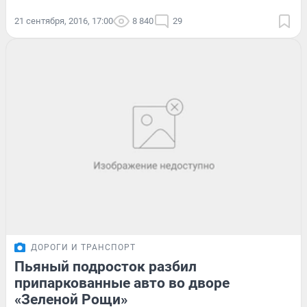
21 сентября, 2016, 17:00
8 840
29
ДОРОГИ И ТРАНСПОРТ
Пьяный подросток разбил
припаркованные авто во дворе
«Зеленой Рощи»