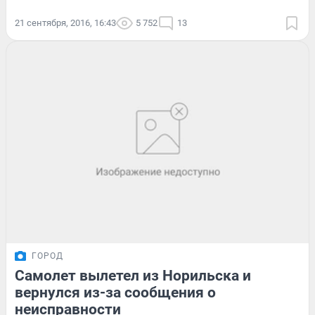
21 сентября, 2016, 16:43
5 752
13
ГОРОД
Самолет вылетел из Норильска и
вернулся из-за сообщения о
неисправности