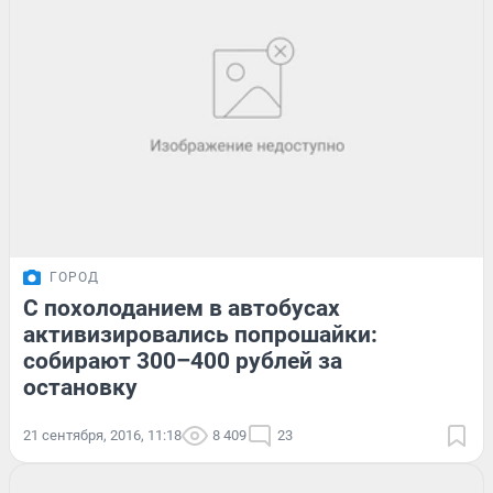
ГОРОД
С похолоданием в автобусах
активизировались попрошайки:
собирают 300–400 рублей за
остановку
21 сентября, 2016, 11:18
8 409
23