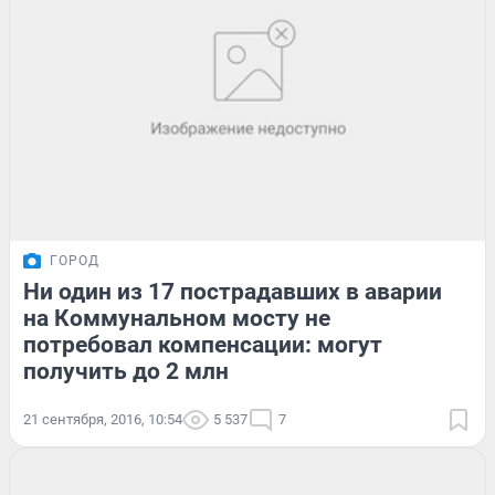
ГОРОД
Ни один из 17 пострадавших в аварии
на Коммунальном мосту не
потребовал компенсации: могут
получить до 2 млн
21 сентября, 2016, 10:54
5 537
7