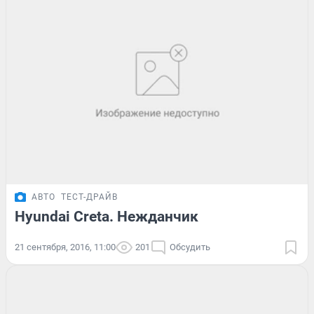
АВТО
ТЕСТ-ДРАЙВ
Hyundai Creta. Нежданчик
21 сентября, 2016, 11:00
201
Обсудить