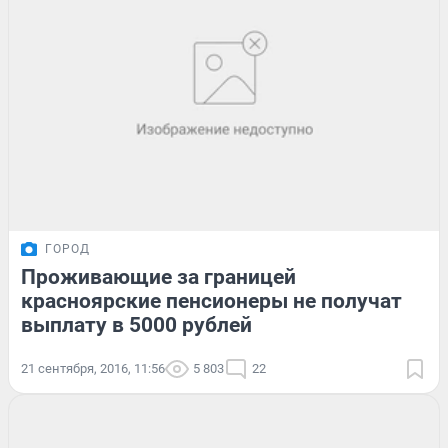
ГОРОД
Проживающие за границей
красноярские пенсионеры не получат
выплату в 5000 рублей
21 сентября, 2016, 11:56
5 803
22