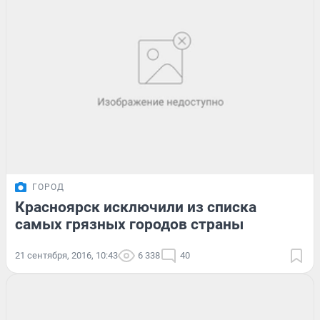
ГОРОД
Красноярск исключили из списка
самых грязных городов страны
21 сентября, 2016, 10:43
6 338
40