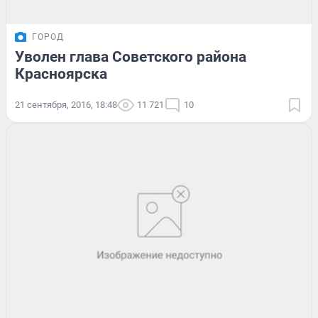
ГОРОД
Уволен глава Советского района
Красноярска
21 сентября, 2016, 18:48
11 721
10