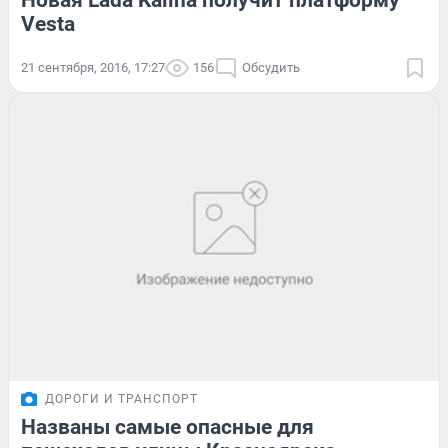
Vesta
21 сентября, 2016, 17:27
156
Обсудить
ДОРОГИ И ТРАНСПОРТ
Названы самые опасные для