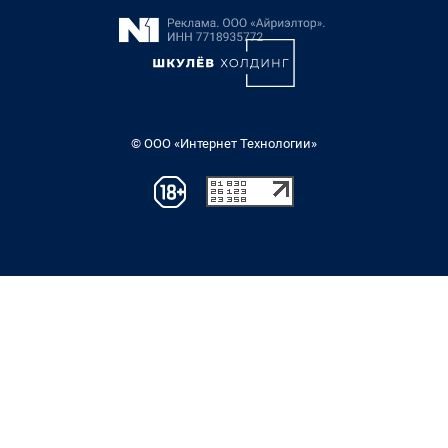
© ООО «Интернет Технологии»