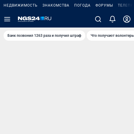
НЕДВИЖИМОСТЬ
ЗНАКОМСТВА
ПОГОДА
ФОРУМЫ
ТЕЛЕПР
Банк позвонил 1263 раза и получил штраф
Что получают волонтеры