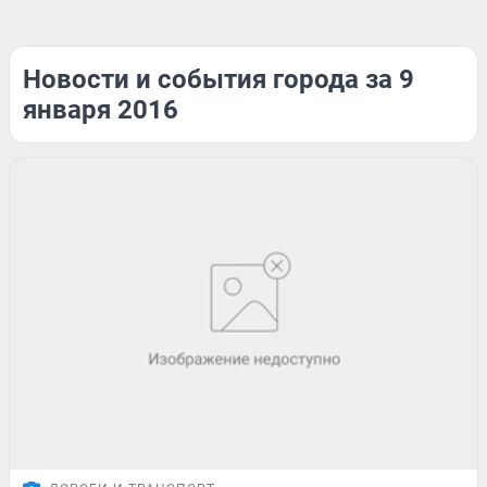
Новости и события города за 9
января 2016