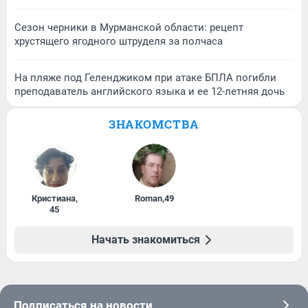
Сезон черники в Мурманской области: рецепт
хрустящего ягодного штруделя за полчаса
На пляже под Геленджиком при атаке БПЛА погибли
преподаватель английского языка и ее 12-летняя дочь
ЗНАКОМСТВА
Кристиана
,
Roman
,
49
45
Начать знакомиться
Подписаться на новости