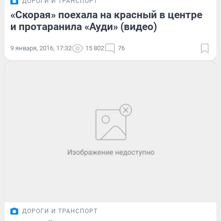
ДОРОГИ И ТРАНСПОРТ
«Скорая» поехала на красный в центре
и протаранила «Ауди» (видео)
9 января, 2016, 17:32
15 802
76
ДОРОГИ И ТРАНСПОРТ