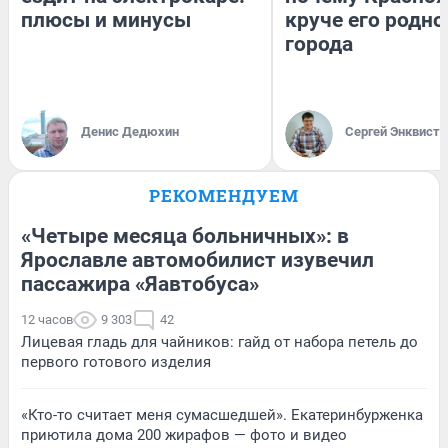
плюсы и минусы
круче его родно
города
Денис Дедюхин
Сергей Энквист
РЕКОМЕНДУЕМ
«Четыре месяца больничных»: в
Ярославле автомобилист изувечил
пассажира «Яавтобуса»
12 часов
9 303
42
Лицевая гладь для чайников: гайд от набора петель до
первого готового изделия
«Кто-то считает меня сумасшедшей». Екатеринбурженка
приютила дома 200 жирафов — фото и видео