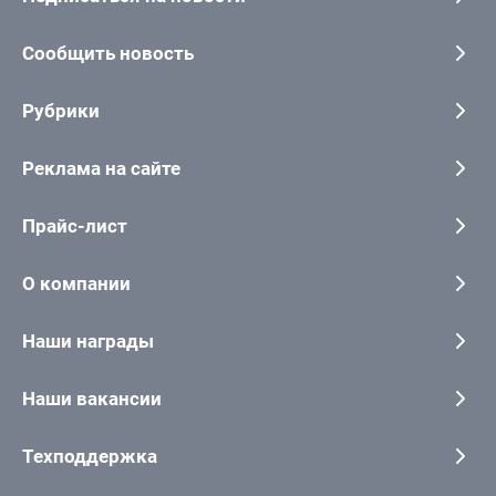
Сообщить новость
Рубрики
Реклама на сайте
Прайс-лист
О компании
Наши награды
Наши вакансии
Техподдержка