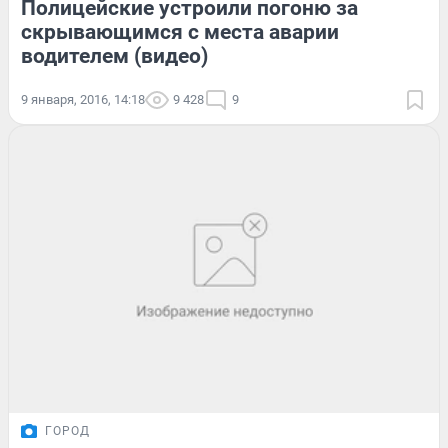
Полицейские устроили погоню за
скрывающимся с места аварии
водителем (видео)
9 января, 2016, 14:18
9 428
9
ГОРОД