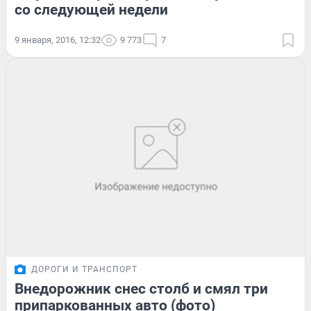
со следующей недели
9 января, 2016, 12:32
9 773
7
ДОРОГИ И ТРАНСПОРТ
Внедорожник снес столб и смял три
припаркованных авто (фото)