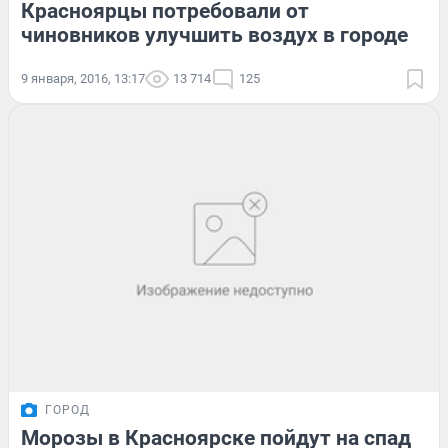
Красноярцы потребовали от
чиновников улучшить воздух в городе
9 января, 2016, 13:17
13 714
125
ГОРОД
Морозы в Красноярске пойдут на спад