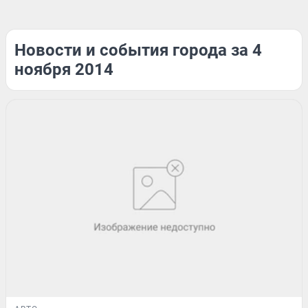
Новости и события города за 4
ноября 2014