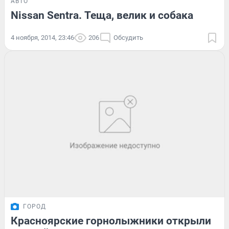
АВТО
Nissan Sentra. Теща, велик и собака
4 ноября, 2014, 23:46
206
Обсудить
ГОРОД
Красноярские горнолыжники открыли