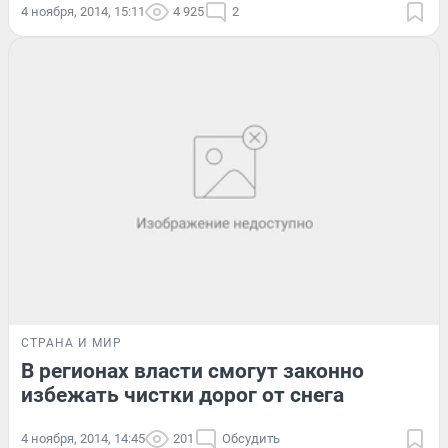
4 ноября, 2014, 15:11
4 925
2
СТРАНА И МИР
В регионах власти смогут законно
избежать чистки дорог от снега
4 ноября, 2014, 14:45
201
Обсудить