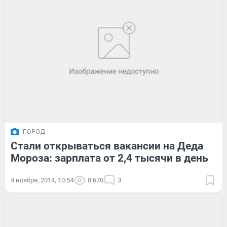
ГОРОД
Стали открываться вакансии на Деда
Мороза: зарплата от 2,4 тысячи в день
4 ноября, 2014, 10:54
8 670
3