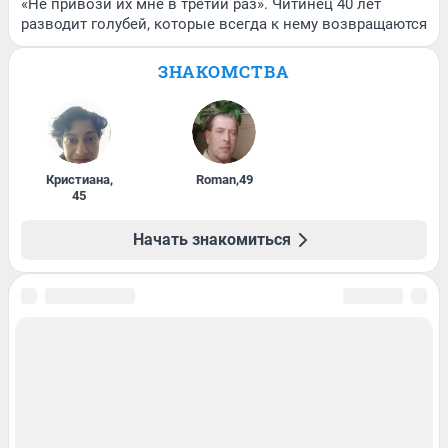
«Не привози их мне в третий раз». Читинец 40 лет
разводит голубей, которые всегда к нему возвращаются
ЗНАКОМСТВА
Кристиана
,
Roman
,
49
45
Начать знакомиться