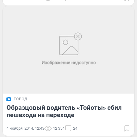
ГОРОД
Образцовый водитель «Тойоты» сбил
пешехода на переходе
4 ноября, 2014, 12:43
12 354
24