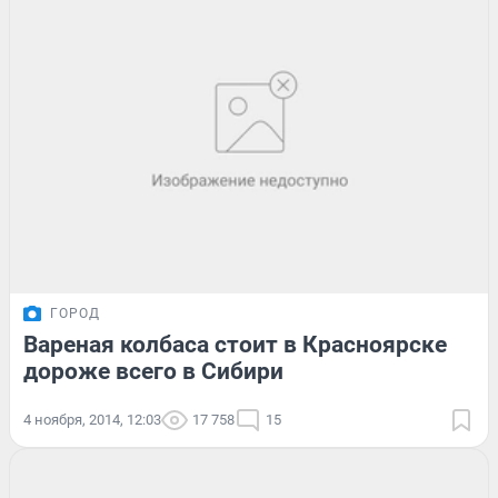
ГОРОД
Вареная колбаса стоит в Красноярске
дороже всего в Сибири
4 ноября, 2014, 12:03
17 758
15