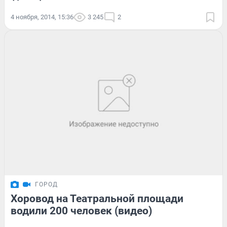
4 ноября, 2014, 15:36
3 245
2
ГОРОД
Хоровод на Театральной площади
водили 200 человек (видео)