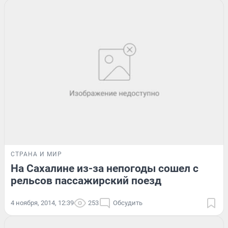
СТРАНА И МИР
На Сахалине из-за непогоды сошел с
рельсов пассажирский поезд
4 ноября, 2014, 12:39
253
Обсудить