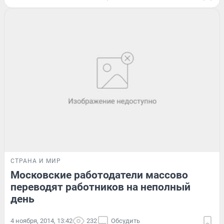
СТРАНА И МИР
Московские работодатели массово
переводят работников на неполный
день
4 ноября, 2014, 13:42
232
Обсудить