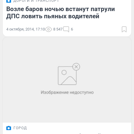
ДОРОГИ И ТРАНСПОРТ
Возле баров ночью встанут патрули
ДПС ловить пьяных водителей
4 октября, 2014, 17:10
8 547
6
ГОРОД