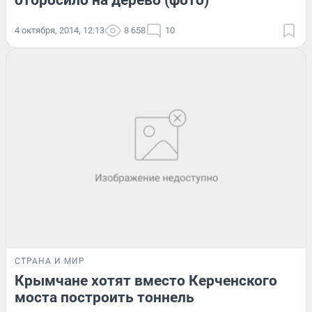
отбросило на дерево (фото)
4 октября, 2014, 12:13
8 658
10
СТРАНА И МИР
Крымчане хотят вместо Керченского
моста построить тоннель