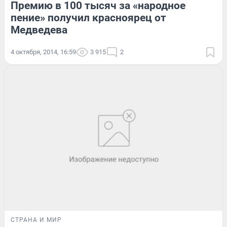
Премию в 100 тысяч за «народное
пение» получил красноярец от
Медведева
4 октября, 2014, 16:59
3 915
2
СТРАНА И МИР