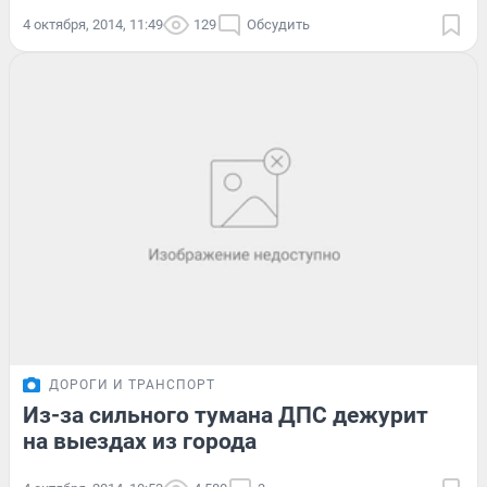
4 октября, 2014, 11:49
129
Обсудить
ДОРОГИ И ТРАНСПОРТ
Из-за сильного тумана ДПС дежурит
на выездах из города