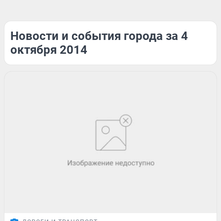
Новости и события города за 4
октября 2014