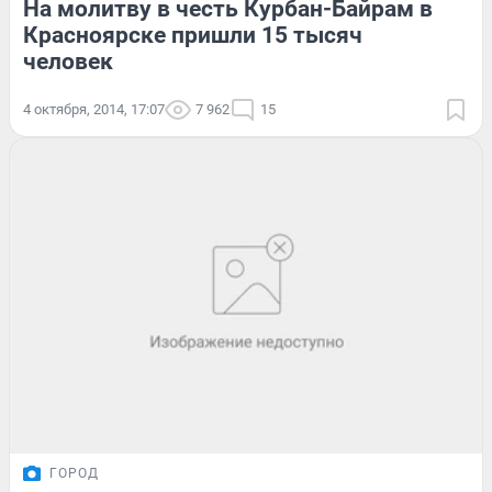
На молитву в честь Курбан-Байрам в
Красноярске пришли 15 тысяч
человек
4 октября, 2014, 17:07
7 962
15
ГОРОД