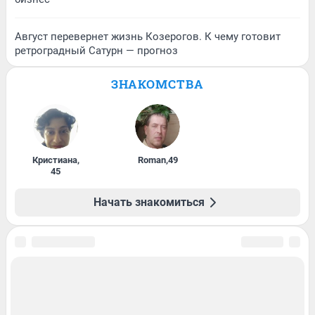
Август перевернет жизнь Козерогов. К чему готовит
ретроградный Сатурн — прогноз
ЗНАКОМСТВА
Кристиана
,
Roman
,
49
45
Начать знакомиться