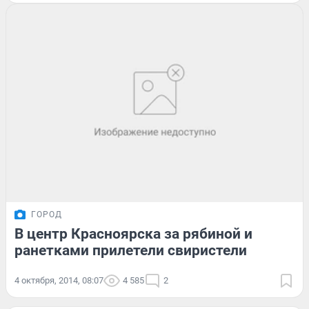
ГОРОД
В центр Красноярска за рябиной и
ранетками прилетели свиристели
4 октября, 2014, 08:07
4 585
2