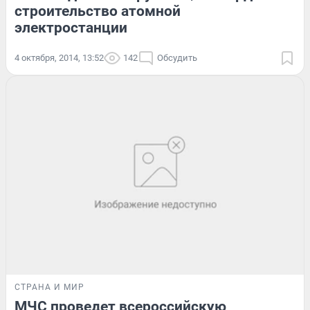
строительство атомной
электростанции
4 октября, 2014, 13:52
142
Обсудить
СТРАНА И МИР
МЧС проведет всероссийскую