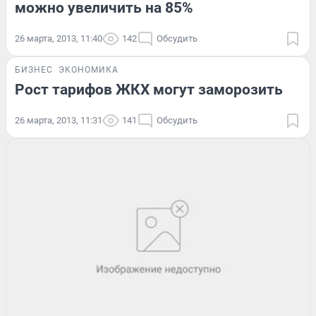
можно увеличить на 85%
26 марта, 2013, 11:40
142
Обсудить
БИЗНЕС
ЭКОНОМИКА
Рост тарифов ЖКХ могут заморозить
26 марта, 2013, 11:31
141
Обсудить