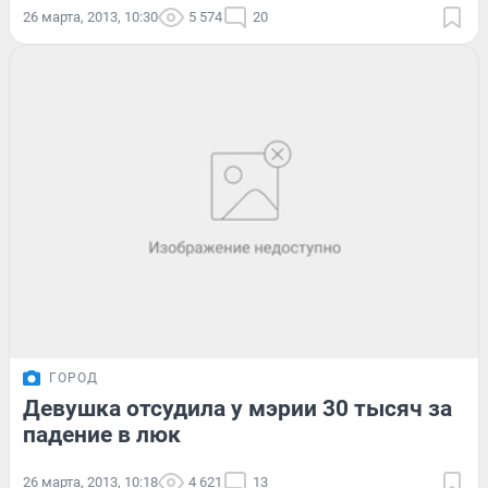
26 марта, 2013, 10:30
5 574
20
ГОРОД
Девушка отсудила у мэрии 30 тысяч за
падение в люк
26 марта, 2013, 10:18
4 621
13