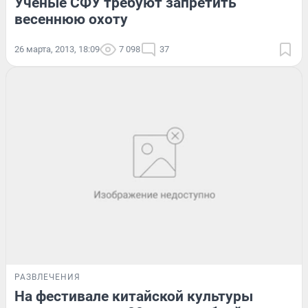
Ученые СФУ требуют запретить
весеннюю охоту
26 марта, 2013, 18:09
7 098
37
РАЗВЛЕЧЕНИЯ
На фестивале китайской культуры