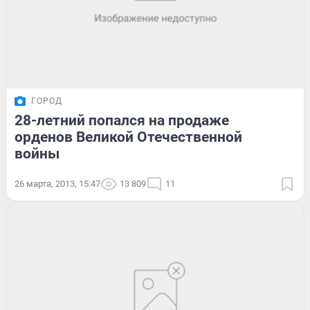
ГОРОД
28-летний попался на продаже
орденов Великой Отечественной
войны
26 марта, 2013, 15:47
13 809
11