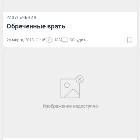
РАЗВЛЕЧЕНИЯ
Обреченные врать
26 марта, 2013, 11:16
188
Обсудить