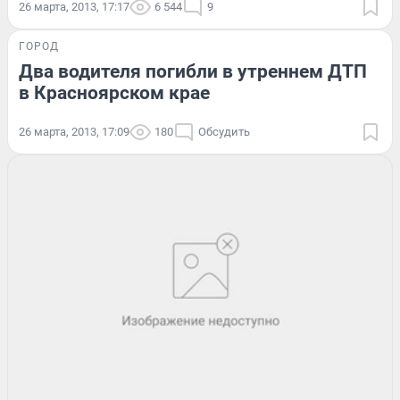
26 марта, 2013, 17:17
6 544
9
ГОРОД
Два водителя погибли в утреннем ДТП
в Красноярском крае
26 марта, 2013, 17:09
180
Обсудить