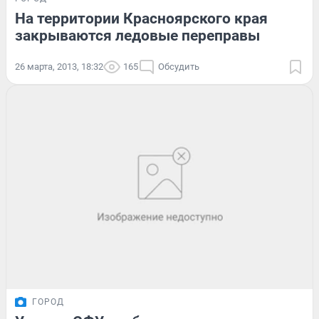
На территории Красноярского края
закрываются ледовые переправы
26 марта, 2013, 18:32
165
Обсудить
ГОРОД