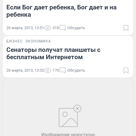
Если Бог дает ребенка, Бог дает и на
ребенка
26 марта, 2013, 13:51
318
Обсудить
БИЗНЕС
ЭКОНОМИКА
Сенаторы получат планшеты с
бесплатным Интернетом
26 марта, 2013, 13:32
170
Обсудить