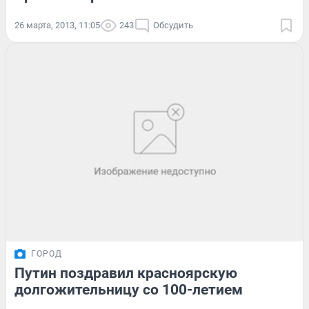
26 марта, 2013, 11:05
243
Обсудить
ГОРОД
Путин поздравил красноярскую
долгожительницу со 100-летием