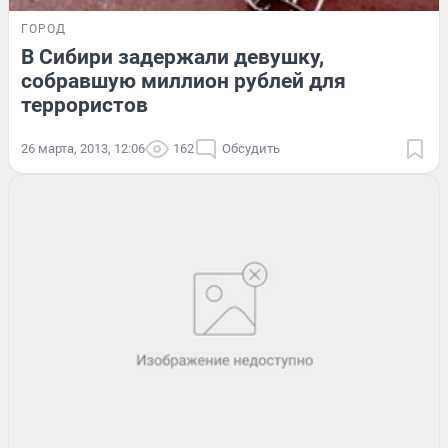
ГОРОД
В Сибири задержали девушку,
собравшую миллион рублей для
террористов
26 марта, 2013, 12:06
162
Обсудить