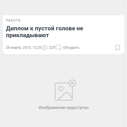
РАБОТА
Диплом к пустой голове не
прикладывают
26 марта, 2013, 12:25
225
Обсудить