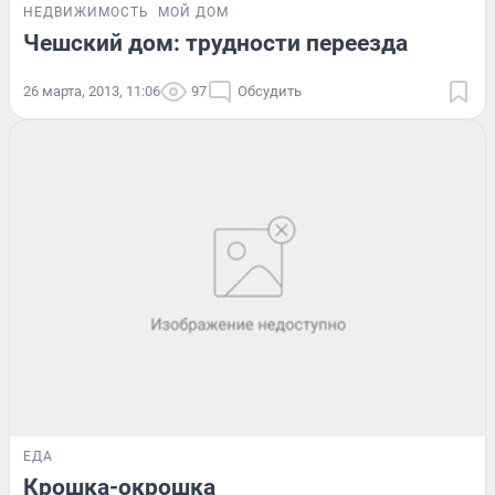
НЕДВИЖИМОСТЬ
МОЙ ДОМ
Чешский дом: трудности переезда
26 марта, 2013, 11:06
97
Обсудить
ЕДА
Крошка-окрошка