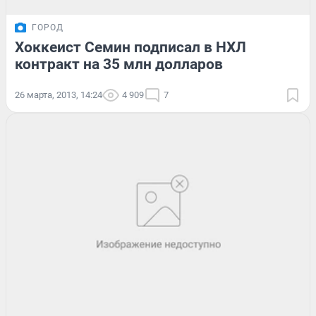
ГОРОД
Хоккеист Семин подписал в НХЛ
контракт на 35 млн долларов
26 марта, 2013, 14:24
4 909
7