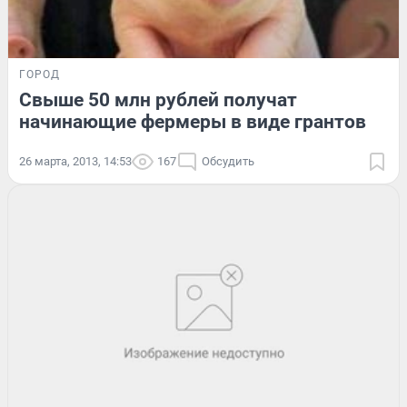
ГОРОД
Свыше 50 млн рублей получат
начинающие фермеры в виде грантов
26 марта, 2013, 14:53
167
Обсудить