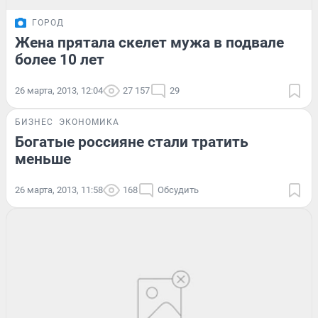
ГОРОД
Жена прятала скелет мужа в подвале
более 10 лет
26 марта, 2013, 12:04
27 157
29
БИЗНЕС
ЭКОНОМИКА
Богатые россияне стали тратить
меньше
26 марта, 2013, 11:58
168
Обсудить