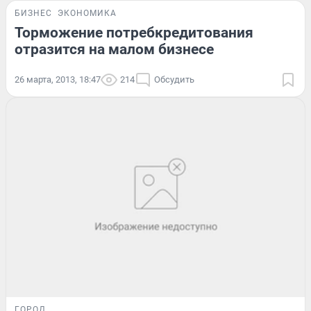
БИЗНЕС
ЭКОНОМИКА
Торможение потребкредитования
отразится на малом бизнесе
26 марта, 2013, 18:47
214
Обсудить
ГОРОД