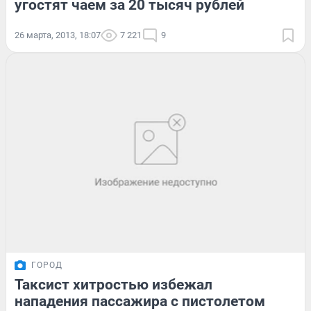
угостят чаем за 20 тысяч рублей
26 марта, 2013, 18:07
7 221
9
ГОРОД
Таксист хитростью избежал
нападения пассажира с пистолетом