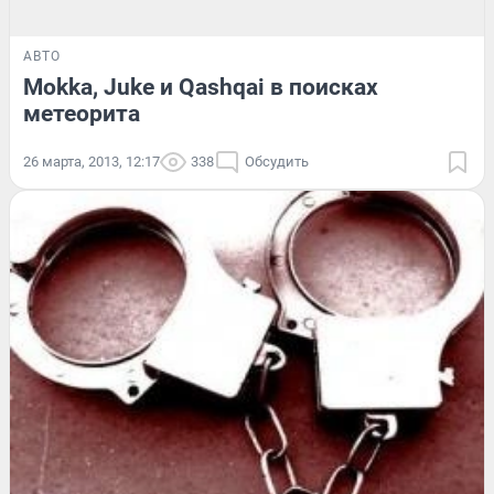
АВТО
Mokka, Juke и Qashqai в поисках
метеорита
26 марта, 2013, 12:17
338
Обсудить