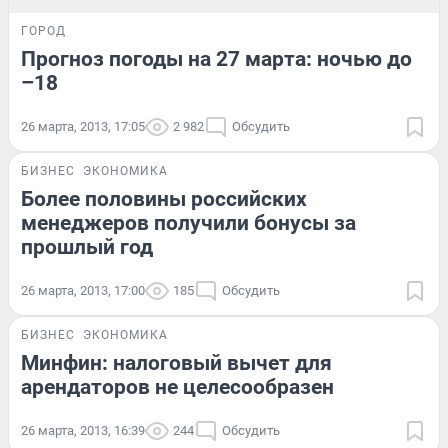
ГОРОД
Прогноз погоды на 27 марта: ночью до
–18
26 марта, 2013, 17:05
2 982
Обсудить
БИЗНЕС
ЭКОНОМИКА
Более половины российских
менеджеров получили бонусы за
прошлый год
26 марта, 2013, 17:00
185
Обсудить
БИЗНЕС
ЭКОНОМИКА
Минфин: налоговый вычет для
арендаторов не целесообразен
26 марта, 2013, 16:39
244
Обсудить