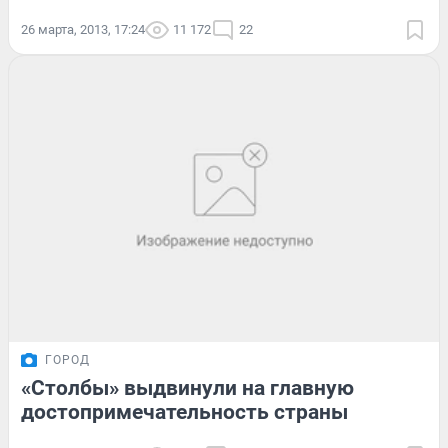
26 марта, 2013, 17:24
11 172
22
ГОРОД
«Столбы» выдвинули на главную
достопримечательность страны