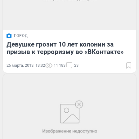
ГОРОД
Девушке грозит 10 лет колонии за
призыв к терроризму во «ВКонтакте»
26 марта, 2013, 13:32
11 183
23