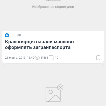
ГОРОД
Красноярцы начали массово
оформлять загранпаспорта
26 марта, 2013, 15:42
5 568
10