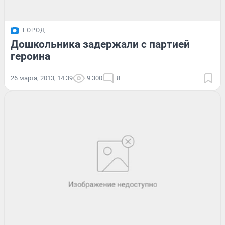
ГОРОД
Дошкольника задержали с партией
героина
26 марта, 2013, 14:39
9 300
8