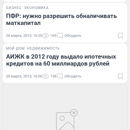
БИЗНЕС
ЭКОНОМИКА
ПФР: нужно разрешить обналичивать
маткапитал
26 марта, 2013, 16:20
169
Обсудить
МОЙ ДОМ
НЕДВИЖИМОСТЬ
АИЖК в 2012 году выдало ипотечных
кредитов на 60 миллиардов рублей
26 марта, 2013, 16:06
138
Обсудить