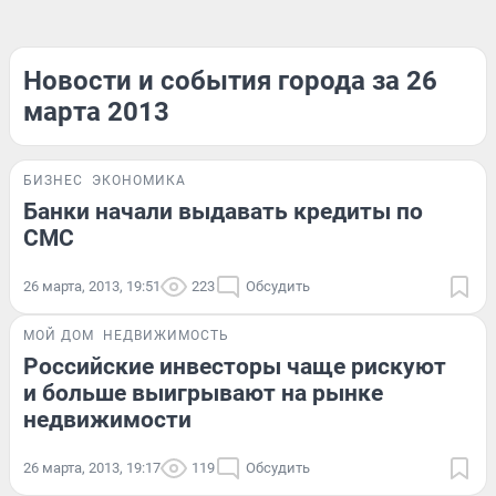
Новости и события города за 26
марта 2013
БИЗНЕС
ЭКОНОМИКА
Банки начали выдавать кредиты по
СМС
26 марта, 2013, 19:51
223
Обсудить
МОЙ ДОМ
НЕДВИЖИМОСТЬ
Российские инвесторы чаще рискуют
и больше выигрывают на рынке
недвижимости
26 марта, 2013, 19:17
119
Обсудить