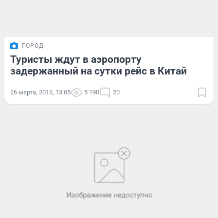
ГОРОД
Туристы ждут в аэропорту
задержанный на сутки рейс в Китай
26 марта, 2013, 13:05
5 190
20