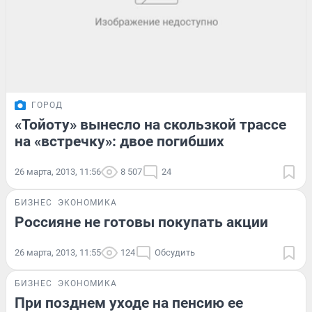
ГОРОД
«Тойоту» вынесло на скользкой трассе
на «встречку»: двое погибших
26 марта, 2013, 11:56
8 507
24
БИЗНЕС
ЭКОНОМИКА
Россияне не готовы покупать акции
26 марта, 2013, 11:55
124
Обсудить
БИЗНЕС
ЭКОНОМИКА
При позднем уходе на пенсию ее