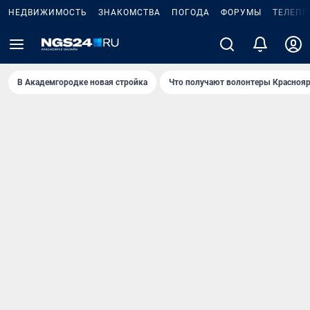
НЕДВИЖИМОСТЬ
ЗНАКОМСТВА
ПОГОДА
ФОРУМЫ
ТЕЛЕПР
В Академгородке новая стройка
Что получают волонтеры Краснояр