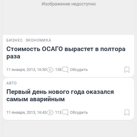
БИЗНЕС
ЭКОНОМИКА
Стоимость ОСАГО вырастет в полтора
раза
11 января, 2013, 16:50
138
Обсудить
АВТО
Первый день нового года оказался
самым аварийным
11 января, 2013, 16:43
113
Обсудить