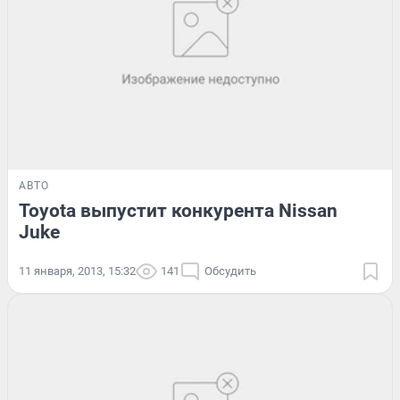
АВТО
Toyota выпустит конкурента Nissan
Juke
11 января, 2013, 15:32
141
Обсудить