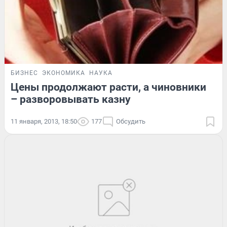
БИЗНЕС
ЭКОНОМИКА
НАУКА
Цены продолжают расти, а чиновники
– разворовывать казну
11 января, 2013, 18:50
177
Обсудить