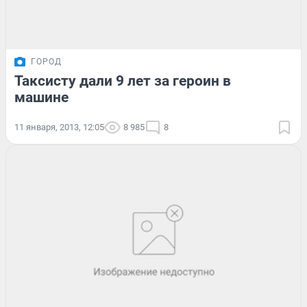
ГОРОД
Таксисту дали 9 лет за героин в
машине
11 января, 2013, 12:05
8 985
8