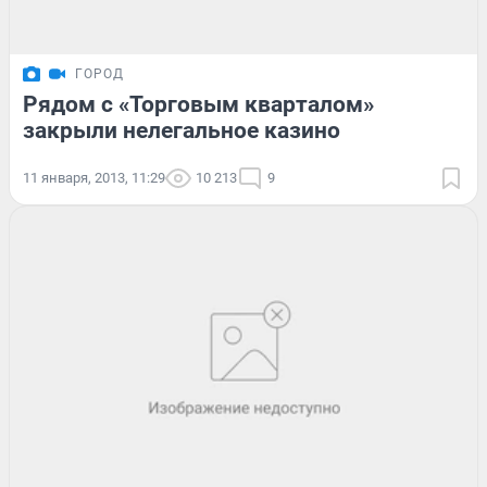
ГОРОД
Рядом с «Торговым кварталом»
закрыли нелегальное казино
11 января, 2013, 11:29
10 213
9