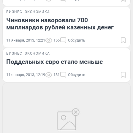
БИЗНЕС
ЭКОНОМИКА
Чиновники наворовали 700
миллиардов рублей казенных денег
11 января, 2013, 12:21
156
Обсудить
БИЗНЕС
ЭКОНОМИКА
Поддельных евро стало меньше
11 января, 2013, 12:19
181
Обсудить