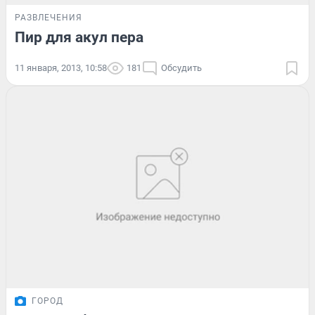
РАЗВЛЕЧЕНИЯ
Пир для акул пера
11 января, 2013, 10:58
181
Обсудить
ГОРОД