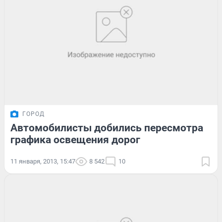
ГОРОД
Автомобилисты добились пересмотра
графика освещения дорог
11 января, 2013, 15:47
8 542
10