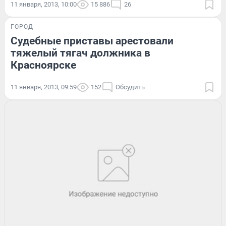
11 января, 2013, 10:00
15 886
26
ГОРОД
Судебные приставы арестовали
тяжелый тягач должника в
Красноярске
11 января, 2013, 09:59
152
Обсудить