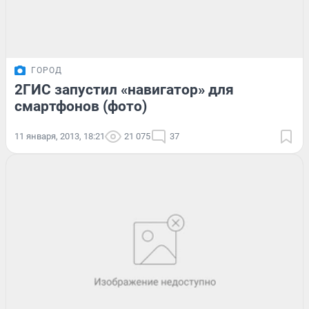
ГОРОД
2ГИС запустил «навигатор» для
смартфонов (фото)
11 января, 2013, 18:21
21 075
37