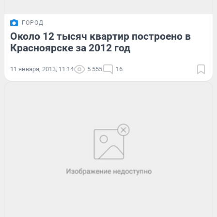
ГОРОД
Около 12 тысяч квартир построено в
Красноярске за 2012 год
11 января, 2013, 11:14
5 555
16