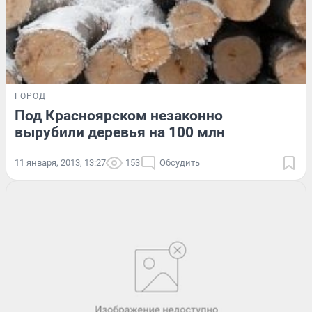
ГОРОД
Под Красноярском незаконно
вырубили деревья на 100 млн
11 января, 2013, 13:27
153
Обсудить