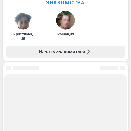
ЗНАКОМСТВА
Кристиана
,
Roman
,
49
45
Начать знакомиться