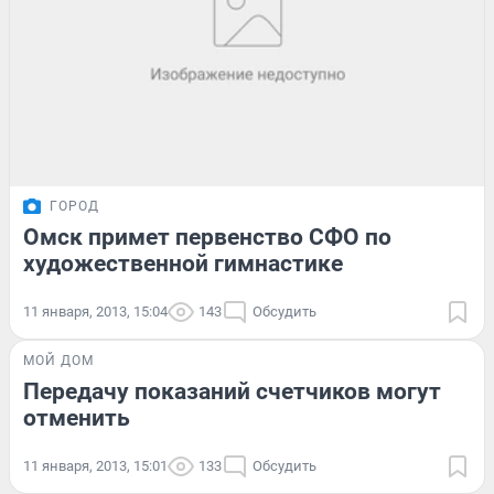
ГОРОД
Омск примет первенство СФО по
художественной гимнастике
11 января, 2013, 15:04
143
Обсудить
МОЙ ДОМ
Передачу показаний счетчиков могут
отменить
11 января, 2013, 15:01
133
Обсудить