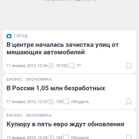
ГОРОД
В центре началась зачистка улиц от
мешающих автомобилей
11 января, 2013, 12:36
10 952
77
БИЗНЕС
ЭКОНОМИКА
В России 1,05 млн безработных
11 января, 2013, 12:25
138
Обсудить
БИЗНЕС
ЭКОНОМИКА
Купюру в пять евро ждут обновления
11 января, 2013, 12:23
183
Обсудить