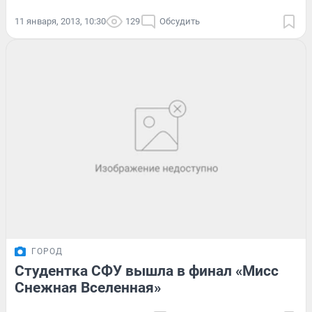
11 января, 2013, 10:30
129
Обсудить
ГОРОД
Студентка СФУ вышла в финал «Мисс
Снежная Вселенная»