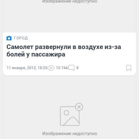
ГОРОД
Самолет развернули в воздухе из-за
болей у пассажира
11 января, 2013, 18:25
15 744
8