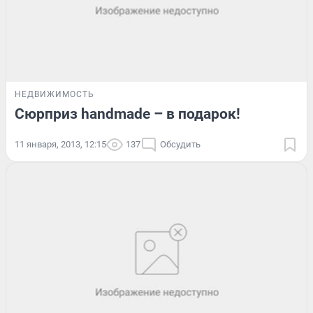
НЕДВИЖИМОСТЬ
Сюрприз handmade – в подарок!
11 января, 2013, 12:15
137
Обсудить