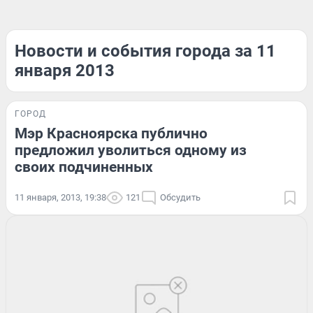
Новости и события города за 11
января 2013
ГОРОД
Мэр Красноярска публично
предложил уволиться одному из
своих подчиненных
11 января, 2013, 19:38
121
Обсудить