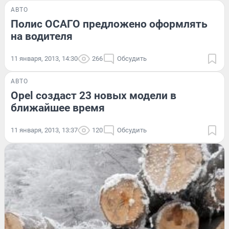
АВТО
Полис ОСАГО предложено оформлять
на водителя
11 января, 2013, 14:30
266
Обсудить
АВТО
Opel создаст 23 новых модели в
ближайшее время
11 января, 2013, 13:37
120
Обсудить