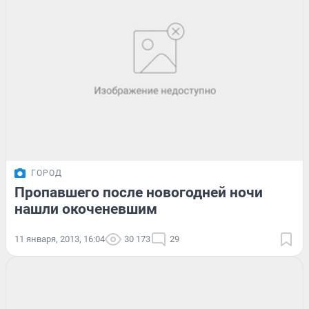
ГОРОД
Пропавшего после новогодней ночи
нашли окоченевшим
11 января, 2013, 16:04
30 173
29