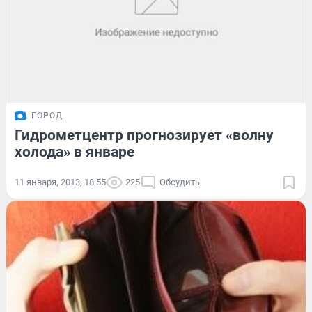
ГОРОД
Гидрометцентр прогнозирует «волну
холода» в январе
11 января, 2013, 18:55
225
Обсудить