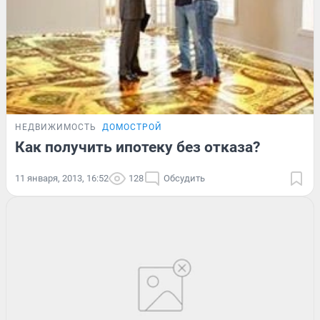
НЕДВИЖИМОСТЬ
ДОМОСТРОЙ
Как получить ипотеку без отказа?
11 января, 2013, 16:52
128
Обсудить