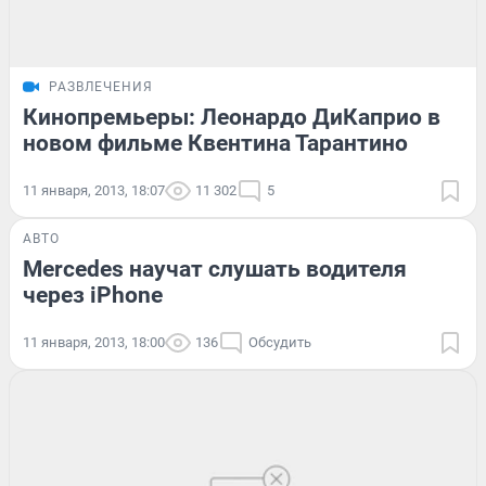
РАЗВЛЕЧЕНИЯ
Кинопремьеры: Леонардо ДиКаприо в
новом фильме Квентина Тарантино
11 января, 2013, 18:07
11 302
5
АВТО
Mercedes научат слушать водителя
через iPhone
11 января, 2013, 18:00
136
Обсудить