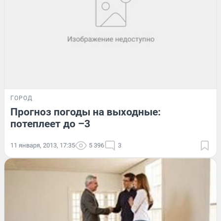
ГОРОД
Прогноз погоды на выходные:
потеплеет до –3
11 января, 2013, 17:35
5 396
3