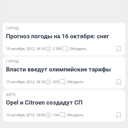
ГОРОД
Прогноз погоды на 16 октября: снег
15 октября, 2012, 18:10
2 300
Обсудить
ГОРОД
Власти введут олимпийские тарифы
15 октября, 2012, 18:10
225
Обсудить
АВТО
Opel и Citroen создадут СП
15 октября, 2012, 18:05
194
Обсудить