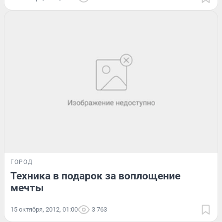
ГОРОД
Техника в подарок за воплощение
мечты
15 октября, 2012, 01:00
3 763