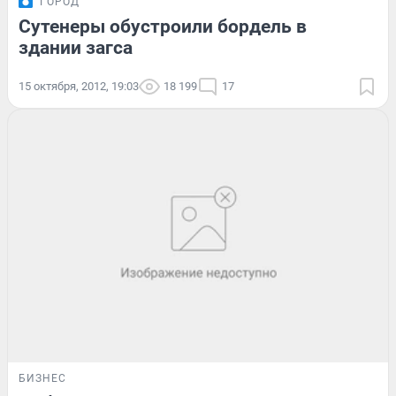
ГОРОД
Сутенеры обустроили бордель в
здании загса
15 октября, 2012, 19:03
18 199
17
БИЗНЕС