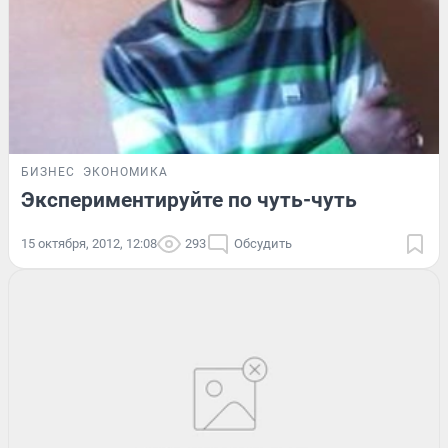
БИЗНЕС
ЭКОНОМИКА
Экспериментируйте по чуть-чуть
15 октября, 2012, 12:08
293
Обсудить