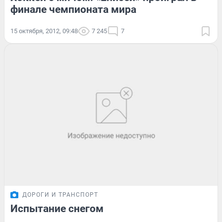
финале чемпионата мира
15 октября, 2012, 09:48
7 245
7
ДОРОГИ И ТРАНСПОРТ
Испытание снегом