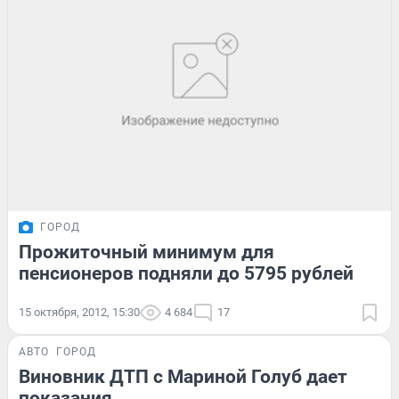
ГОРОД
Прожиточный минимум для
пенсионеров подняли до 5795 рублей
15 октября, 2012, 15:30
4 684
17
АВТО
ГОРОД
Виновник ДТП с Мариной Голуб дает
показания