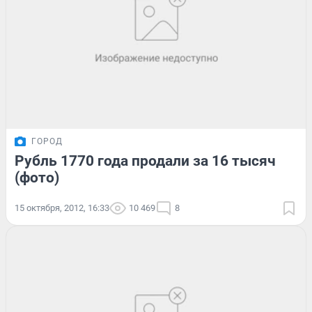
ГОРОД
Рубль 1770 года продали за 16 тысяч
(фото)
15 октября, 2012, 16:33
10 469
8