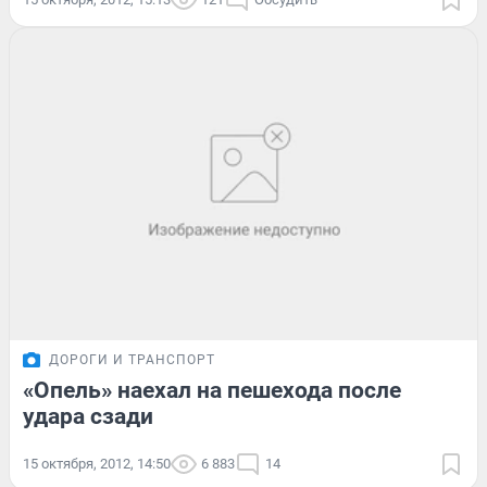
ДОРОГИ И ТРАНСПОРТ
«Опель» наехал на пешехода после
удара сзади
15 октября, 2012, 14:50
6 883
14