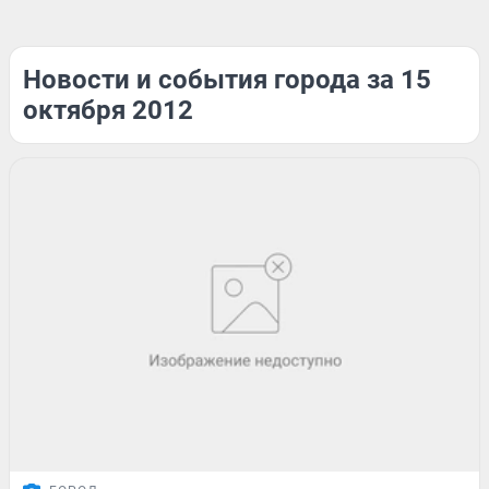
Новости и события города за 15
октября 2012