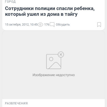
ГОРОД
Сотрудники полиции спасли ребенка,
который ушел из дома в тайгу
15 октября, 2012, 10:45
176
Обсудить
РАЗВЛЕЧЕНИЯ