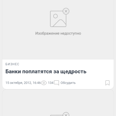
БИЗНЕС
Банки поплатятся за щедрость
15 октября, 2012, 16:46
134
Обсудить