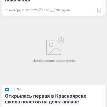
15 октября, 2012, 15:25
183
Обсудить
ГОРОД
Открылась первая в Красноярске
школа полетов на дельтаплане