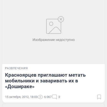
РАЗВЛЕЧЕНИЯ
Красноярцев приглашают метать
мобильники и заваривать их в
«Дошираке»
15 октября, 2012, 18:03
6 067
3