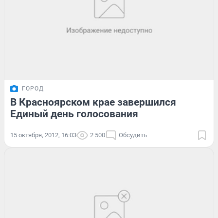
ГОРОД
В Красноярском крае завершился
Единый день голосования
15 октября, 2012, 16:03
2 500
Обсудить