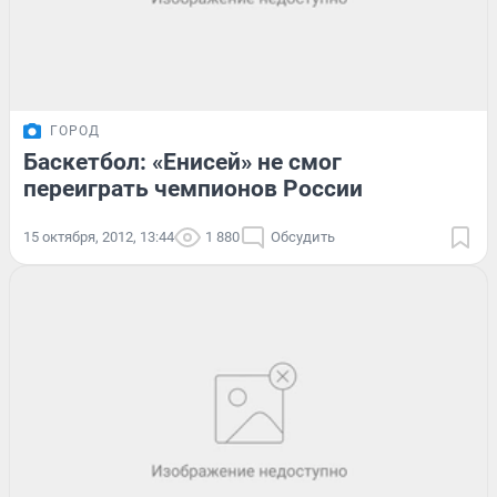
ГОРОД
Баскетбол: «Енисей» не смог
переиграть чемпионов России
15 октября, 2012, 13:44
1 880
Обсудить