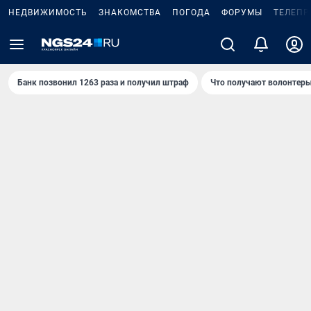
НЕДВИЖИМОСТЬ
ЗНАКОМСТВА
ПОГОДА
ФОРУМЫ
ТЕЛЕПР
Банк позвонил 1263 раза и получил штраф
Что получают волонтеры