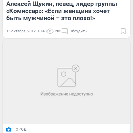
Алексей Щукин, певец, лидер группы
«Комиссар»: «Если женщина хочет
быть мужчиной – это плохо!»
15 октября, 2012, 10:43
285
Обсудить
ГОРОД