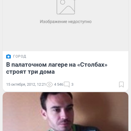
ГОРОД
В палаточном лагере на «Столбах»
строят три дома
15 октября, 2012, 12:21
4 546
3