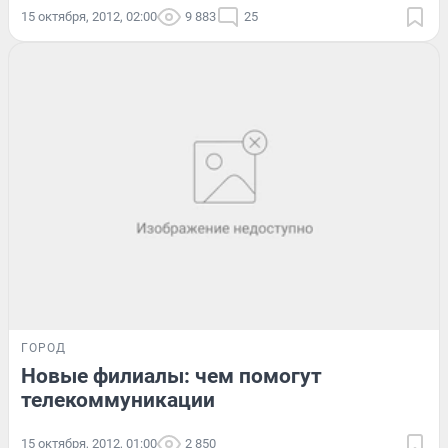
15 октября, 2012, 02:00
9 883
25
ГОРОД
Новые филиалы: чем помогут
телекоммуникации
15 октября, 2012, 01:00
2 850