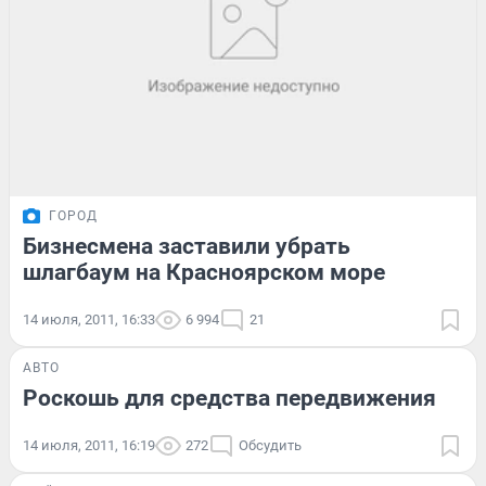
ГОРОД
Бизнесмена заставили убрать
шлагбаум на Красноярском море
14 июля, 2011, 16:33
6 994
21
АВТО
Роскошь для средства передвижения
14 июля, 2011, 16:19
272
Обсудить