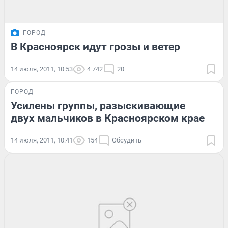
ГОРОД
В Красноярск идут грозы и ветер
14 июля, 2011, 10:53
4 742
20
ГОРОД
Усилены группы, разыскивающие
двух мальчиков в Красноярском крае
14 июля, 2011, 10:41
154
Обсудить