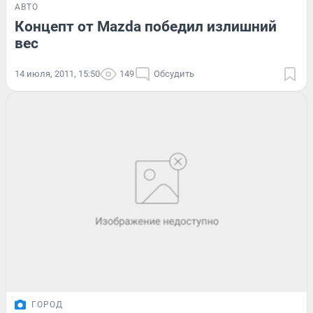
АВТО
Концепт от Mazda победил излишний
вес
14 июля, 2011, 15:50
149
Обсудить
ГОРОД