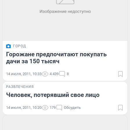
ГОРОД
Горожане предпочитают покупать
дачи за 150 тысяч
14 июля, 2011, 10:33
4 439
8
РАЗВЛЕЧЕНИЯ
Человек, потерявший свое лицо
14 июля, 2011, 10:20
179
Обсудить