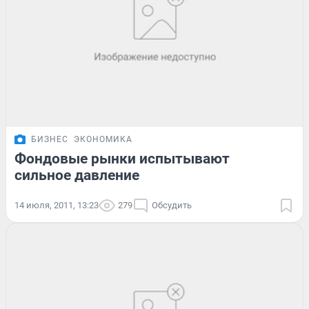
БИЗНЕС
ЭКОНОМИКА
Фондовые рынки испытывают
сильное давление
14 июля, 2011, 13:23
279
Обсудить