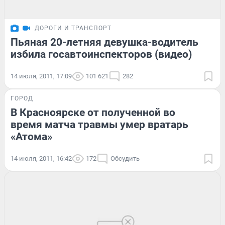
ДОРОГИ И ТРАНСПОРТ
Пьяная 20-летняя девушка-водитель
избила госавтоинспекторов (видео)
14 июля, 2011, 17:09
101 621
282
ГОРОД
В Красноярске от полученной во
время матча травмы умер вратарь
«Атома»
14 июля, 2011, 16:42
172
Обсудить