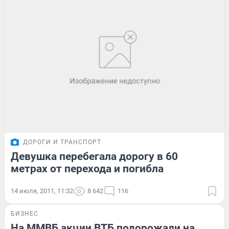
ДОРОГИ И ТРАНСПОРТ
Девушка перебегала дорогу в 60
метрах от перехода и погибла
14 июля, 2011, 11:32
8 642
116
БИЗНЕС
На ММВБ акции ВТБ подорожали на