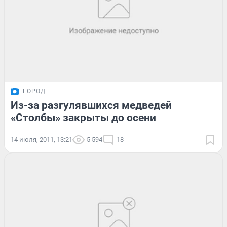
ГОРОД
Из-за разгулявшихся медведей
«Столбы» закрыты до осени
14 июля, 2011, 13:21
5 594
18