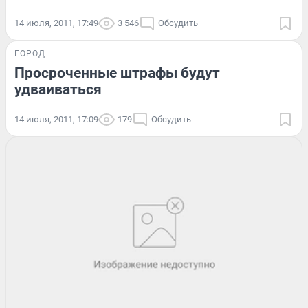
14 июля, 2011, 17:49
3 546
Обсудить
ГОРОД
Просроченные штрафы будут
удваиваться
14 июля, 2011, 17:09
179
Обсудить