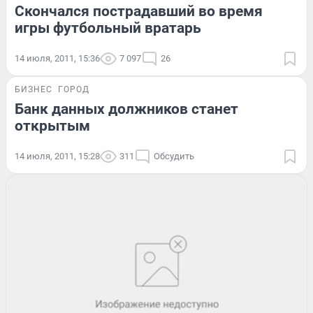
Скончался пострадавший во время
игры футбольный вратарь
14 июля, 2011, 15:36
7 097
26
БИЗНЕС
ГОРОД
Банк данных должников станет
открытым
14 июля, 2011, 15:28
311
Обсудить