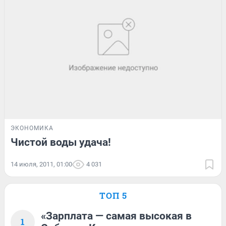
ЭКОНОМИКА
Чистой воды удача!
14 июля, 2011, 01:00
4 031
ТОП 5
«Зарплата — самая высокая в
1