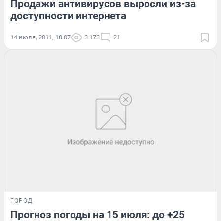
Продажи антивирусов выросли из-за
доступности интернета
14 июля, 2011, 18:07
3 173
21
ГОРОД
Прогноз погоды на 15 июля: до +25