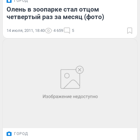
ГОРОД
Олень в зоопарке стал отцом
четвертый раз за месяц (фото)
14 июля, 2011, 18:40
4 659
5
ГОРОД