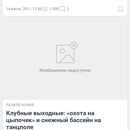
14 июля, 2011, 17:52
2 509
2
РАЗВЛЕЧЕНИЯ
Клубные выходные: «охота на
цыпочек» и снежный бассейн на
танцполе