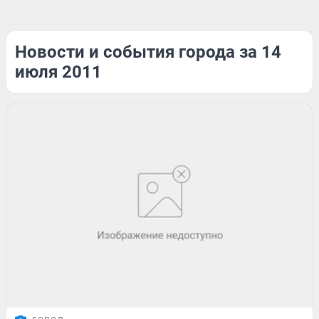
Новости и события города за 14
июля 2011