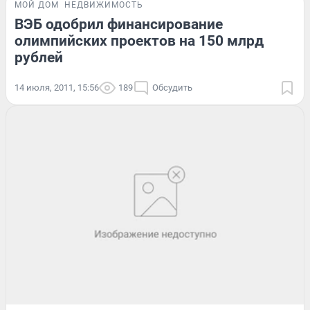
МОЙ ДОМ
НЕДВИЖИМОСТЬ
ВЭБ одобрил финансирование
олимпийских проектов на 150 млрд
рублей
14 июля, 2011, 15:56
189
Обсудить