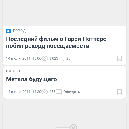
ГОРОД
Последний фильм о Гарри Поттере
побил рекорд посещаемости
14 июля, 2011, 15:06
3 023
25
БИЗНЕС
Металл будущего
14 июля, 2011, 14:30
256
Обсудить