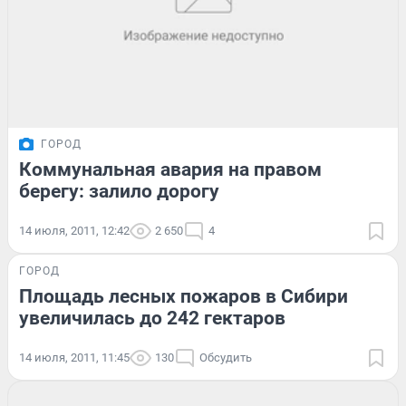
ГОРОД
Коммунальная авария на правом
берегу: залило дорогу
14 июля, 2011, 12:42
2 650
4
ГОРОД
Площадь лесных пожаров в Сибири
увеличилась до 242 гектаров
14 июля, 2011, 11:45
130
Обсудить