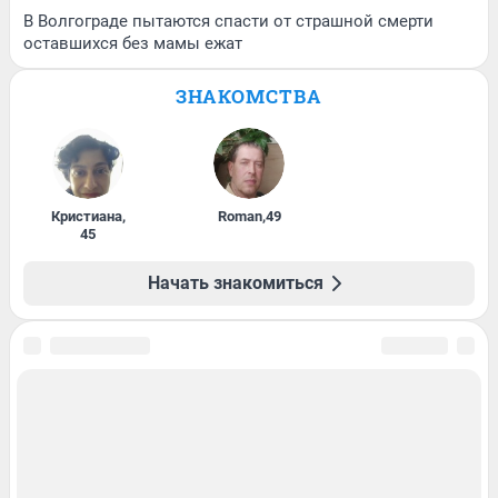
В Волгограде пытаются спасти от страшной смерти
оставшихся без мамы ежат
ЗНАКОМСТВА
Кристиана
,
Roman
,
49
45
Начать знакомиться