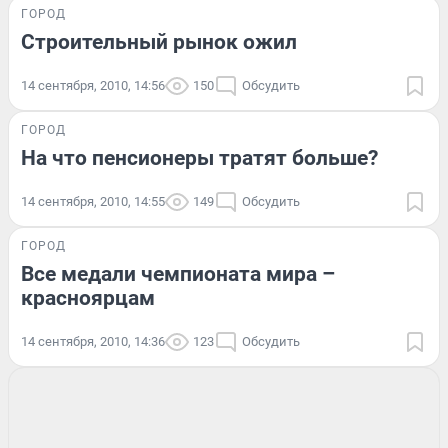
ГОРОД
Строительный рынок ожил
14 сентября, 2010, 14:56
150
Обсудить
ГОРОД
На что пенсионеры тратят больше?
14 сентября, 2010, 14:55
149
Обсудить
ГОРОД
Все медали чемпионата мира –
красноярцам
14 сентября, 2010, 14:36
123
Обсудить