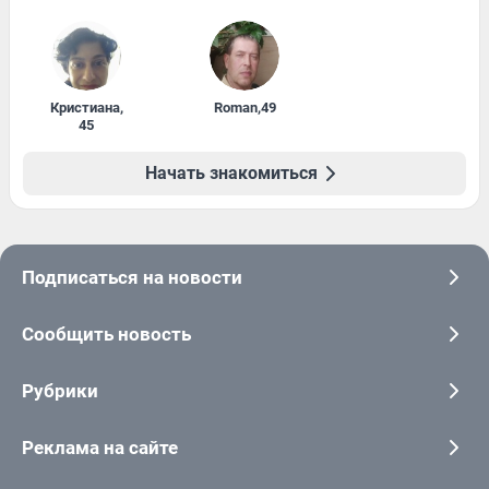
Кристиана
,
Roman
,
49
45
Начать знакомиться
Подписаться на новости
Сообщить новость
Рубрики
Реклама на сайте