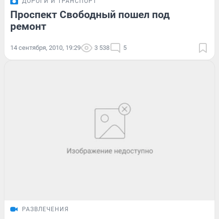
ДОРОГИ И ТРАНСПОРТ
Проспект Свободный пошел под
ремонт
14 сентября, 2010, 19:29
3 538
5
РАЗВЛЕЧЕНИЯ