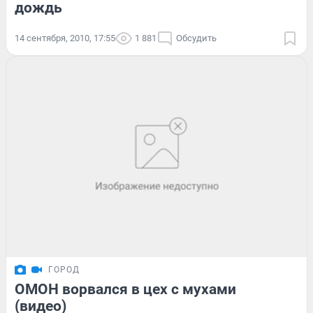
дождь
14 сентября, 2010, 17:55
1 881
Обсудить
ГОРОД
ОМОН ворвался в цех с мухами
(видео)