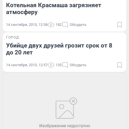
Котельная Красмаша загрязняет
атмосферу
14 сентября, 2010, 12:58
182
Обсудить
ГОРОД
Убийце двух друзей грозит срок от 8
до 20 лет
14 сентября, 2010, 12:57
135
Обсудить