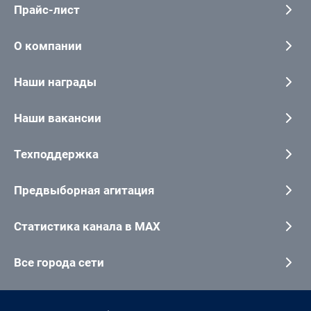
Прайс-лист
О компании
Наши награды
Наши вакансии
Техподдержка
Предвыборная агитация
Статистика канала в MAX
Все города сети