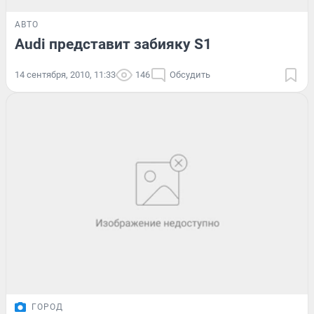
АВТО
Audi представит забияку S1
14 сентября, 2010, 11:33
146
Обсудить
ГОРОД