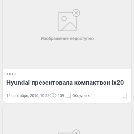
АВТО
Hyundai презентовала компактвэн ix20
14 сентября, 2010, 10:52
109
Обсудить