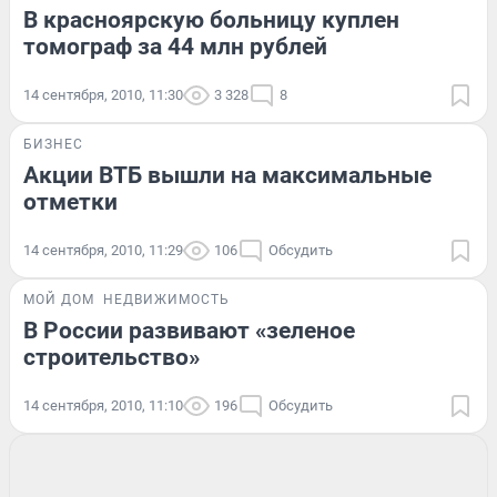
В красноярскую больницу куплен
томограф за 44 млн рублей
14 сентября, 2010, 11:30
3 328
8
БИЗНЕС
Акции ВТБ вышли на максимальные
отметки
14 сентября, 2010, 11:29
106
Обсудить
МОЙ ДОМ
НЕДВИЖИМОСТЬ
В России развивают «зеленое
строительство»
14 сентября, 2010, 11:10
196
Обсудить