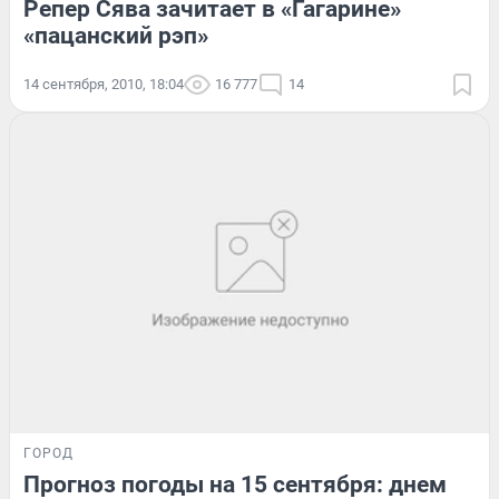
Репер Сява зачитает в «Гагарине»
«пацанский рэп»
14 сентября, 2010, 18:04
16 777
14
ГОРОД
Прогноз погоды на 15 сентября: днем