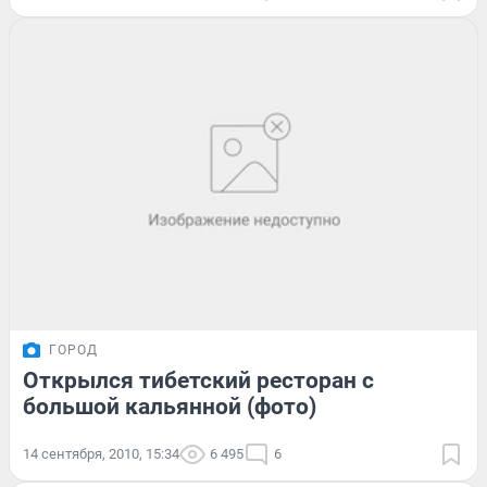
ГОРОД
Открылся тибетский ресторан с
большой кальянной (фото)
14 сентября, 2010, 15:34
6 495
6