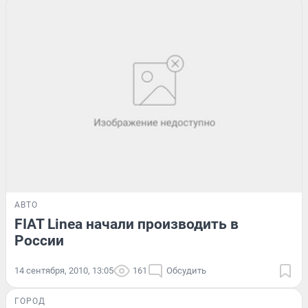
АВТО
FIAT Linea начали производить в
России
14 сентября, 2010, 13:05
161
Обсудить
ГОРОД