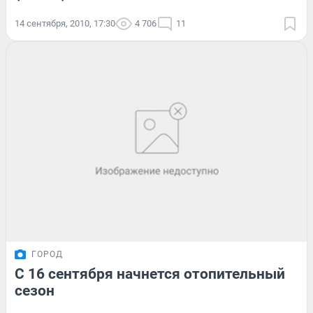
14 сентября, 2010, 17:30
4 706
11
ГОРОД
С 16 сентября начнется отопительный
сезон