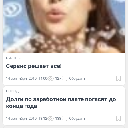
БИЗНЕС
Сервис решает все!
14 сентября, 2010, 14:00
127
Обсудить
ГОРОД
Долги по заработной плате погасят до
конца года
14 сентября, 2010, 13:12
138
Обсудить