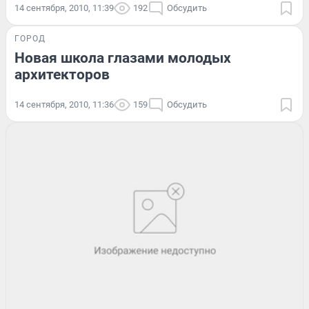
14 сентября, 2010, 11:39
192
Обсудить
ГОРОД
Новая школа глазами молодых
архитекторов
14 сентября, 2010, 11:36
159
Обсудить