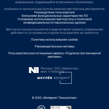
информации, содержащейся в рекламных объявлениях.
Особенности эксплуатации (использования) веб-портала регулируются:
Руководством пользователя
Описанием функциональных характеристик ПО
Условиями использования веб-портала и политикой
конфиденциальности персональных данных
Веб-портал распространяется в виде интернет-сервиса, специальные
действия по установке на стороне пользователя не требуются
Политика использования cookies
Рекомендательные системы
Пользовательское соглашение сервиса «Подписка без баннерной
рекламы»
© ООО «Интернет Технологии»