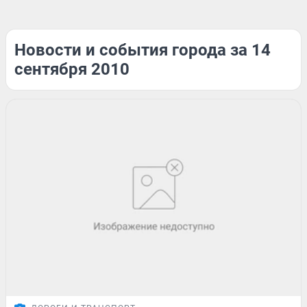
Новости и события города за 14
сентября 2010