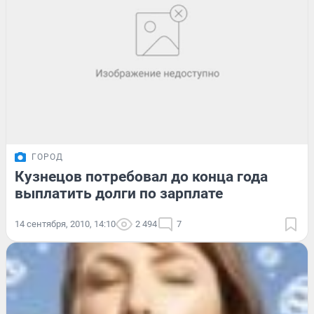
ГОРОД
Кузнецов потребовал до конца года
выплатить долги по зарплате
14 сентября, 2010, 14:10
2 494
7