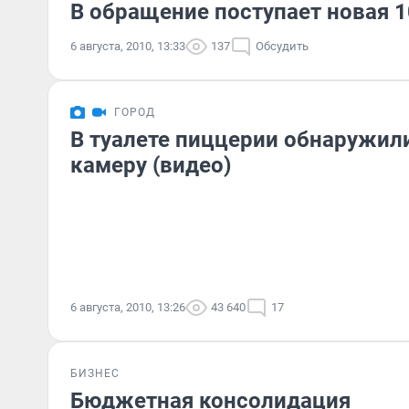
В обращение поступает новая 
6 августа, 2010, 13:33
137
Обсудить
ГОРОД
В туалете пиццерии обнаружил
камеру (видео)
6 августа, 2010, 13:26
43 640
17
БИЗНЕС
Бюджетная консолидация