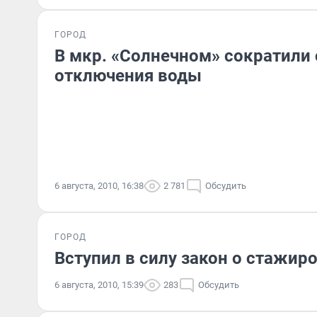
ГОРОД
В мкр. «Солнечном» сократили
отключения воды
6 августа, 2010, 16:38
2 781
Обсудить
ГОРОД
Вступил в силу закон о стажир
6 августа, 2010, 15:39
283
Обсудить