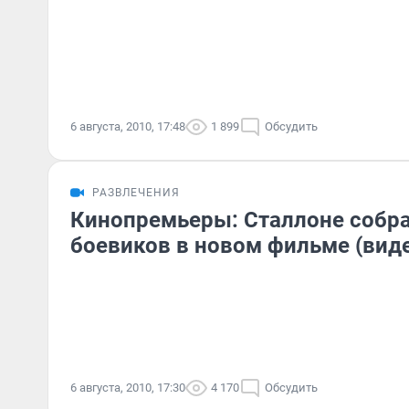
6 августа, 2010, 17:48
1 899
Обсудить
РАЗВЛЕЧЕНИЯ
Кинопремьеры: Сталлоне собра
боевиков в новом фильме (вид
6 августа, 2010, 17:30
4 170
Обсудить