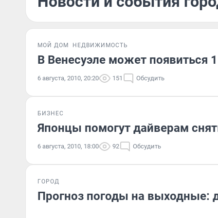
Новости и события город
МОЙ ДОМ
НЕДВИЖИМОСТЬ
В Венесуэле может появиться 
6 августа, 2010, 20:20
151
Обсудить
БИЗНЕС
Японцы помогут дайверам снят
6 августа, 2010, 18:00
92
Обсудить
ГОРОД
Прогноз погоды на выходные: