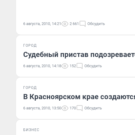
6 августа, 2010, 14:21
2 661
Обсудить
ГОРОД
Судебный пристав подозревает
6 августа, 2010, 14:18
152
Обсудить
ГОРОД
В Красноярском крае создаютс
6 августа, 2010, 13:50
170
Обсудить
БИЗНЕС