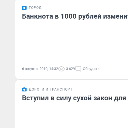
ГОРОД
Банкнота в 1000 рублей измени
6 августа, 2010, 14:32
3 629
Обсудить
ДОРОГИ И ТРАНСПОРТ
Вступил в силу сухой закон для