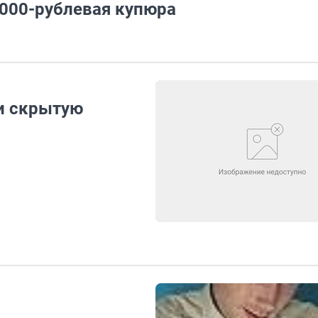
1000-рублевая купюра
и скрытую