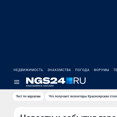
НЕДВИЖИМОСТЬ
ЗНАКОМСТВА
ПОГОДА
ФОРУМЫ
Т
Тест по мурaлaм
Что получают волонтеры Красноярских стол