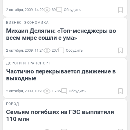
2 октября, 2009, 14:29
89
Обсудить
БИЗНЕС
ЭКОНОМИКА
Михаил Делягин: «Топ-менеджеры во
всем мире сошли с ума»
2 октября, 2009, 11:24
207
Обсудить
ДОРОГИ И ТРАНСПОРТ
Частично перекрывается движение в
выходные
2 октября, 2009, 10:20
1 785
Обсудить
ГОРОД
Семьям погибших на ГЭС выплатили
110 млн