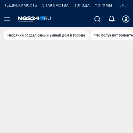
НЕДВИЖИМОСТЬ
ЗНАКОМСТВА
ПОГОДА
ФОРУМЫ
ТЕЛЕПР
Незрячий создал самый умный дом в городе
Что получают волонте