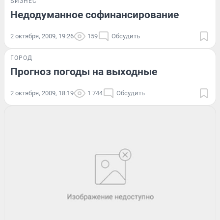
БИЗНЕС
Недодуманное софинансирование
2 октября, 2009, 19:26
159
Обсудить
ГОРОД
Прогноз погоды на выходные
2 октября, 2009, 18:19
1 744
Обсудить