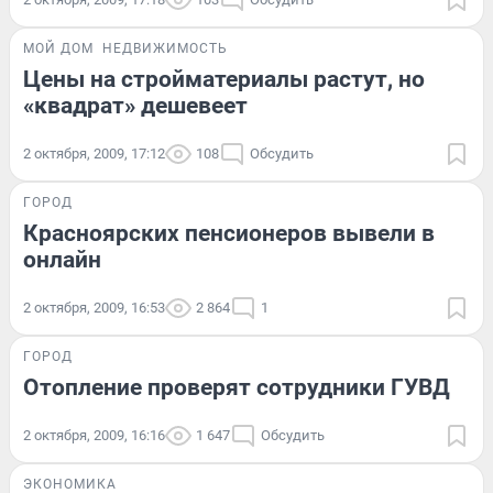
МОЙ ДОМ
НЕДВИЖИМОСТЬ
Цены на стройматериалы растут, но
«квадрат» дешевеет
2 октября, 2009, 17:12
108
Обсудить
ГОРОД
Красноярских пенсионеров вывели в
онлайн
2 октября, 2009, 16:53
2 864
1
ГОРОД
Отопление проверят сотрудники ГУВД
2 октября, 2009, 16:16
1 647
Обсудить
ЭКОНОМИКА