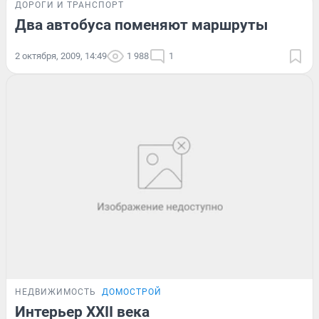
ДОРОГИ И ТРАНСПОРТ
Два автобуса поменяют маршруты
2 октября, 2009, 14:49
1 988
1
НЕДВИЖИМОСТЬ
ДОМОСТРОЙ
Интерьер XXII века