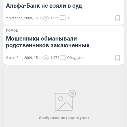
Альфа-Банк не взяли в суд
2 октября, 2009, 16:03
1 950
1
ГОРОД
Мошенники обманывали
родственников заключенных
2 октября, 2009, 15:44
1 974
Обсудить