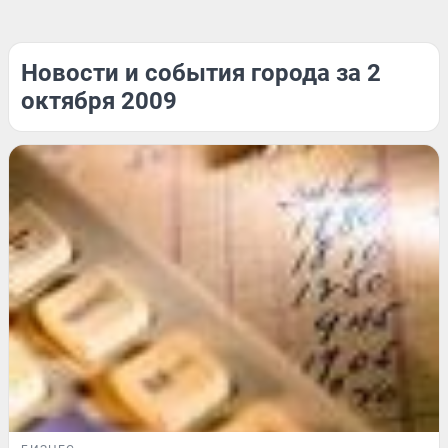
Новости и события города за 2
октября 2009