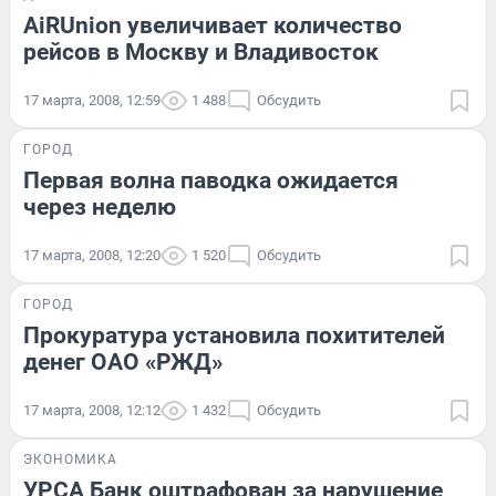
AiRUnion увеличивает количество
рейсов в Москву и Владивосток
17 марта, 2008, 12:59
1 488
Обсудить
ГОРОД
Первая волна паводка ожидается
через неделю
17 марта, 2008, 12:20
1 520
Обсудить
ГОРОД
Прокуратура установила похитителей
денег ОАО «РЖД»
17 марта, 2008, 12:12
1 432
Обсудить
ЭКОНОМИКА
УРСА Банк оштрафован за нарушение