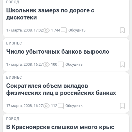
ГОРОД
Школьник замерз по дороге с
дискотеки
17 марта, 2008, 17:02
1 744
Обсудить
БИЗНЕС
Число убыточных банков выросло
17 марта, 2008, 16:27
100
Обсудить
БИЗНЕС
Сократился объем вкладов
физических лиц в российских банках
17 марта, 2008, 16:27
112
Обсудить
ГОРОД
В Красноярске слишком много крыс