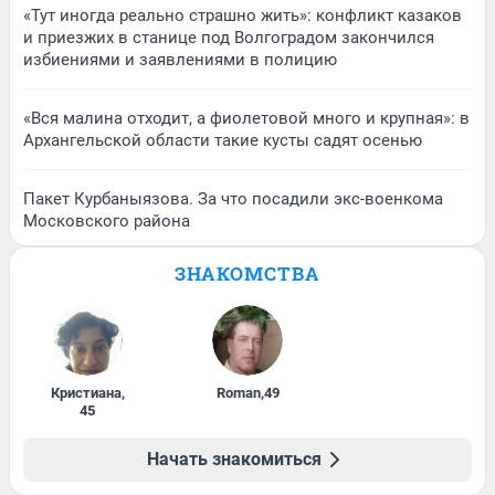
«Тут иногда реально страшно жить»: конфликт казаков
и приезжих в станице под Волгоградом закончился
избиениями и заявлениями в полицию
«Вся малина отходит, а фиолетовой много и крупная»: в
Архангельской области такие кусты садят осенью
Пакет Курбаныязова. За что посадили экс-военкома
Московского района
ЗНАКОМСТВА
Кристиана
,
Roman
,
49
45
Начать знакомиться