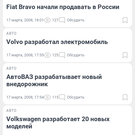
Fiat Bravo начали продавать в России
17 марта, 2008, 18:01
127
Обсудить
АВТО
Volvo разработал электромобиль
17 марта, 2008, 17:55
125
Обсудить
АВТО
АвтоВАЗ разрабатывает новый
внедорожник
17 марта, 2008, 17:54
115
Обсудить
АВТО
Volkswagen разработает 20 новых
моделей