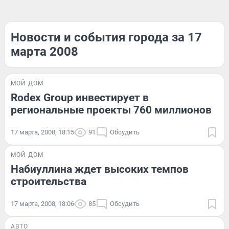
Новости и события города за 17
марта 2008
МОЙ ДОМ
Rodex Group инвестирует в
региональные проекты 760 миллионов
17 марта, 2008, 18:15
91
Обсудить
МОЙ ДОМ
Набиуллина ждет высоких темпов
строительства
17 марта, 2008, 18:06
85
Обсудить
АВТО