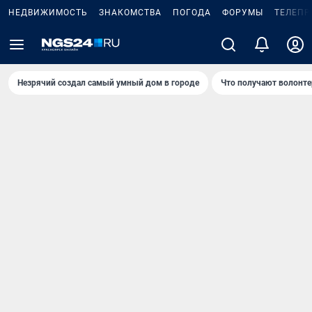
НЕДВИЖИМОСТЬ
ЗНАКОМСТВА
ПОГОДА
ФОРУМЫ
ТЕЛЕПР
Незрячий создал самый умный дом в городе
Что получают волонте