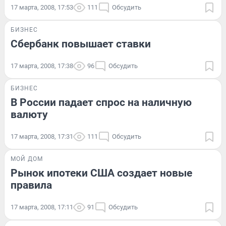
17 марта, 2008, 17:53
111
Обсудить
БИЗНЕС
Сбербанк повышает ставки
17 марта, 2008, 17:38
96
Обсудить
БИЗНЕС
В России падает спрос на наличную
валюту
17 марта, 2008, 17:31
111
Обсудить
МОЙ ДОМ
Рынок ипотеки США создает новые
правила
17 марта, 2008, 17:11
91
Обсудить