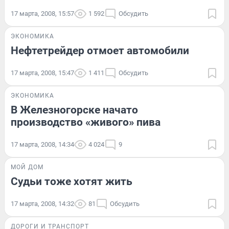
17 марта, 2008, 15:57
1 592
Обсудить
ЭКОНОМИКА
Нефтетрейдер отмоет автомобили
17 марта, 2008, 15:47
1 411
Обсудить
ЭКОНОМИКА
В Железногорске начато
производство «живого» пива
17 марта, 2008, 14:34
4 024
9
МОЙ ДОМ
Судьи тоже хотят жить
17 марта, 2008, 14:32
81
Обсудить
ДОРОГИ И ТРАНСПОРТ