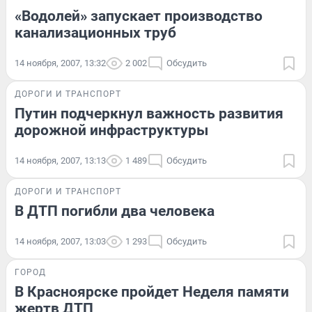
«Водолей» запускает производство
канализационных труб
14 ноября, 2007, 13:32
2 002
Обсудить
ДОРОГИ И ТРАНСПОРТ
Путин подчеркнул важность развития
дорожной инфраструктуры
14 ноября, 2007, 13:13
1 489
Обсудить
ДОРОГИ И ТРАНСПОРТ
В ДТП погибли два человека
14 ноября, 2007, 13:03
1 293
Обсудить
ГОРОД
В Красноярске пройдет Неделя памяти
жертв ДТП