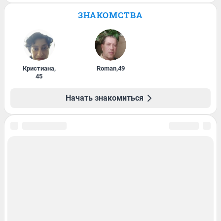
ЗНАКОМСТВА
Кристиана
,
Roman
,
49
45
Начать знакомиться