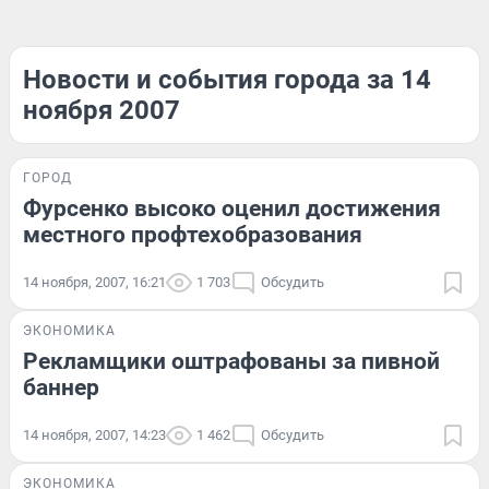
Новости и события города за 14
ноября 2007
ГОРОД
Фурсенко высоко оценил достижения
местного профтехобразования
14 ноября, 2007, 16:21
1 703
Обсудить
ЭКОНОМИКА
Рекламщики оштрафованы за пивной
баннер
14 ноября, 2007, 14:23
1 462
Обсудить
ЭКОНОМИКА