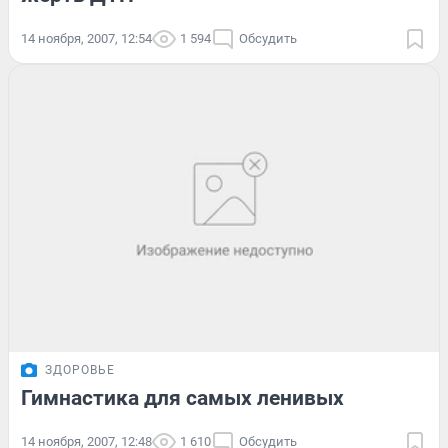
14 ноября, 2007, 12:54
1 594
Обсудить
ЗДОРОВЬЕ
Гимнастика для самых ленивых
14 ноября, 2007, 12:48
1 610
Обсудить