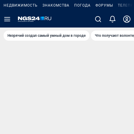
НЕДВИЖИМОСТЬ
ЗНАКОМСТВА
ПОГОДА
ФОРУМЫ
ТЕЛЕПР
Незрячий создал самый умный дом в городе
Что получают волонте