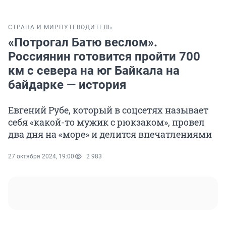
СТРАНА И МИР
ПУТЕВОДИТЕЛЬ
«Потрогал Батю веслом».
Россиянин готовится пройти 700
км с севера на юг Байкала на
байдарке — история
Евгений Рубе, который в соцсетях называет
себя «какой-то мужик с рюкзаком», провел
два дня на «море» и делится впечатлениями
27 октября 2024, 19:00
2 983