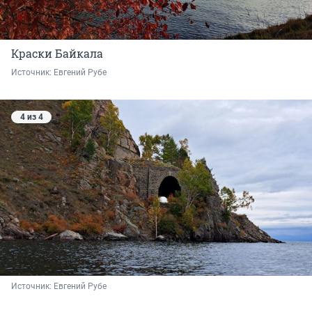
Краски Байкала
Источник: 
Евгений Рубе
4 из 4
Источник: 
Евгений Рубе