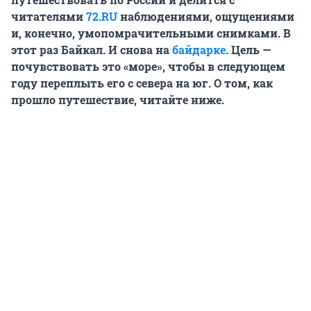
читателями
72.RU
наблюдениями, ощущениями
и, конечно, умопомрачительными снимками. В
этот раз Байкал. И снова на
байдарке
. Цель —
почувствовать это «море», чтобы в следующем
году переплыть его с севера на юг. О том, как
прошло путешествие, читайте ниже.