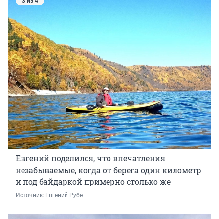
3 из 4
Евгений поделился, что впечатления
незабываемые, когда от берега один километр
и под байдаркой примерно столько же
Источник: 
Евгений Рубе