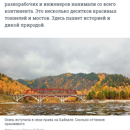
разнорабочих и инженеров нанимали со всего
континента. Это несколько десятков красивых
тоннелей и мостов. Здесь пахнет историей и
дикой природой.
Осень вступила в свои права на Байкале. Сколько оттенков
оранжевого