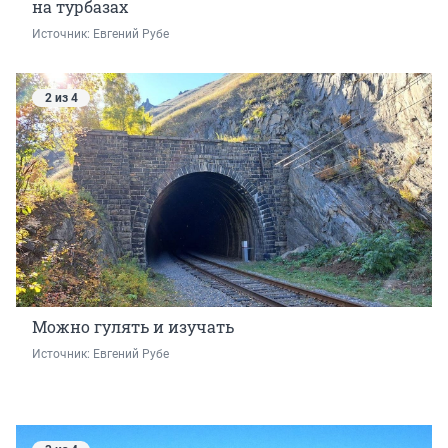
на турбазах
Источник: 
Евгений Рубе
2 из 4
Можно гулять и изучать
Источник: 
Евгений Рубе