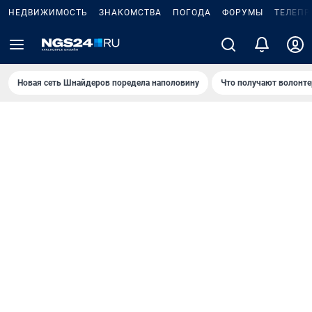
НЕДВИЖИМОСТЬ
ЗНАКОМСТВА
ПОГОДА
ФОРУМЫ
ТЕЛЕПР
Новая сеть Шнайдеров поредела наполовину
Что получают волонте