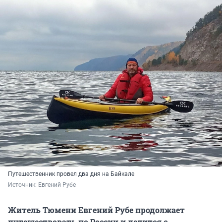
Путешественник провел два дня на Байкале
Источник: 
Евгений Рубе
Житель Тюмени Евгений Рубе продолжает
путешествовать по России и делится с