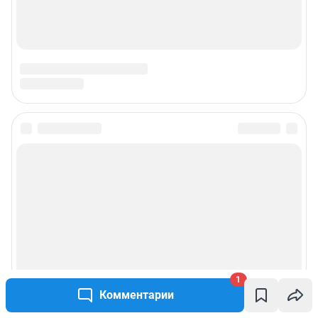
1
Комментарии