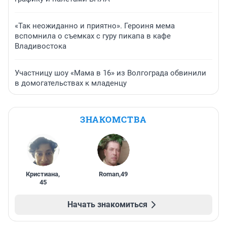
«Так неожиданно и приятно». Героиня мема
вспомнила о съемках с гуру пикапа в кафе
Владивостока
Участницу шоу «Мама в 16» из Волгограда обвинили
в домогательствах к младенцу
ЗНАКОМСТВА
Кристиана
,
Roman
,
49
45
Начать знакомиться