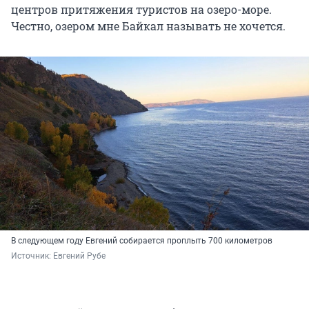
центров притяжения туристов на озеро-море.
Честно, озером мне Байкал называть не хочется.
В следующем году Евгений собирается проплыть 700 километров
Источник: 
Евгений Рубе