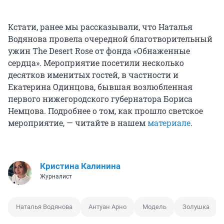
Кстати, ранее мы рассказывали, что Наталья
Водянова провела очередной благотворительный
ужин The Desert Rose от фонда «Обнаженные
сердца». Мероприятие посетили несколько
десятков именитых гостей, в частности и
Екатерина Одинцова, бывшая возлюбленная
первого нижегородского губернатора Бориса
Немцова. Подробнее о том, как прошло светское
мероприятие, — читайте в нашем
материале
.
Кристина Калинина
Журналист
Наталья Водянова
Антуан Арно
Модель
Золушка