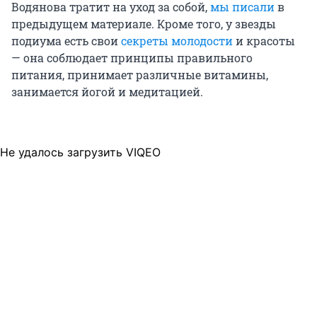
Водянова тратит на уход за собой,
мы писали
в
предыдущем материале. Кроме того, у звезды
подиума есть свои
секреты молодости
и красоты
— она соблюдает принципы правильного
питания, принимает различные витамины,
занимается йогой и медитацией.
Не удалось загрузить VIQEO