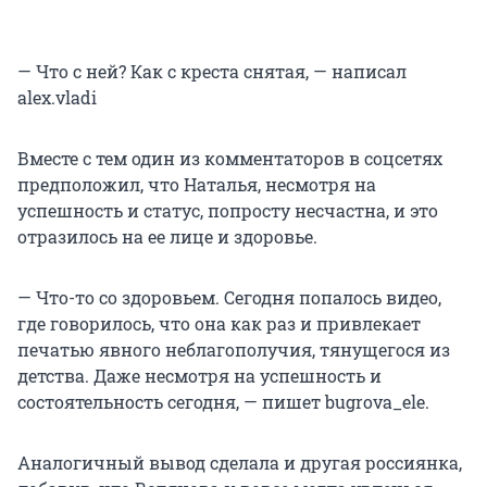
— Что с ней? Как с креста снятая, — написал
alex.vladi
Вместе с тем один из комментаторов в соцсетях
предположил, что Наталья, несмотря на
успешность и статус, попросту несчастна, и это
отразилось на ее лице и здоровье.
— Что-то со здоровьем. Сегодня попалось видео,
где говорилось, что она как раз и привлекает
печатью явного неблагополучия, тянущегося из
детства. Даже несмотря на успешность и
состоятельность сегодня, — пишет bugrova_ele.
Аналогичный вывод сделала и другая россиянка,