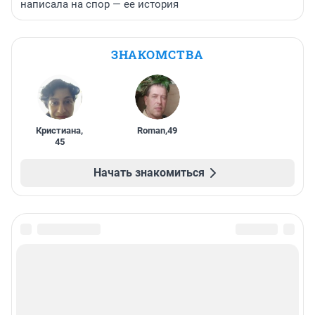
написала на спор — ее история
ЗНАКОМСТВА
Кристиана
,
Roman
,
49
45
Начать знакомиться