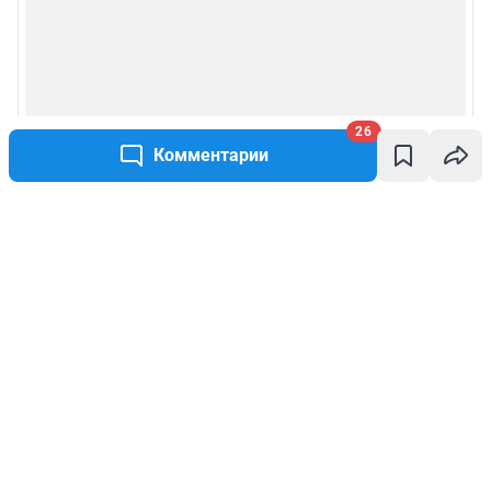
26
Комментарии
Написать комментарий