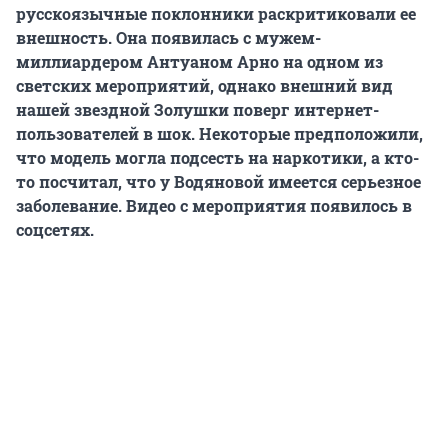
русскоязычные поклонники раскритиковали ее
внешность. Она появилась с мужем-
миллиардером Антуаном Арно на одном из
светских мероприятий, однако внешний вид
нашей звездной Золушки поверг интернет-
пользователей в шок. Некоторые предположили,
что модель могла подсесть на наркотики, а кто-
то посчитал, что у Водяновой имеется серьезное
заболевание. Видео с мероприятия появилось в
соцсетях.