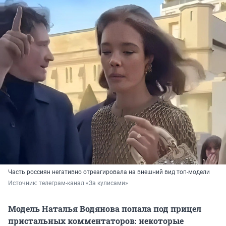
Часть россиян негативно отреагировала на внешний вид топ-модели
Источник: 
телеграм-канал «За кулисами»
Модель Наталья Водянова попала под прицел
пристальных комментаторов: некоторые