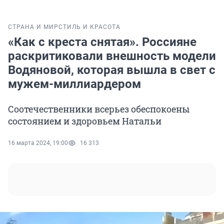
СТРАНА И МИР
СТИЛЬ И КРАСОТА
«Как с креста снятая». Россияне
раскритиковали внешность модели
Водяновой, которая вышла в свет с
мужем-миллиардером
Соотечественники всерьез обеспокоены
состоянием и здоровьем Натальи
16 марта 2024, 19:00
16 313