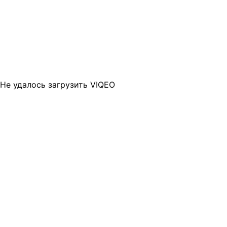
Не удалось загрузить VIQEO