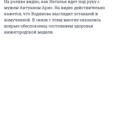
На ролике видно, как Наталья идет под руку с
мужем Антуаном Арно. На видео действительно
кажется, что Водянова выглядит уставшей и
измученной. В связи с этим многие оказались
всерьез обеспокоены состоянием здоровья
нижегородской модели.