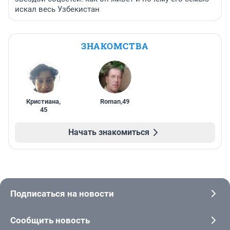
искал весь Узбекистан
ЗНАКОМСТВА
Кристиана
,
Roman
,
49
45
Начать знакомиться
Подписаться на новости
Сообщить новость