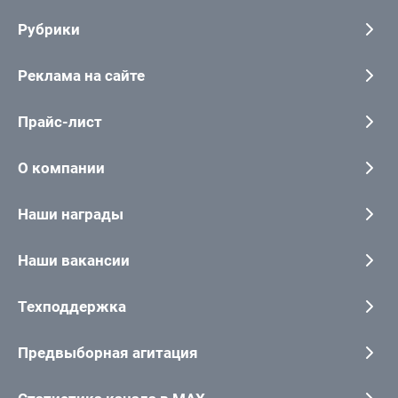
Рубрики
Реклама на сайте
Прайс-лист
О компании
Наши награды
Наши вакансии
Техподдержка
Предвыборная агитация