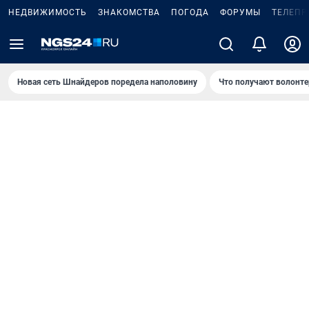
НЕДВИЖИМОСТЬ
ЗНАКОМСТВА
ПОГОДА
ФОРУМЫ
ТЕЛЕПР
Новая сеть Шнайдеров поредела наполовину
Что получают волонте