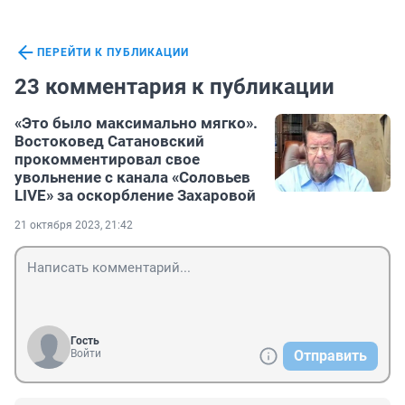
ПЕРЕЙТИ К ПУБЛИКАЦИИ
23 комментария к публикации
«Это было максимально мягко».
Востоковед Сатановский
прокомментировал свое
увольнение с канала «Соловьев
LIVE» за оскорбление Захаровой
21 октября 2023, 21:42
Гость
Войти
Отправить