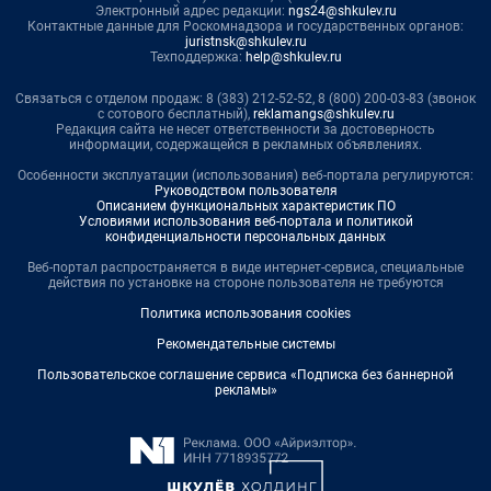
Электронный адрес редакции:
ngs24@shkulev.ru
Контактные данные для Роскомнадзора и государственных органов:
juristnsk@shkulev.ru
Техподдержка:
help@shkulev.ru
Связаться с отделом продаж: 8 (383) 212-52-52, 8 (800) 200-03-83 (звонок
с сотового бесплатный),
reklamangs@shkulev.ru
Редакция сайта не несет ответственности за достоверность
информации, содержащейся в рекламных объявлениях.
Особенности эксплуатации (использования) веб-портала регулируются:
Руководством пользователя
Описанием функциональных характеристик ПО
Условиями использования веб-портала и политикой
конфиденциальности персональных данных
Веб-портал распространяется в виде интернет-сервиса, специальные
действия по установке на стороне пользователя не требуются
Политика использования cookies
Рекомендательные системы
Пользовательское соглашение сервиса «Подписка без баннерной
рекламы»