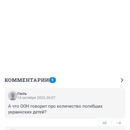
КОММЕНТАРИИ
9
Гость
14 октября 2023, 00:07
А что ООН говорит про количество погибших 
украинских детей?
+0
–4