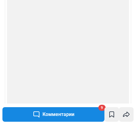
9
Комментарии