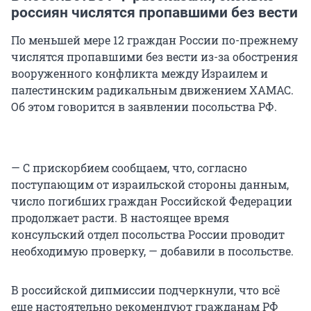
россиян числятся пропавшими без вести
По меньшей мере 12 граждан России по-прежнему
числятся пропавшими без вести из-за обострения
вооруженного конфликта между Израилем и
палестинским радикальным движением ХАМАС.
Об этом говорится в заявлении посольства РФ.
— С прискорбием сообщаем, что, согласно
поступающим от израильской стороны данным,
число погибших граждан Российской Федерации
продолжает расти. В настоящее время
консульский отдел посольства России проводит
необходимую проверку, — добавили в посольстве.
В российской дипмиссии подчеркнули, что всё
еще настоятельно рекомендуют гражданам РФ