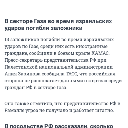
В секторе Газа во время израильских
ударов погибли заложники
13 заложников погибли во время израильских
ударов по Газе, среди них есть иностранные
граждане, сообщили в боевом крыле ХАМАС.
Пресс-секретарь представительства РФ при
Палестинской национальной администрации
Алия Зарипова сообщила ТАСС, что российская
сторона не располагает данными о жертвах среди
граждан РФ в секторе Газа.
Она также отметила, что представительство РФ в
Рамалле угроз не получало и работает штатно.
В посольстве РФ рассказали, сколько