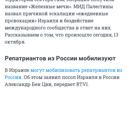
название «Железные мечи». МИД Палестины
назвал причиной эскалации «ежедневные
провокации» Израиля и бездействие
международного сообщества в ответ на них.
Рассказываем о том, что произошло сегодня, 13
октября.
Репатриантов из России мобилизуют
В Израиле
могут мобилизовать репатриантов из
России
. Об этом заявил посол Израиля в России
Александр Бен Цви, передает RTVI.