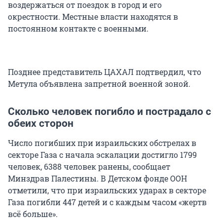
воздержаться от поездок в город и его
окрестности. Местные власти находятся в
постоянном контакте с военными.
Позднее представитель ЦАХАЛ подтвердил, что
Метула объявлена запретной военной зоной.
Сколько человек погибло и пострадало с
обеих сторон
Число погибших при израильских обстрелах в
секторе Газа с начала эскалации достигло 1799
человек, 6388 человек ранены, сообщает
Минздрав Палестины. В Детском фонде ООН
отметили, что при израильских ударах в секторе
Газа погибли 447 детей и с каждым часом «жертв
всё больше».