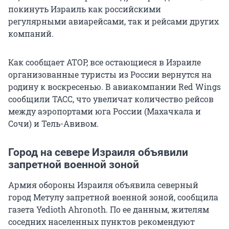
покинуть Израиль как российскими
регулярными авиарейсами, так и рейсами других
компаний.
Как сообщает АТОР, все остающиеся в Израиле
организованные туристы из России вернутся на
родину к воскресенью. В авиакомпании Red Wings
сообщили ТАСС, что увеличат количество рейсов
между аэропортами юга России (Махачкала и
Сочи) и Тель-Авивом.
Город на севере Израиля объявили
запретной военной зоной
Армия обороны Израиля объявила северный
город Метулу запретной военной зоной, сообщила
газета Yedioth Ahronoth. По ее данным, жителям
соседних населенных пунктов рекомендуют