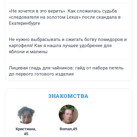
«Не хочется в это верить». Как сложилась судьба
«следователя на золотом Lexus» после скандала в
Екатеринбурге
Не нужно выбрасывать и сжигать ботву помидоров и
картофеля! Как я нашла лучшее удобрение для
яблони и малины
Лицевая гладь для чайников: гайд от набора петель
до первого готового изделия
ЗНАКОМСТВА
Кристиана
,
Roman
,
49
45