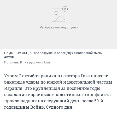
По данным ООН, в Газе разрушено более двух с половиной тысяч
домов
Источник: 
RT на русском / t.me
Утром 7 октября радикалы сектора Газа нанесли
ракетные удары по южной и центральной частям
Израиля. Это крупнейшая за последние годы
эскалация израильско-палестинского конфликта,
произошедшая на следующий день после 50-й
годовщины Войны Судного дня.