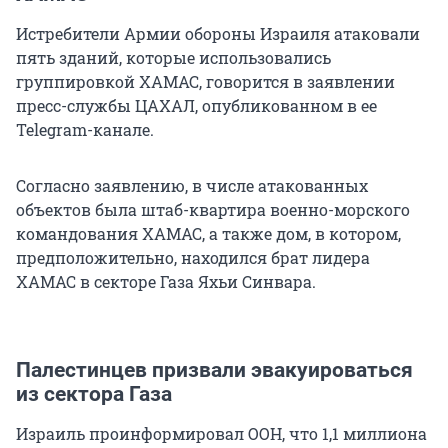
Истребители Армии обороны Израиля атаковали
пять зданий, которые использовались
группировкой ХАМАС, говорится в заявлении
пресс-службы ЦАХАЛ, опубликованном в ее
Telegram-канале.
Согласно заявлению, в числе атакованных
объектов была штаб-квартира военно-морского
командования ХАМАС, а также дом, в котором,
предположительно, находился брат лидера
ХАМАС в секторе Газа Яхьи Синвара.
Палестинцев призвали эвакуироваться
из сектора Газа
Израиль проинформировал ООН, что 1,1 миллиона