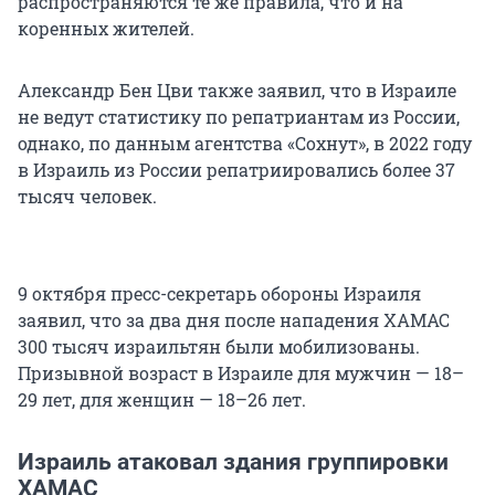
распространяются те же правила, что и на
коренных жителей.
Александр Бен Цви также заявил, что в Израиле
не ведут статистику по репатриантам из России,
однако, по данным агентства «Сохнут», в 2022 году
в Израиль из России репатриировались более 37
тысяч человек.
9 октября пресс-секретарь обороны Израиля
заявил, что за два дня после нападения ХАМАС
300 тысяч израильтян были мобилизованы.
Призывной возраст в Израиле для мужчин — 18–
29 лет, для женщин — 18–26 лет.
Израиль атаковал здания группировки
ХАМАС