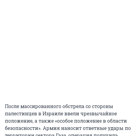
После массированного обстрела со стороны
палестинцев в Израиле ввели чрезвычайное
положение, а также «особое положение в области
безопасности». Армия наносит ответные удары по
территории сектора Газа, операция получила