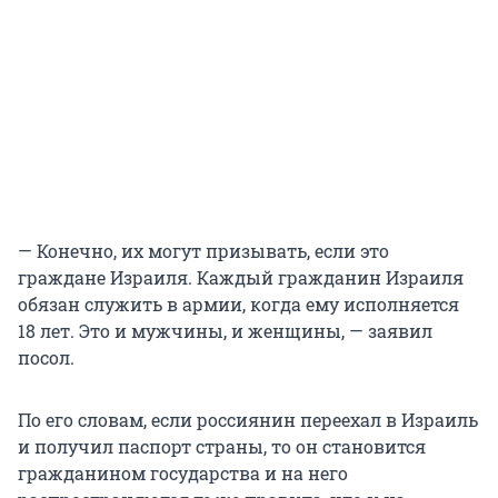
— Конечно, их могут призывать, если это
граждане Израиля. Каждый гражданин Израиля
обязан служить в армии, когда ему исполняется
18 лет. Это и мужчины, и женщины, — заявил
посол.
По его словам, если россиянин переехал в Израиль
и получил паспорт страны, то он становится
гражданином государства и на него