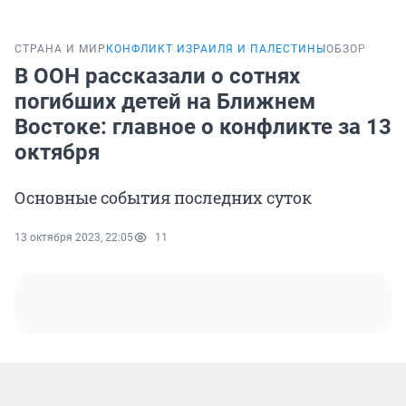
СТРАНА И МИР
КОНФЛИКТ ИЗРАИЛЯ И ПАЛЕСТИНЫ
ОБЗОР
В ООН рассказали о сотнях
погибших детей на Ближнем
Востоке: главное о конфликте за 13
октября
Основные события последних суток
13 октября 2023, 22:05
11