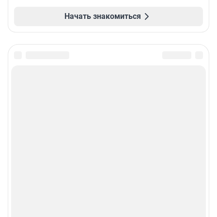
Начать знакомиться