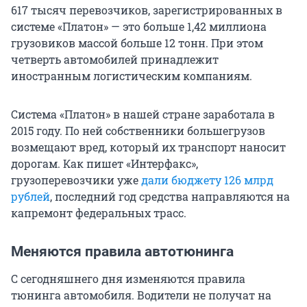
617 тысяч перевозчиков, зарегистрированных в
системе «Платон» — это больше 1,42 миллиона
грузовиков массой больше 12 тонн. При этом
четверть автомобилей принадлежит
иностранным логистическим компаниям.
Система «Платон» в нашей стране заработала в
2015 году. По ней собственники большегрузов
возмещают вред, который их транспорт наносит
дорогам. Как пишет «Интерфакс»,
грузоперевозчики уже
дали бюджету 126 млрд
рублей
, последний год средства направляются на
капремонт федеральных трасс.
Меняются правила автотюнинга
С сегодняшнего дня изменяются правила
тюнинга автомобиля. Водители не получат на