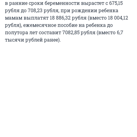
в ранние сроки беременности вырастет с 675,15
рубля до 708,23 рубля, при рождении ребенка
мамам выплатят 18 886,32 рубля (вместо 18 004,12
рубля), ежемесячное пособие на ребенка до
полутора лет составит 7082,85 рубля (вместо 6,7
тысячи рублей ранее).