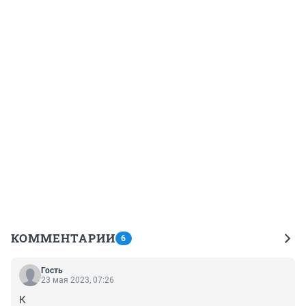
КОММЕНТАРИИ
6
Гость
23 мая 2023, 07:26
К