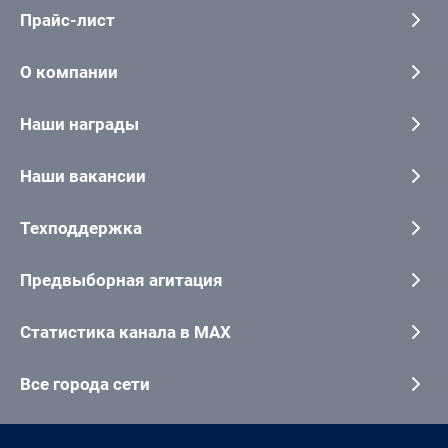
Прайс-лист
О компании
Наши награды
Наши вакансии
Техподдержка
Предвыборная агитация
Статистика канала в MAX
Все города сети