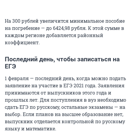
На 300 рублей увеличится минимальное пособие
на погребение — до 6424,98 рубля. К этой сумме в
каждом регионе добавляется районный
коэффициент.
Последний день, чтобы записаться на
ЕГЭ
1 февраля — последний день, когда можно подать
заявление на участие в ЕГЭ 2021 года. Заявления
принимаются от выпускников этого года и
прошлых лет. Для поступления в вуз необходимо
сдать ЕГЭ по русскому, остальные экзамены — на
выбор. Если планов на высшее образование нет,
выпускник отделается контрольной по русскому
языку и математике.