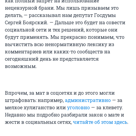
как полный запрет на использование
нецензурной брани. Мы лишь призываем это
делать, — рассказывал нам депутат Госдумы
Сергей Боярский. — Дальше это будет на совести
социальной сети и тех решений, которые они
будут применять. Мы прекрасно понимаем, что
вычистить всю ненормативную лексику из
комментариев или каких-то сообществ на
сегодняшний день не представляется
возможным.
Впрочем, за мат в соцсетях и до этого могли
штрафовать: например,
административно
— за
мелкое хулиганство или
уголовно
— за клевету.
Недавно мы подробно разбирали закон о мате и
жести в социальных сетях,
читайте об этом здесь
.