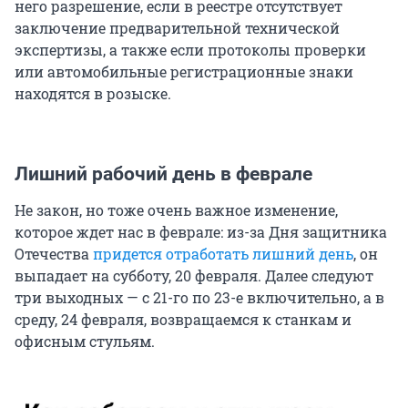
него разрешение, если в реестре отсутствует
заключение предварительной технической
экспертизы, а также если протоколы проверки
или автомобильные регистрационные знаки
находятся в розыске.
Лишний рабочий день в феврале
Не закон, но тоже очень важное изменение,
которое ждет нас в феврале: из-за Дня защитника
Отечества
придется отработать лишний день
, он
выпадает на субботу, 20 февраля. Далее следуют
три выходных — с 21-го по 23-е включительно, а в
среду, 24 февраля, возвращаемся к станкам и
офисным стульям.