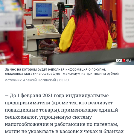
За чек, на котором будет неполная информация о покупке,
владельца магазина оштрафуют максимум на три тысячи рублей
Источник: 
Алексей Ногинский / 63.RU
— До 1 февраля 2021 года индивидуальные
предприниматели (кроме тех, кто реализует
подакцизные товары), применяющие единый
сельхозналог, упрощенную систему
налогообложения и работающие по патентам,
могли не указывать в кассовых чеках и бланках