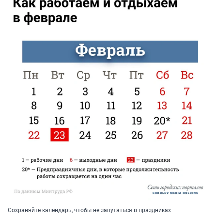
Сохраняйте календарь, чтобы не запутаться в праздниках