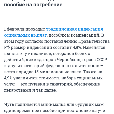
пособие на погребение
1 февраля проходит
традиционная индексация
социальных выплат
, пособий и компенсаций. В
этом году согласно постановлению Правительства
РФ размер индексации составит 4,9%. Изменятся
выплаты у инвалидов, ветеранов боевых
действий, ликвидаторов Чернобыля, героев СССР
и других категорий федеральных льготников —
всего порядка 15 миллионов человек. Также на
4,9% увеличится стоимость набора социальных
услуг — это путевки в санаторий, обеспечение
лекарствами и так далее.
Чуть поднимется минималка для будущих мам:
единовременное пособие при постановке на учет