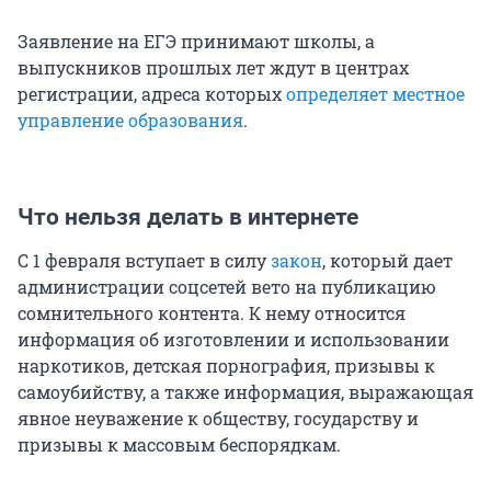
Заявление на ЕГЭ принимают школы, а
выпускников прошлых лет ждут в центрах
регистрации, адреса которых
определяет местное
управление образования
.
Что нельзя делать в интернете
С 1 февраля вступает в силу
закон
, который дает
администрации соцсетей вето на публикацию
сомнительного контента. К нему относится
информация об изготовлении и использовании
наркотиков, детская порнография, призывы к
самоубийству, а также информация, выражающая
явное неуважение к обществу, государству и
призывы к массовым беспорядкам.