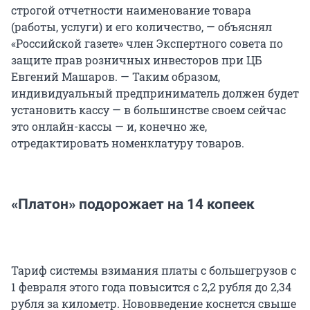
строгой отчетности наименование товара
(работы, услуги) и его количество, — объяснял
«Российской газете» член Экспертного совета по
защите прав розничных инвесторов при ЦБ
Евгений Машаров. — Таким образом,
индивидуальный предприниматель должен будет
установить кассу — в большинстве своем сейчас
это онлайн-кассы — и, конечно же,
отредактировать номенклатуру товаров.
«Платон» подорожает на 14 копеек
Тариф системы взимания платы с большегрузов с
1 февраля этого года повысится с 2,2 рубля до 2,34
рубля за километр. Нововведение коснется свыше