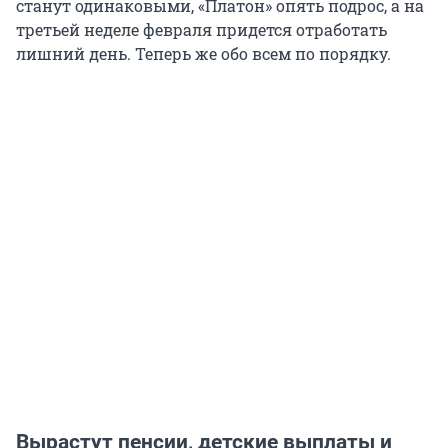
станут одинаковыми, «Платон» опять подрос, а на
третьей неделе февраля придется отработать
лишний день. Теперь же обо всем по порядку.
Вырастут пенсии, детские выплаты и