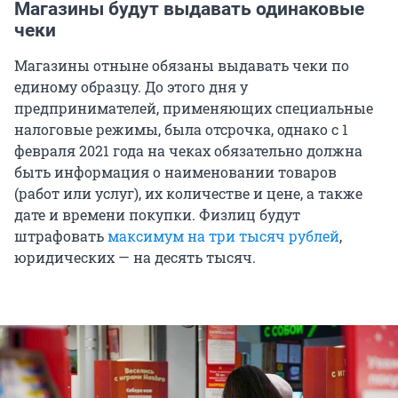
Магазины будут выдавать одинаковые
чеки
Магазины отныне обязаны выдавать чеки по
единому образцу. До этого дня у
предпринимателей, применяющих специальные
налоговые режимы, была отсрочка, однако с 1
февраля 2021 года на чеках обязательно должна
быть информация о наименовании товаров
(работ или услуг), их количестве и цене, а также
дате и времени покупки. Физлиц будут
штрафовать
максимум на три тысяч рублей
,
юридических — на десять тысяч.