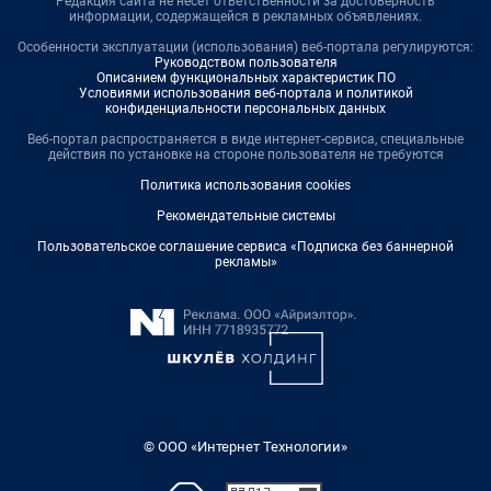
Редакция сайта не несет ответственности за достоверность
информации, содержащейся в рекламных объявлениях.
Особенности эксплуатации (использования) веб-портала регулируются:
Руководством пользователя
Описанием функциональных характеристик ПО
Условиями использования веб-портала и политикой
конфиденциальности персональных данных
Веб-портал распространяется в виде интернет-сервиса, специальные
действия по установке на стороне пользователя не требуются
Политика использования cookies
Рекомендательные системы
Пользовательское соглашение сервиса «Подписка без баннерной
рекламы»
© ООО «Интернет Технологии»