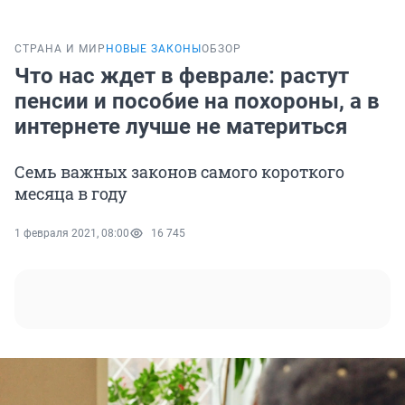
СТРАНА И МИР
НОВЫЕ ЗАКОНЫ
ОБЗОР
Что нас ждет в феврале: растут
пенсии и пособие на похороны, а в
интернете лучше не материться
Семь важных законов самого короткого
месяца в году
1 февраля 2021, 08:00
16 745