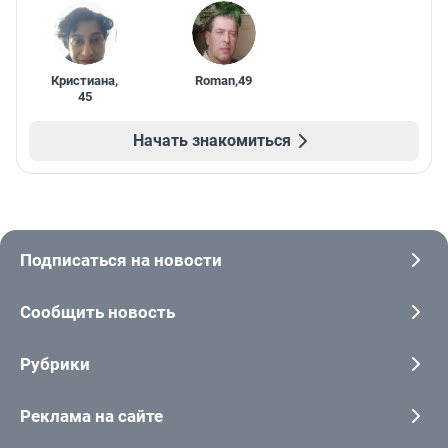
Кристиана
,
Roman
,
49
45
Начать знакомиться
Подписаться на новости
Сообщить новость
Рубрики
Реклама на сайте