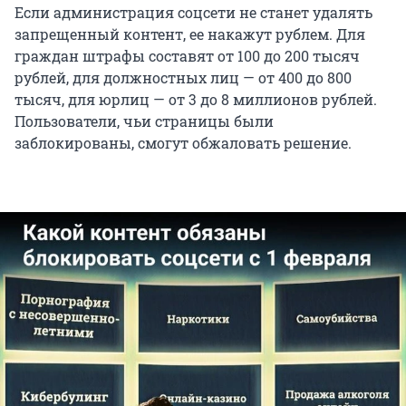
Если администрация соцсети не станет удалять
запрещенный контент, ее накажут рублем. Для
граждан штрафы составят от 100 до 200 тысяч
рублей, для должностных лиц — от 400 до 800
тысяч, для юрлиц — от 3 до 8 миллионов рублей.
Пользователи, чьи страницы были
заблокированы, смогут обжаловать решение.