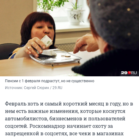
Пенсии с 1 февраля подрастут, но не существенно
Источник: 
Сергей Сюрин / 29.RU
Февраль хоть и самый короткий месяц в году, но в
нем есть важные изменения, которые коснутся
автомобилистов, бизнесменов и пользователей
соцсетей. Роскомнадзор начинает охоту за
запрещенкой в соцсетях, все чеки в магазинах