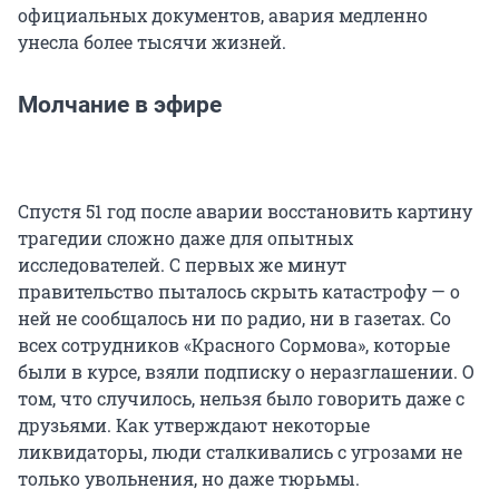
официальных документов, авария медленно
унесла более тысячи жизней.
Молчание в эфире
Спустя 51 год после аварии восстановить картину
трагедии сложно даже для опытных
исследователей. С первых же минут
правительство пыталось скрыть катастрофу — о
ней не сообщалось ни по радио, ни в газетах. Со
всех сотрудников «Красного Сормова», которые
были в курсе, взяли подписку о неразглашении. О
том, что случилось, нельзя было говорить даже с
друзьями. Как утверждают некоторые
ликвидаторы, люди сталкивались с угрозами не
только увольнения, но даже тюрьмы.