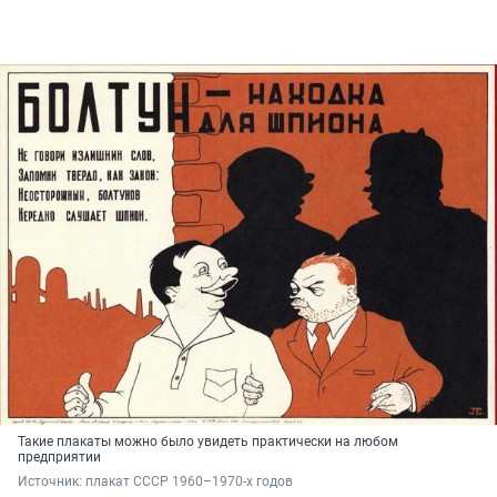
Такие плакаты можно было увидеть практически на любом
предприятии
Источник: 
плакат СССР 1960–1970-х годов