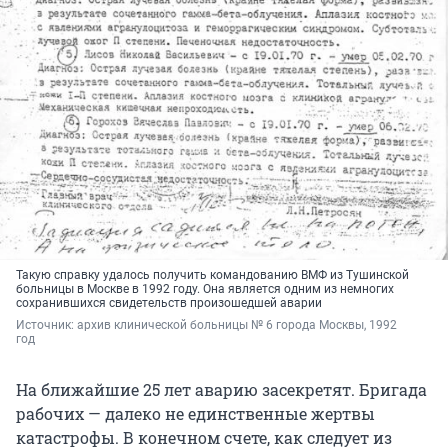
Такую справку удалось получить командованию ВМФ из Тушинской
больницы в Москве в 1992 году. Она является одним из немногих
сохранившихся свидетельств произошедшей аварии
Источник: 
архив клинической больницы № 6 города Москвы, 1992 
год
На ближайшие 25 лет аварию засекретят. Бригада
рабочих — далеко не единственные жертвы
катастрофы. В конечном счете, как следует из