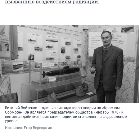
вызванные воздействием радиации.
Виталий Войтенко — один из ликвидаторов аварии на «Красном
Сормове». Он является председателем общества «Январь 1970» и
пытается добиться признания подвигов его коллег на федеральном
уровне
Источник: 
Егор Верещагин