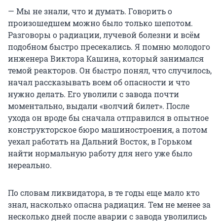
— Мы не знали, что и думать. Говорить о
произошедшем можно было только шепотом.
Разговоры о радиации, лучевой болезни и всём
подобном быстро пресекались. Я помню молодого
инженера Виктора Кашина, который занимался
темой реакторов. Он быстро понял, что случилось,
начал рассказывать всем об опасности и что
нужно делать. Его уволили с завода почти
моментально, выдали «волчий билет». После
ухода он вроде бы сначала отправился в опытное
конструкторское бюро машиностроения, а потом
уехал работать на Дальний Восток, в Горьком
найти нормальную работу для него уже было
нереально.
По словам ликвидатора, в те годы еще мало кто
знал, насколько опасна радиация. Тем не менее за
несколько дней после аварии с завода уволились