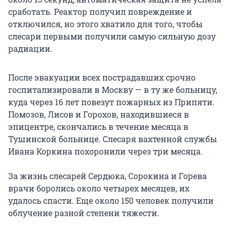
сработать. Реактор получил повреждение и
отключился, но этого хватило для того, чтобы
слесари первыми получили самую сильную дозу
радиации.
После эвакуации всех пострадавших срочно
госпитализировали в Москву — в ту же больницу,
куда через 16 лет повезут пожарных из Припяти.
Помозов, Лисов и Горохов, находившиеся в
эпицентре, скончались в течение месяца в
Тушинской больнице. Слесаря вахтенной службы
Ивана Коркина похоронили через три месяца.
За жизнь слесарей Сердюка, Сорокина и Горева
врачи боролись около четырех месяцев, их
удалось спасти. Еще около 150 человек получили
облучение разной степени тяжести.