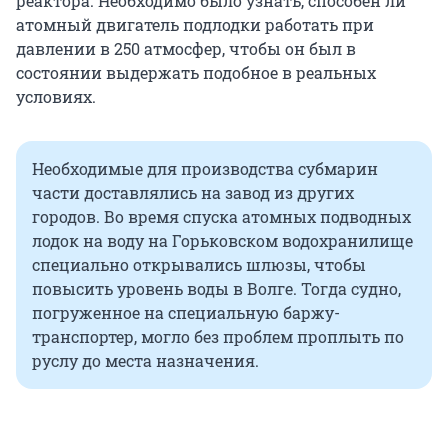
реактора. Необходимо было узнать, способен ли
атомный двигатель подлодки работать при
давлении в 250 атмосфер, чтобы он был в
состоянии выдержать подобное в реальных
условиях.
Необходимые для производства субмарин
части доставлялись на завод из других
городов. Во время спуска атомных подводных
лодок на воду на Горьковском водохранилище
специально открывались шлюзы, чтобы
повысить уровень воды в Волге. Тогда судно,
погруженное на специальную баржу-
транспортер, могло без проблем проплыть по
руслу до места назначения.