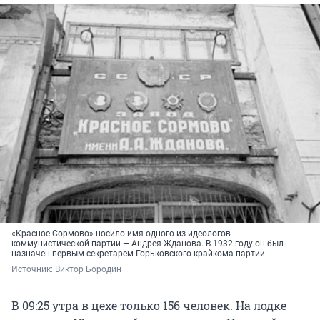
«Красное Сормово» носило имя одного из идеологов
коммунистической партии — Андрея Жданова. В 1932 году он был
назначен первым секретарем Горьковского крайкома партии
Источник: 
Виктор Бородин
В 09:25 утра в цехе только 156 человек. На лодке