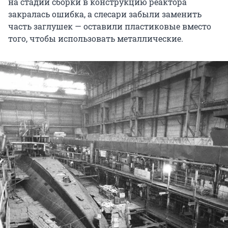
на стадии сборки в конструкцию реактора
закралась ошибка, а слесари забыли заменить
часть заглушек — оставили пластиковые вместо
того, чтобы использовать металлические.