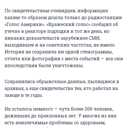
По свидетельствам очевидцев, информация
каким-то образом дошла только до радиостанции
«Голос Америки». «Вражеский голос» сообщил об
утечке в реакторе подлодки в тот же день, но
никаких доказательств зарубежное СМИ,
выходившее и на советских частотах, не имело.
История не сохранила ни одной стенограммы,
отчета или фотографии с места событий — все они
впоследствии были уничтожены.
Сохранились обрывочные данные, пылящиеся в
архивах, а еще свидетельства тех, кто работал на
заводе в те годы.
Их осталось немного — чуть более 200 человек,
доживших до преклонных лет. У многих из них
есть неизлечимые проблемы со здоровьем,