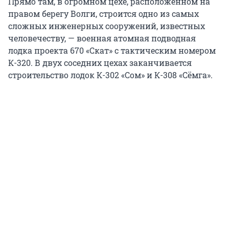
Прямо там, в огромном цехе, расположенном на
правом берегу Волги, строится одно из самых
сложных инженерных сооружений, известных
человечеству, — военная атомная подводная
лодка проекта 670 «Скат» с тактическим номером
К-320. В двух соседних цехах заканчивается
строительство лодок К-302 «Сом» и К-308 «Сёмга».