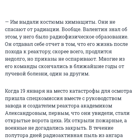
— Им выдали костюмы химзащиты. Они не
спасают от радиации. Вообще. Валентин знал об
этом, у него было радиофизическое образование.
Он отдавал себе отчет в том, что его жизнь после
похода к реактору, скорее всего, продлится
недолго, но приказы не оспаривают. Многие из
его команды скончались в ближайшие годы от
лучевой болезни, один за другим.
Когда 19 января на место катастрофы для осмотра
пришла спецкомиссия вместе с руководством
завода и создателем реактора академиком
Александровым, первым, что они увидели, стали
открытые ворота цеха. Их открыли пожарные, а
военные не догадались закрыть. В течение
полутора дней радиоактивная пыль из ангара