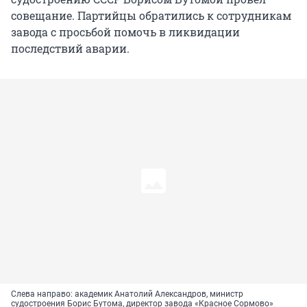
совещание. Партийцы обратились к сотрудникам
завода с просьбой помочь в ликвидации
последствий аварии.
Слева направо: академик Анатолий Александров, министр
судостроения Борис Бутома, директор завода «Красное Сормово»