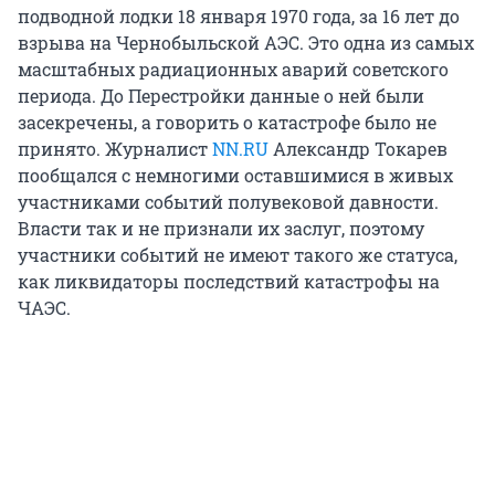
подводной лодки 18 января 1970 года, за 16 лет до
взрыва на Чернобыльской АЭС. Это одна из самых
масштабных радиационных аварий советского
периода. До Перестройки данные о ней были
засекречены, а говорить о катастрофе было не
принято. Журналист
NN.RU
Александр Токарев
пообщался с немногими оставшимися в живых
участниками событий полувековой давности.
Власти так и не признали их заслуг, поэтому
участники событий не имеют такого же статуса,
как ликвидаторы последствий катастрофы на
ЧАЭС.