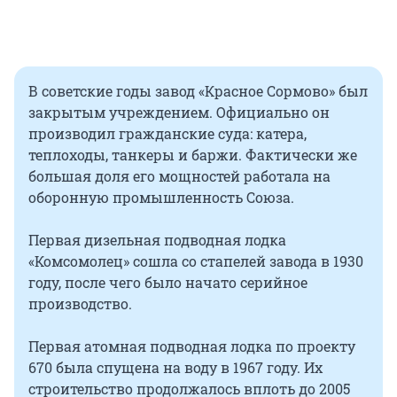
В советские годы завод «Красное Сормово» был
закрытым учреждением. Официально он
производил гражданские суда: катера,
теплоходы, танкеры и баржи. Фактически же
большая доля его мощностей работала на
оборонную промышленность Союза.
Первая дизельная подводная лодка
«Комсомолец» сошла со стапелей завода в 1930
году, после чего было начато серийное
производство.
Первая атомная подводная лодка по проекту
670 была спущена на воду в 1967 году. Их
строительство продолжалось вплоть до 2005