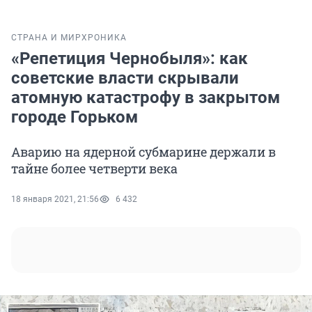
СТРАНА И МИР
ХРОНИКА
«Репетиция Чернобыля»: как
советские власти скрывали
атомную катастрофу в закрытом
городе Горьком
Аварию на ядерной субмарине держали в
тайне более четверти века
18 января 2021, 21:56
6 432