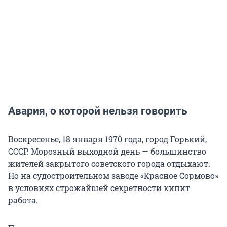
Авария, о которой нельзя говорить
Воскресенье, 18 января 1970 года, город Горький,
СССР. Морозный выходной день — большинство
жителей закрытого советского города отдыхают.
Но на судостроительном заводе «Красное Сормово»
в условиях строжайшей секретности кипит
работа.