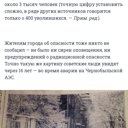
около 3 тысяч человек (точную цифру установить
сложно, в ряде других источников говорится
только о 400 уволившихся. —
П
рим. ред.
).
Жителям города об опасности тоже никто не
сообщил — не было ни сирен оповещения, ни
предупреждений о радиационной опасности.
Точно такую же картину советские люди увидят
через 16 лет — во время аварии на Чернобыльской
АЭС.