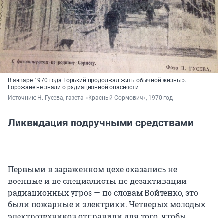
В январе 1970 года Горький продолжал жить обычной жизнью.
Горожане не знали о радиационной опасности
Источник: 
Н. Гусева, газета «Красный Сормович», 1970 год
Ликвидация подручными средствами
Первыми в зараженном цехе оказались не
военные и не специалисты по дезактивации
радиационных угроз — по словам Войтенко, это
были пожарные и электрики. Четверых молодых
электротехников отправили для того, чтобы