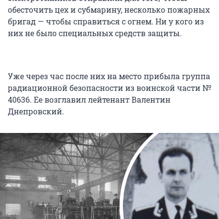
обесточить цех и субмарину, несколько пожарных
бригад — чтобы справиться с огнем. Ни у кого из
них не было специальных средств защиты.
Уже через час после них на место прибыла группа
радиационной безопасности из воинской части №
40636. Ее возглавил лейтенант Валентин
Днепровский.