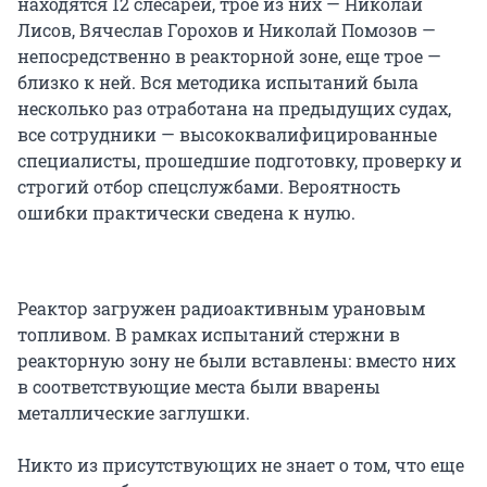
находятся 12 слесарей, трое из них — Николай
Лисов, Вячеслав Горохов и Николай Помозов —
непосредственно в реакторной зоне, еще трое —
близко к ней. Вся методика испытаний была
несколько раз отработана на предыдущих судах,
все сотрудники — высококвалифицированные
специалисты, прошедшие подготовку, проверку и
строгий отбор спецслужбами. Вероятность
ошибки практически сведена к нулю.
Реактор загружен радиоактивным урановым
топливом. В рамках испытаний стержни в
реакторную зону не были вставлены: вместо них
в соответствующие места были вварены
металлические заглушки.
Никто из присутствующих не знает о том, что еще