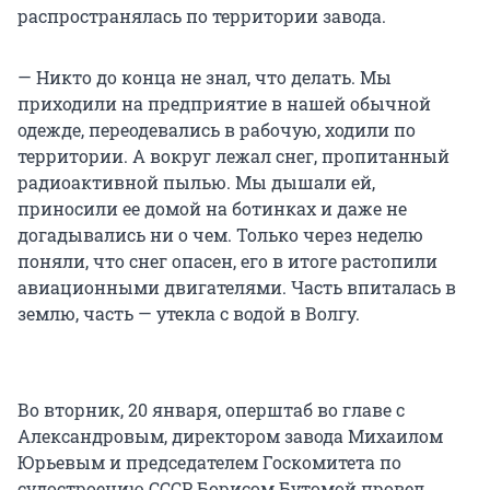
распространялась по территории завода.
— Никто до конца не знал, что делать. Мы
приходили на предприятие в нашей обычной
одежде, переодевались в рабочую, ходили по
территории. А вокруг лежал снег, пропитанный
радиоактивной пылью. Мы дышали ей,
приносили ее домой на ботинках и даже не
догадывались ни о чем. Только через неделю
поняли, что снег опасен, его в итоге растопили
авиационными двигателями. Часть впиталась в
землю, часть — утекла с водой в Волгу.
Во вторник, 20 января, оперштаб во главе с
Александровым, директором завода Михаилом
Юрьевым и председателем Госкомитета по
судостроению СССР Борисом Бутомой провел