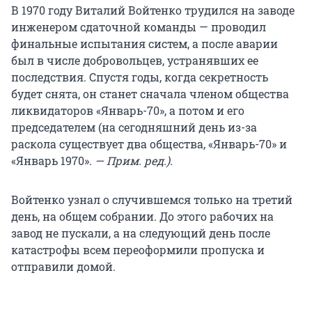
В 1970 году Виталий Войтенко трудился на заводе
инженером сдаточной команды — проводил
финальные испытания систем, а после аварии
был в числе добровольцев, устранявших ее
последствия. Спустя годы, когда секретность
будет снята, он станет сначала членом общества
ликвидаторов «Январь-70», а потом и его
председателем (на сегодняшний день из-за
раскола существует два общества, «Январь-70» и
«Январь 1970».
— Прим. ред.)
.
Войтенко узнал о случившемся только на третий
день, на общем собрании. До этого рабочих на
завод не пускали, а на следующий день после
катастрофы всем переоформили пропуска и
отправили домой.