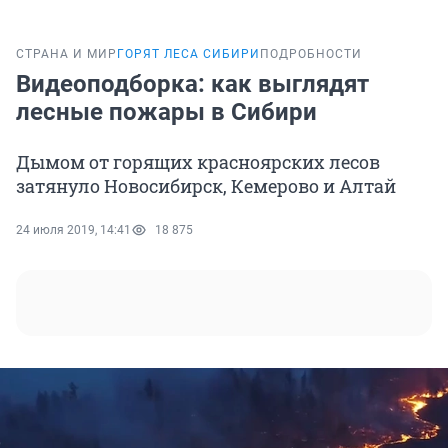
СТРАНА И МИР
ГОРЯТ ЛЕСА СИБИРИ
ПОДРОБНОСТИ
Видеоподборка: как выглядят
лесные пожары в Сибири
Дымом от горящих красноярских лесов
затянуло Новосибирск, Кемерово и Алтай
24 июля 2019, 14:41
18 875