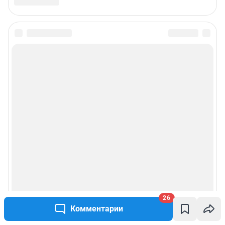
26
Комментарии