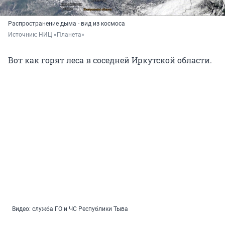
Распространение дыма - вид из космоса
Источник: 
НИЦ «Планета»
Вот как горят леса в соседней Иркутской области.
Видео: служба ГО и ЧС Республики Тыва