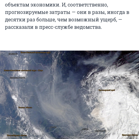
объектам экономики. И, соответственно,
прогнозируемые затраты — они в разы, иногда в
десятки раз больше, чем возможный ущерб, —
рассказали в пресс-службе ведомства.