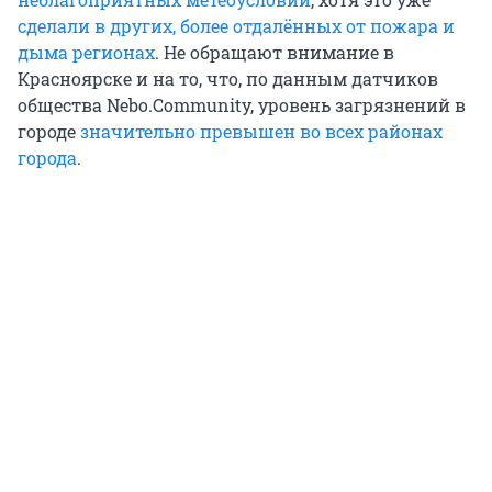
сделали в других, более отдалённых от пожара и
дыма регионах
. Не обращают внимание в
Красноярске и на то, что, по данным датчиков
общества Nebo.Community, уровень загрязнений в
городе
значительно превышен во всех районах
города
.