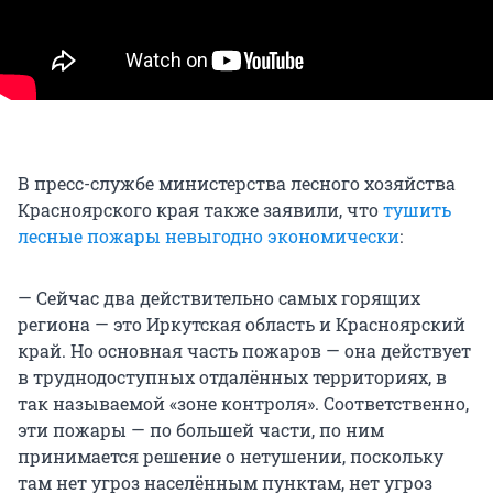
В пресс-службе министерства лесного хозяйства
Красноярского края также заявили, что
тушить
лесные пожары невыгодно экономически
:
— Сейчас два действительно самых горящих
региона — это Иркутская область и Красноярский
край. Но основная часть пожаров — она действует
в труднодоступных отдалённых территориях, в
так называемой «зоне контроля». Соответственно,
эти пожары — по большей части, по ним
принимается решение о нетушении, поскольку
там нет угроз населённым пунктам, нет угроз