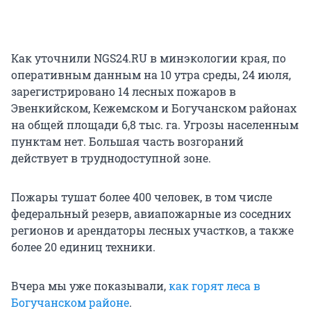
Как уточнили NGS24.RU в минэкологии края, по
оперативным данным на 10 утра среды, 24 июля,
зарегистрировано 14 лесных пожаров в
Эвенкийском, Кежемском и Богучанском районах
на общей площади 6,8 тыс. га. Угрозы населенным
пунктам нет. Большая часть возгораний
действует в труднодоступной зоне.
Пожары тушат более 400 человек, в том числе
федеральный резерв, авиапожарные из соседних
регионов и арендаторы лесных участков, а также
более 20 единиц техники.
Вчера мы уже показывали,
как горят леса в
Богучанском районе
.