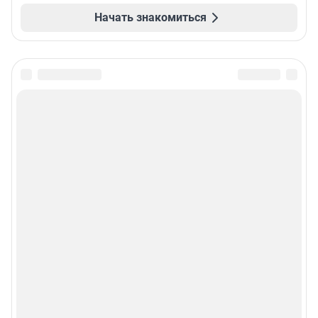
Начать знакомиться