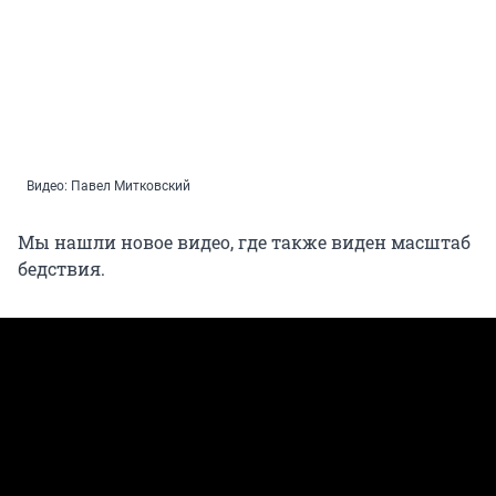
Видео: Павел Митковский
Мы нашли новое видео, где также виден масштаб
бедствия.