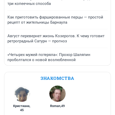
три копеечных способа
Как приготовить фаршированные перцы — простой
рецепт от жительницы Барнаула
Август перевернет жизнь Козерогов. К чему готовит
ретроградный Сатурн — прогноз
«Четырех мужей потеряла»: Прохор Шаляпин
проболтался о новой возлюбленной
ЗНАКОМСТВА
Кристиана
,
Roman
,
49
45