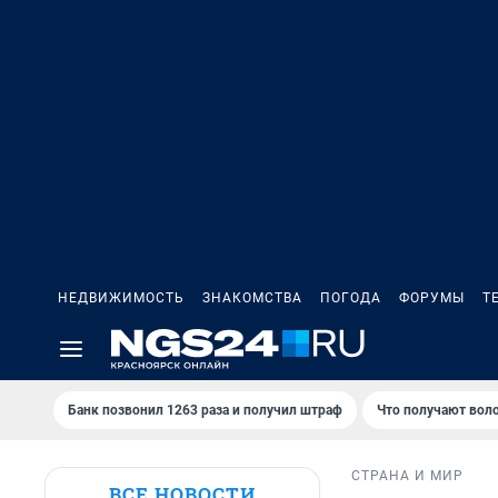
НЕДВИЖИМОСТЬ
ЗНАКОМСТВА
ПОГОДА
ФОРУМЫ
Т
Банк позвонил 1263 раза и получил штраф
Что получают вол
СТРАНА И МИР
ВСЕ НОВОСТИ