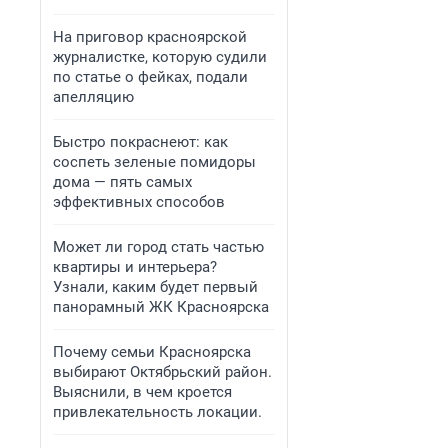
На приговор красноярской
журналистке, которую судили
по статье о фейках, подали
апелляцию
Быстро покраснеют: как
соспеть зеленые помидоры
дома — пять самых
эффективных способов
Может ли город стать частью
квартиры и интерьера?
Узнали, каким будет первый
панорамный ЖК Красноярска
Почему семьи Красноярска
выбирают Октябрьский район.
Выяснили, в чем кроется
привлекательность локации.