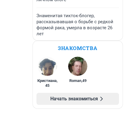
Знаменитая тикток-блогер,
рассказывавшая о борьбе с редкой
формой рака, умерла в возрасте 26
лет
ЗНАКОМСТВА
Кристиана
,
Roman
,
49
45
Начать знакомиться