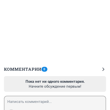
КОММЕНТАРИИ
0
Пока нет ни одного комментария.
Начните обсуждение первым!