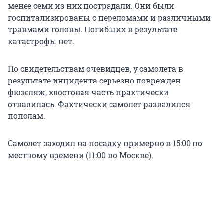
менее семи из них пострадали. Они были
госпитализированы с переломами и различными
травмами головы. Погибших в результате
катастрофы нет.
По свидетельствам очевидцев, у самолета в
результате инцидента серьезно поврежден
фюзеляж, хвостовая часть практически
отвалилась. Фактически самолет развалился
пополам.
Самолет заходил на посадку примерно в 15:00 по
местному времени (11:00 по Москве).