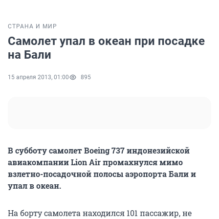
СТРАНА И МИР
Самолет упал в океан при посадке
на Бали
15 апреля 2013, 01:00
895
В субботу самолет Boeing 737 индонезийской
авиакомпании Lion Air промахнулся мимо
взлетно-посадочной полосы аэропорта Бали и
упал в океан.
На борту самолета находился 101 пассажир, не