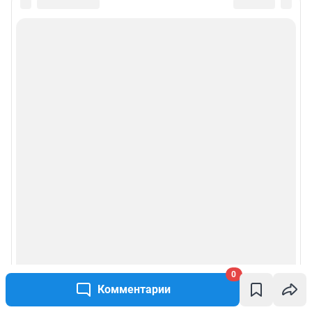
0
Комментарии