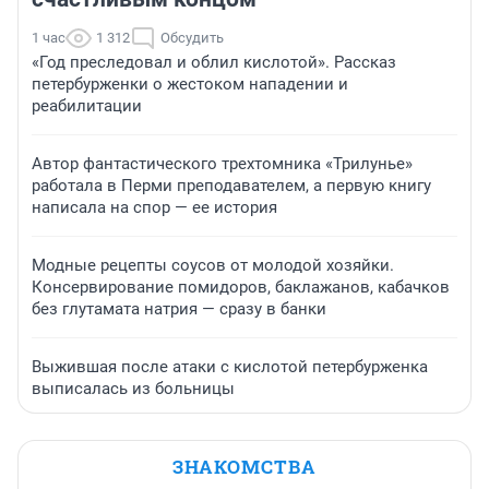
1 час
1 312
Обсудить
«Год преследовал и облил кислотой». Рассказ
петербурженки о жестоком нападении и
реабилитации
Автор фантастического трехтомника «Трилунье»
работала в Перми преподавателем, а первую книгу
написала на спор — ее история
Модные рецепты соусов от молодой хозяйки.
Консервирование помидоров, баклажанов, кабачков
без глутамата натрия — сразу в банки
Выжившая после атаки с кислотой петербурженка
выписалась из больницы
ЗНАКОМСТВА