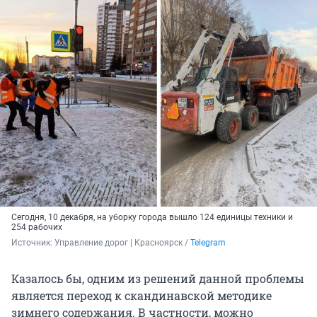
Сегодня, 10 декабря, на уборку города вышло 124 единицы техники и
254 рабочих
Источник: 
Управление дорог | Красноярск / 
Telegram
Казалось бы, одним из решений данной проблемы
является переход к скандинавской методике
зимнего содержания. В частности, можно