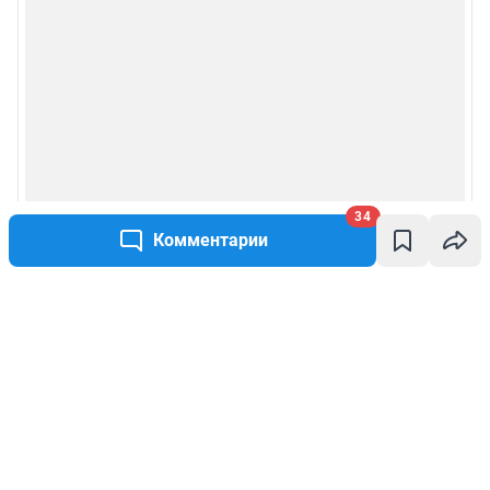
34
Комментарии
Написать комментарий