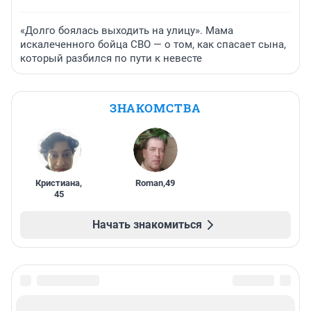
«Долго боялась выходить на улицу». Мама
искалеченного бойца СВО — о том, как спасает сына,
который разбился по пути к невесте
ЗНАКОМСТВА
Кристиана
,
Roman
,
49
45
Начать знакомиться