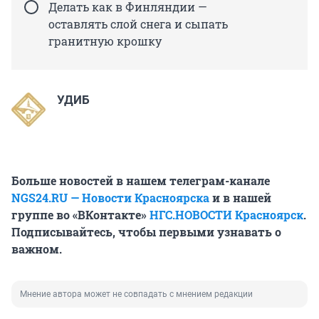
Делать как в Финляндии —
оставлять слой снега и сыпать
гранитную крошку
УДИБ
Больше новостей в нашем телеграм-канале
NGS24.RU — Новости Красноярска
и в нашей
группе во «ВКонтакте»
НГС.НОВОСТИ Красноярск
.
Подписывайтесь, чтобы первыми узнавать о
важном.
Мнение автора может не совпадать с мнением редакции