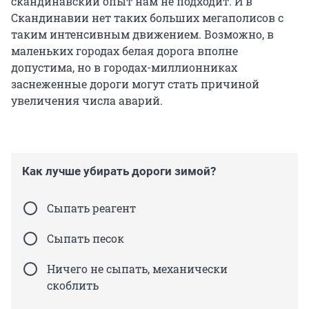
скандинавский опыт нам не подходит. И в
Скандинавии нет таких больших мегаполисов с
таким интенсивным движением. Возможно, в
маленьких городах белая дорога вполне
допустима, но в городах-миллионниках
заснеженные дороги могут стать причиной
увеличения числа аварий.
Как лучше убирать дороги зимой?
Сыпать реагент
Сыпать песок
Ничего не сыпать, механически
скоблить