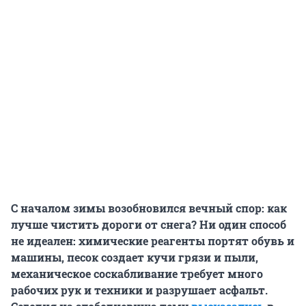
С началом зимы возобновился вечный спор: как
лучше чистить дороги от снега? Ни один способ
не идеален: химические реагенты портят обувь и
машины, песок создает кучи грязи и пыли,
механическое соскабливание требует много
рабочих рук и техники и разрушает асфальт.