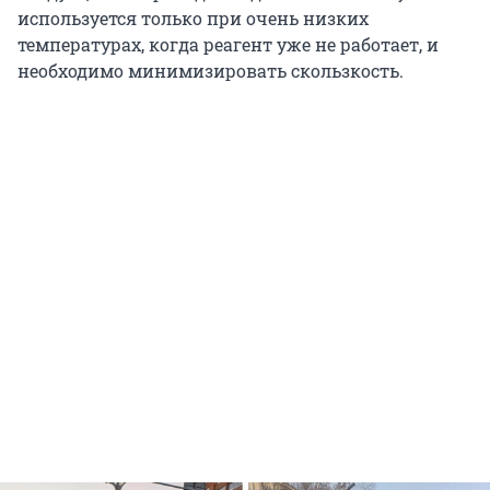
используется только при очень низких
температурах, когда реагент уже не работает, и
необходимо минимизировать скользкость.