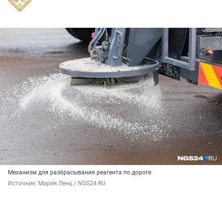
Механизм для разбрасывания реагента по дороге
Источник: 
Мария Ленц / NGS24.RU