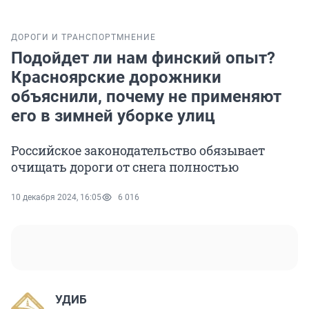
ДОРОГИ И ТРАНСПОРТ
МНЕНИЕ
Подойдет ли нам финский опыт?
Красноярские дорожники
объяснили, почему не применяют
его в зимней уборке улиц
Российское законодательство обязывает
очищать дороги от снега полностью
10 декабря 2024, 16:05
6 016
УДИБ