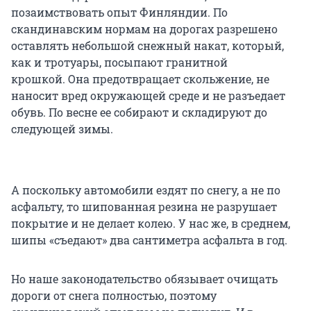
позаимствовать опыт Финляндии. По
скандинавским нормам на дорогах разрешено
оставлять небольшой снежный накат, который,
как и тротуары, посыпают гранитной
крошкой. Она предотвращает скольжение, не
наносит вред окружающей среде и не разъедает
обувь. По весне ее собирают и складируют до
следующей зимы.
А поскольку автомобили ездят по снегу, а не по
асфальту, то шипованная резина не разрушает
покрытие и не делает колею. У нас же, в среднем,
шипы «съедают» два сантиметра асфальта в год.
Но наше законодательство обязывает очищать
дороги от снега полностью, поэтому