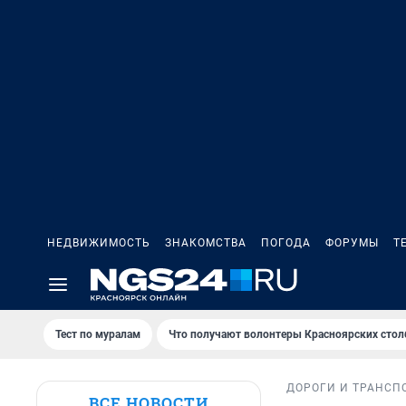
НЕДВИЖИМОСТЬ
ЗНАКОМСТВА
ПОГОДА
ФОРУМЫ
Т
Тест по мурaлaм
Что получают волонтеры Красноярских стол
ДОРОГИ И ТРАНСП
ВСЕ НОВОСТИ