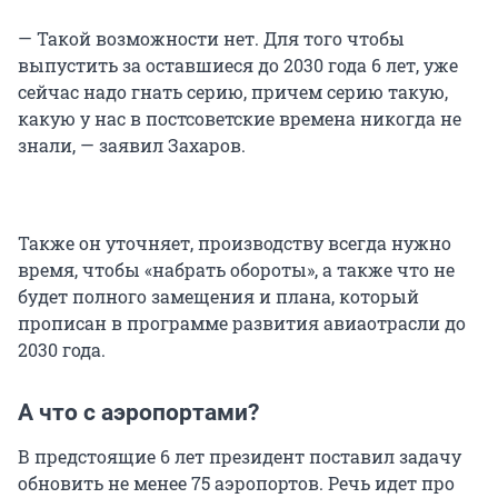
— Такой возможности нет. Для того чтобы
выпустить за оставшиеся до 2030 года 6 лет, уже
сейчас надо гнать серию, причем серию такую,
какую у нас в постсоветские времена никогда не
знали, — заявил Захаров.
Также он уточняет, производству всегда нужно
время, чтобы «набрать обороты», а также что не
будет полного замещения и плана, который
прописан в программе развития авиаотрасли до
2030 года.
А что с аэропортами?
В предстоящие 6 лет президент поставил задачу
обновить не менее 75 аэропортов. Речь идет про