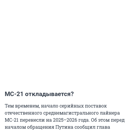
MC-21 откладывается?
Тем временем, начало серийных поставок
отечественного среднемагистрального лайнера
MC-21 перенесли на 2025–2026 года. Об этом перед
началом обращения Путина сообщил глава