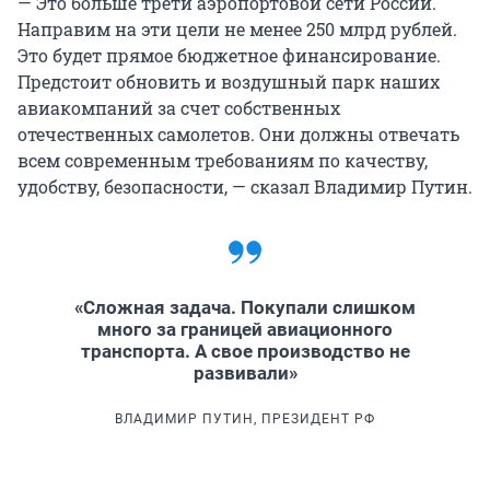
— Это больше трети аэропортовой сети России.
Направим на эти цели не менее 250 млрд рублей.
Это будет прямое бюджетное финансирование.
Предстоит обновить и воздушный парк наших
авиакомпаний за счет собственных
отечественных самолетов. Они должны отвечать
всем современным требованиям по качеству,
удобству, безопасности, — сказал Владимир Путин.
«Сложная задача. Покупали слишком
много за границей авиационного
транспорта. А свое производство не
развивали»
ВЛАДИМИР ПУТИН, ПРЕЗИДЕНТ РФ