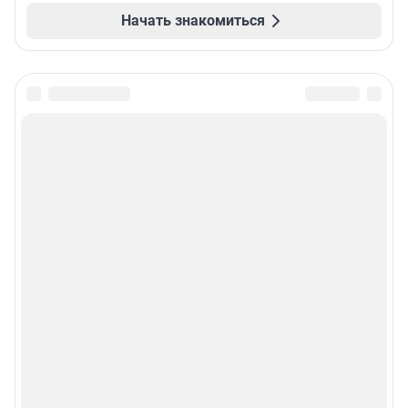
Начать знакомиться