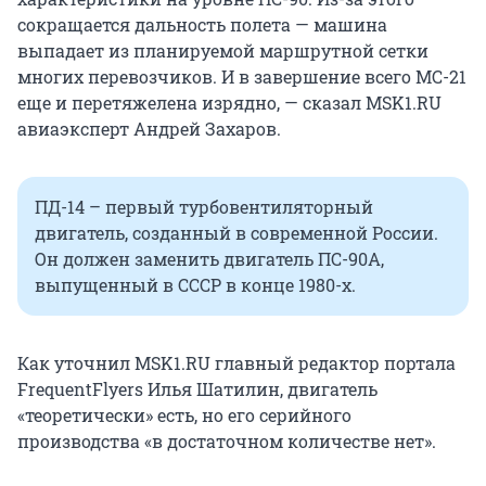
сокращается дальность полета — машина
выпадает из планируемой маршрутной сетки
многих перевозчиков. И в завершение всего MC-21
еще и перетяжелена изрядно, — сказал MSK1.RU
авиаэксперт Андрей Захаров.
ПД-14 – первый турбовентиляторный
двигатель, созданный в современной России.
Он должен заменить двигатель ПС-90А,
выпущенный в СССР в конце 1980-х.
Как уточнил MSK1.RU главный редактор портала
FrequentFlyers Илья Шатилин, двигатель
«теоретически» есть, но его серийного
производства «в достаточном количестве нет».