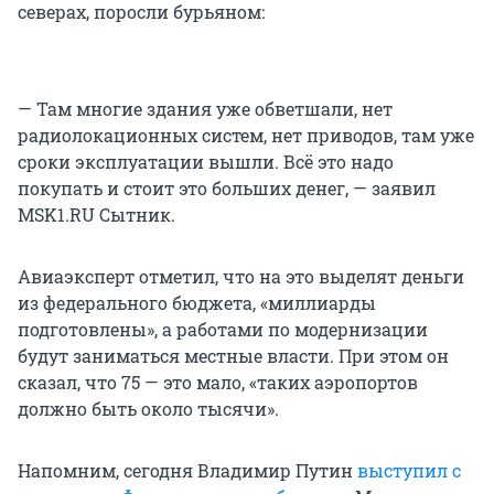
северах, поросли бурьяном:
— Там многие здания уже обветшали, нет
радиолокационных систем, нет приводов, там уже
сроки эксплуатации вышли. Всё это надо
покупать и стоит это больших денег, — заявил
MSK1.RU Сытник.
Авиаэксперт отметил, что на это выделят деньги
из федерального бюджета, «миллиарды
подготовлены», а работами по модернизации
будут заниматься местные власти. При этом он
сказал, что 75 — это мало, «таких аэропортов
должно быть около тысячи».
Напомним, сегодня Владимир Путин
выступил с