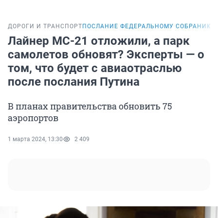
ДОРОГИ И ТРАНСПОРТ
ПОСЛАНИЕ ФЕДЕРАЛЬНОМУ СОБРАНИЮ
Лайнер MC-21 отложили, а парк
самолетов обновят? Эксперты — о
том, что будет с авиаотраслью
после послания Путина
В планах правительства обновить 75
аэропортов
1 марта 2024, 13:30
2 409