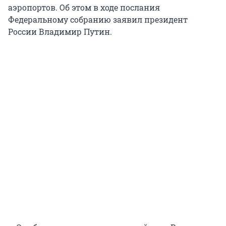
аэропортов. Об этом в ходе послания
Федеральному собранию заявил президент
России Владимир Путин.