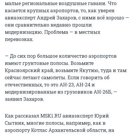
малые региональные воздушные гавани. Что
касается крупных аэропортов, то, как уверен
авиаэксперт Андрей Захаров, с ними всё хорошо —
они сравнительно недавно прошли
модернизацию. Проблема — в местных
перевозках.
— До сих пор большое количество аэропортов
имеют грунтовые полосы. Возьмите
Красноярский край, возьмите Якутию, туда и там
сейчас летают самолеты. Если говорить об
отечественных, то это АН-23, АН-24 и
модернизированные из грузовиков АН-26Б, —
заявил Захаров.
Как рассказал MSK1.RU авиаэксперт Юрий
Сытник, многие полосы, например, как в
аэропорту Котлас Архангельской области, на