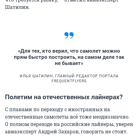
Шатилин.
«Для тех, кто верил, что самолет можно
прям быстро построить, на самом деле так
не бывает»
ИЛЬЯ ШАТИЛИН, ГЛАВНЫЙ РЕДАКТОР ПОРТАЛА
FREQUENTFLYERS
Полетим на отечественных лайнерах?
С планами по переходу с иностранных на
отечественные самолеты всё тоже неоднозначно.
О полном переходе на российские лайнеры, уверен
авиаэксперт Андрей Захаров, говорить не стоит.