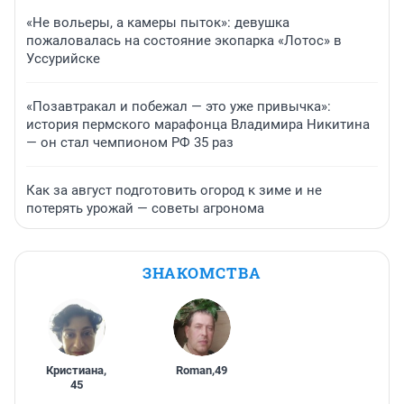
«Не вольеры, а камеры пыток»: девушка
пожаловалась на состояние экопарка «Лотос» в
Уссурийске
«Позавтракал и побежал — это уже привычка»:
история пермского марафонца Владимира Никитина
— он стал чемпионом РФ 35 раз
Как за август подготовить огород к зиме и не
потерять урожай — советы агронома
ЗНАКОМСТВА
Кристиана
,
Roman
,
49
45