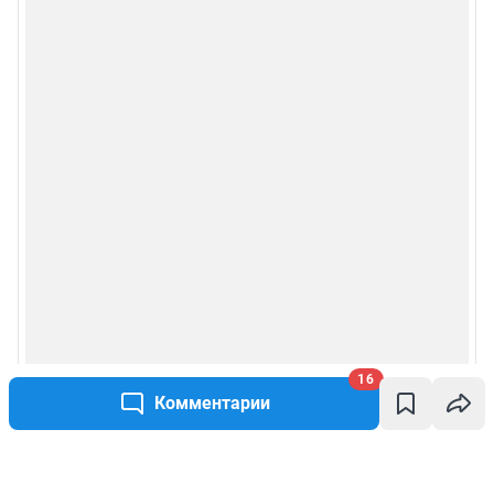
16
Комментарии
Написать комментарий