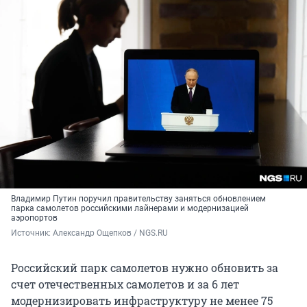
Владимир Путин поручил правительству заняться обновлением
парка самолетов российскими лайнерами и модернизацией
аэропортов
Источник: 
Александр Ощепков / NGS.RU
Российский парк самолетов нужно обновить за
счет отечественных самолетов и за 6 лет
модернизировать инфраструктуру не менее 75