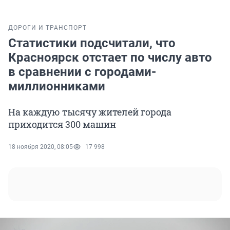
ДОРОГИ И ТРАНСПОРТ
Статистики подсчитали, что
Красноярск отстает по числу авто
в сравнении с городами-
миллионниками
На каждую тысячу жителей города
приходится 300 машин
18 ноября 2020, 08:05
17 998