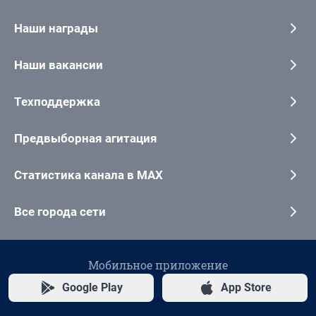
Наши награды
Наши вакансии
Техподдержка
Предвыборная агитация
Статистика канала в MAX
Все города сети
Мобильное приложение
Google Play
App Store