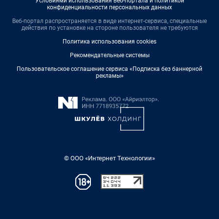
Условиями использования веб-портала и политикой
конфиденциальности персональных данных
Веб-портал распространяется в виде интернет-сервиса, специальные
действия по установке на стороне пользователя не требуются
Политика использования cookies
Рекомендательные системы
Пользовательское соглашение сервиса «Подписка без баннерной
рекламы»
© ООО «Интернет Технологии»