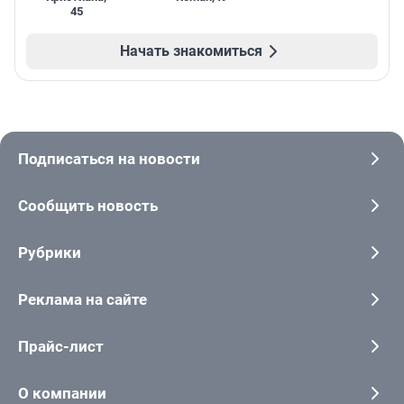
45
Начать знакомиться
Подписаться на новости
Сообщить новость
Рубрики
Реклама на сайте
Прайс-лист
О компании