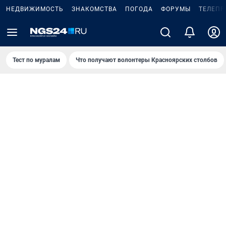
НЕДВИЖИМОСТЬ
ЗНАКОМСТВА
ПОГОДА
ФОРУМЫ
ТЕЛЕПР
Тест по мурaлaм
Что получают волонтеры Красноярских столбов