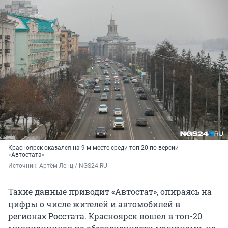
Красноярск оказался на 9-м месте среди топ-20 по версии
«Автостата»
Источник: 
Артём Ленц / NGS24.RU
Такие данные приводит «Автостат», опираясь на
цифры о числе жителей и автомобилей в
регионах Росстата. Красноярск вошел в топ-20