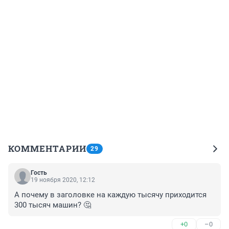
КОММЕНТАРИИ
29
Гость
19 ноября 2020, 12:12
А почему в заголовке на каждую тысячу приходится 
300 тысяч машин? 🤔
+0
–0