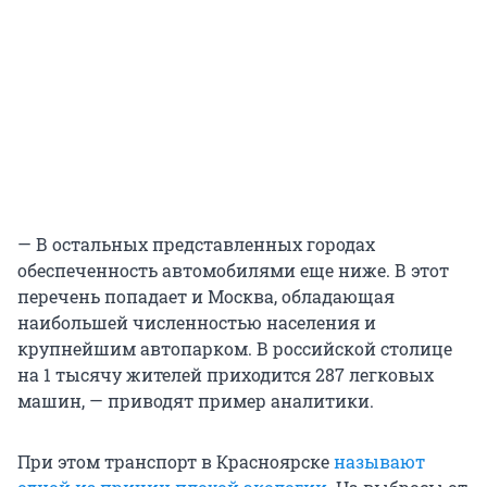
— В остальных представленных городах
обеспеченность автомобилями еще ниже. В этот
перечень попадает и Москва, обладающая
наибольшей численностью населения и
крупнейшим автопарком. В российской столице
на 1 тысячу жителей приходится 287 легковых
машин, — приводят пример аналитики.
При этом транспорт в Красноярске
называют