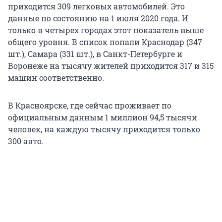
приходится 309 легковых автомобилей. Это
данные по состоянию на 1 июля 2020 года. И
только в четырех городах этот показатель выше
общего уровня. В список попали Краснодар (347
шт.), Самара (331 шт.), в Санкт-Петербурге и
Воронеже на тысячу жителей приходится 317 и 315
машин соответственно.
В Красноярске, где сейчас проживает по
официальным данным 1 миллион 94,5 тысячи
человек, на каждую тысячу приходится только
300 авто.