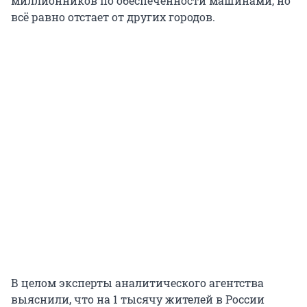
миллионников по обеспеченности машинами, но
всё равно отстает от других городов.
В целом эксперты аналитического агентства
выяснили, что на 1 тысячу жителей в России