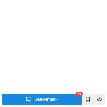
29
Комментарии