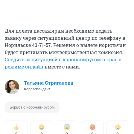
Для полета пассажирам необходимо подать
заявку через ситуационный центр по телефону в
Норильске 43-71-57. Решения о вылете норильчан
будет принимать межведомственная комиссия.
Следите за ситуацией с коронавирусом в крае в
режиме онлайн
вместе с нами.
Татьяна Стриганова
Корреспондент
Борьба с коронавирусом