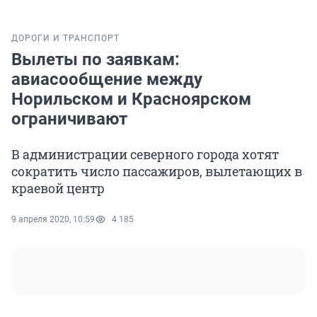
ДОРОГИ И ТРАНСПОРТ
Вылеты по заявкам:
авиасообщение между
Норильском и Красноярском
ограничивают
В администрации северного города хотят
сократить число пассажиров, вылетающих в
краевой центр
9 апреля 2020, 10:59
4 185