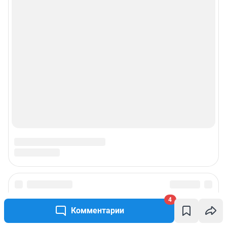
4
Комментарии