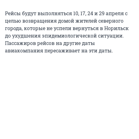
Рейсы будут выполняться 10, 17, 24 и 29 апреля с
целью возвращения домой жителей северного
города, которые не успели вернуться в Норильск
до ухудшения эпидемиологической ситуации.
Пассажиров рейсов на другие даты
авиакомпания пересаживает на эти даты.