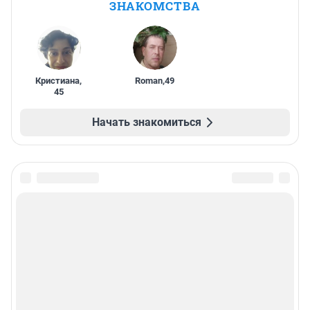
ЗНАКОМСТВА
Кристиана
,
Roman
,
49
45
Начать знакомиться