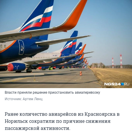
Власти приняли решение приостановить авиаперевозку
Источник: 
Артем Ленц
Ранее количество авиарейсов из Красноярска в
Норильск сократили по причине снижения
пассажирской активности.